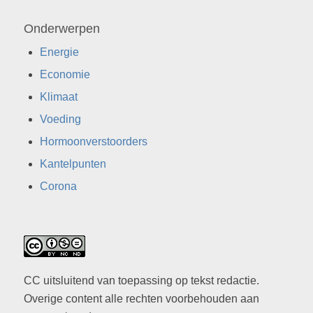
Onderwerpen
Energie
Economie
Klimaat
Voeding
Hormoonverstoorders
Kantelpunten
Corona
CC uitsluitend van toepassing op tekst redactie.
Overige content alle rechten voorbehouden aan