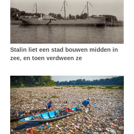
Stalin liet een stad bouwen midden in
zee, en toen verdween ze