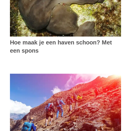
Hoe maak je een haven schoon? Met
een spons