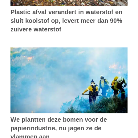
Plastic afval verandert in waterstof en
sluit koolstof op, levert meer dan 90%
zuivere waterstof
We plantten deze bomen voor de
papierindustrie, nu jagen ze de
vlammen aan