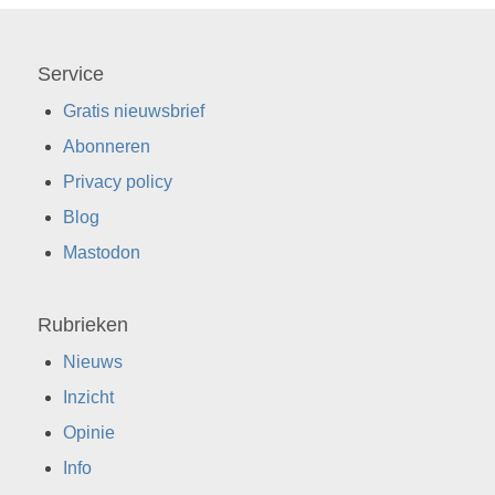
Service
Gratis nieuwsbrief
Abonneren
Privacy policy
Blog
Mastodon
Rubrieken
Nieuws
Inzicht
Opinie
Info