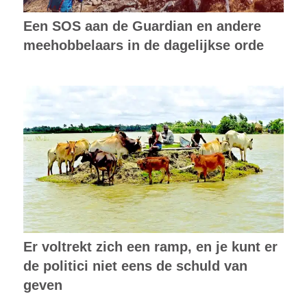
Een SOS aan de Guardian en andere
meehobbelaars in de dagelijkse orde
Er voltrekt zich een ramp, en je kunt er
de politici niet eens de schuld van
geven