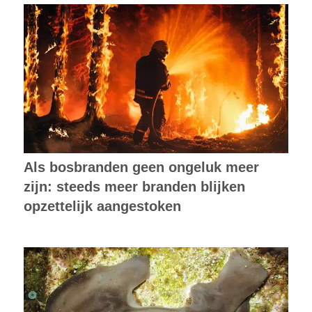
Als bosbranden geen ongeluk meer
zijn: steeds meer branden blijken
opzettelijk aangestoken