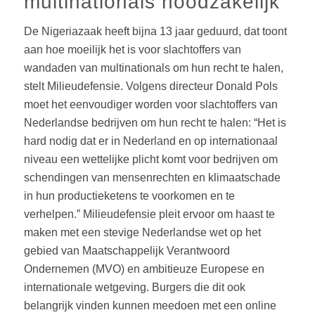
multinationals noodzakelijk
De Nigeriazaak heeft bijna 13 jaar geduurd, dat toont
aan hoe moeilijk het is voor slachtoffers van
wandaden van multinationals om hun recht te halen,
stelt Milieudefensie. Volgens directeur Donald Pols
moet het eenvoudiger worden voor slachtoffers van
Nederlandse bedrijven om hun recht te halen: “Het is
hard nodig dat er in Nederland en op internationaal
niveau een wettelijke plicht komt voor bedrijven om
schendingen van mensenrechten en klimaatschade
in hun productieketens te voorkomen en te
verhelpen.” Milieudefensie pleit ervoor om haast te
maken met een stevige Nederlandse wet op het
gebied van Maatschappelijk Verantwoord
Ondernemen (MVO) en ambitieuze Europese en
internationale wetgeving. Burgers die dit ook
belangrijk vinden kunnen meedoen met een online