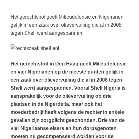
Het gerechtshof geeft Milieudefensie en Nigerianen
gelijk in een zaak over olievervuiling die al in 2008
tegen Shell werd aangespannen.
Het gerechtshof in Den Haag geeft Milieudefensie
en vier Nigerianen op de meeste punten gelijk in
een zaak over olievervuiling die al in 2008 tegen
Shell werd aangespannen. Vooral Shell Nigeria is
aansprakelijk voor de olievervuiling op drie
plaatsen in de Nigerdelta, maar ook het
moederbedrijf heeft volgens de rechter in enkele
gevallen zijn zorgplicht geschonden. Drie van de
vier Nigeriaanse eisers en hun dorpsgenoten
moeten nu gecompenseerd worden voor de