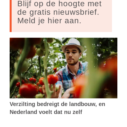
Blijf op de hoogte met
de gratis nieuwsbrief.
Meld je hier aan.
Verzilting bedreigt de landbouw, en
Nederland voelt dat nu zelf