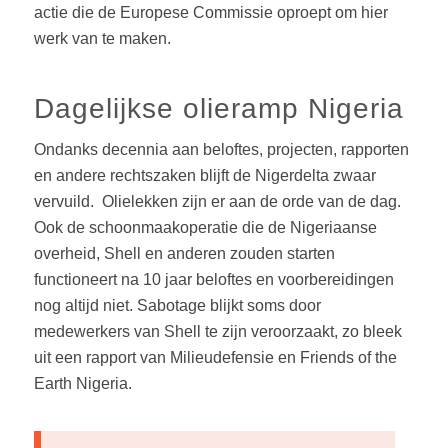
actie die de Europese Commissie oproept om hier
werk van te maken.
Dagelijkse olieramp Nigeria
Ondanks decennia aan beloftes, projecten, rapporten
en andere rechtszaken blijft de Nigerdelta zwaar
vervuild. Olielekken zijn er aan de orde van de dag.
Ook de schoonmaakoperatie die de Nigeriaanse
overheid, Shell en anderen zouden starten
functioneert na 10 jaar beloftes en voorbereidingen
nog altijd niet. Sabotage blijkt soms door
medewerkers van Shell te zijn veroorzaakt, zo bleek
uit een rapport van Milieudefensie en Friends of the
Earth Nigeria.