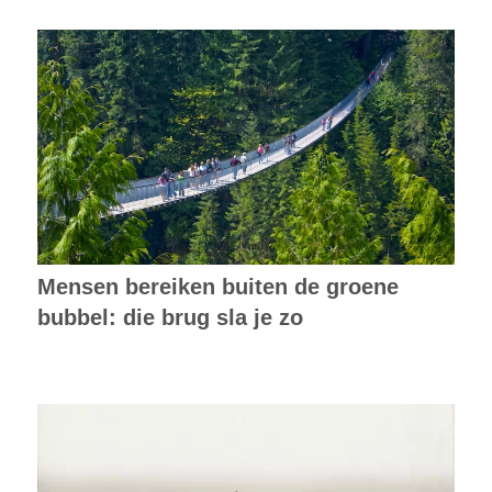
Mensen bereiken buiten de groene
bubbel: die brug sla je zo