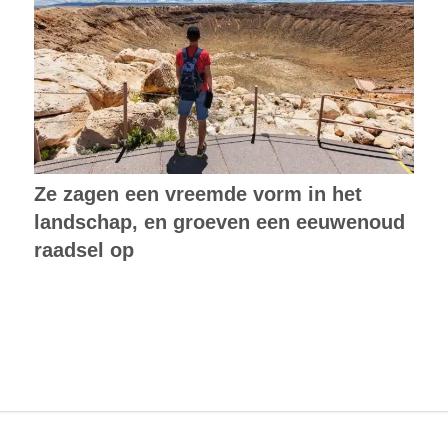
Ze zagen een vreemde vorm in het
landschap, en groeven een eeuwenoud
raadsel op