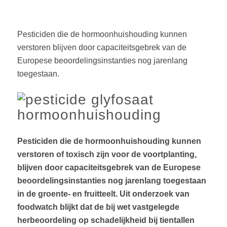
Pesticiden die de hormoonhuishouding kunnen
verstoren blijven door capaciteitsgebrek van de
Europese beoordelingsinstanties nog jarenlang
toegestaan.
Pesticiden die de hormoonhuishouding kunnen
verstoren of toxisch zijn voor de voortplanting,
blijven door capaciteitsgebrek van de Europese
beoordelingsinstanties nog jarenlang toegestaan
in de groente- en fruitteelt. Uit onderzoek van
foodwatch blijkt dat de bij wet vastgelegde
herbeoordeling op schadelijkheid bij tientallen