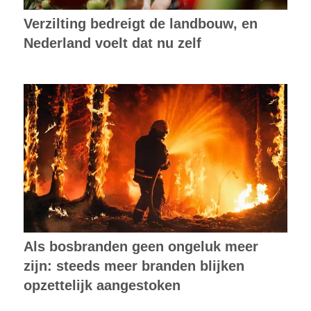
Verzilting bedreigt de landbouw, en
Nederland voelt dat nu zelf
Als bosbranden geen ongeluk meer
zijn: steeds meer branden blijken
opzettelijk aangestoken