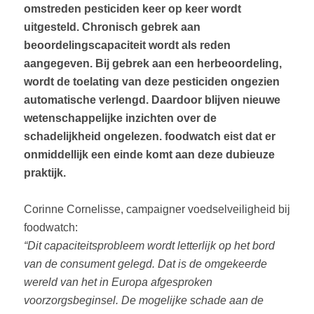
omstreden pesticiden keer op keer wordt
uitgesteld. Chronisch gebrek aan
beoordelingscapaciteit wordt als reden
aangegeven. Bij gebrek aan een herbeoordeling,
wordt de toelating van deze pesticiden ongezien
automatische verlengd. Daardoor blijven nieuwe
wetenschappelijke inzichten over de
schadelijkheid ongelezen. foodwatch eist dat er
onmiddellijk een einde komt aan deze dubieuze
praktijk.
Corinne Cornelisse, campaigner voedselveiligheid bij
foodwatch:
“Dit capaciteitsprobleem wordt letterlijk op het bord
van de consument gelegd. Dat is de omgekeerde
wereld van het in Europa afgesproken
voorzorgsbeginsel. De mogelijke schade aan de