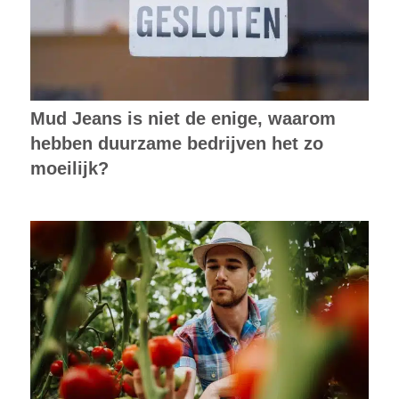
Mud Jeans is niet de enige, waarom
hebben duurzame bedrijven het zo
moeilijk?