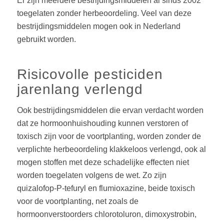
Er zijn meerdere bestrijdingsmiddelen al sinds 2002
toegelaten zonder herbeoordeling. Veel van deze
bestrijdingsmiddelen mogen ook in Nederland
gebruikt worden.
Risicovolle pesticiden
jarenlang verlengd
Ook bestrijdingsmiddelen die ervan verdacht worden
dat ze hormoonhuishouding kunnen verstoren of
toxisch zijn voor de voortplanting, worden zonder de
verplichte herbeoordeling klakkeloos verlengd, ook al
mogen stoffen met deze schadelijke effecten niet
worden toegelaten volgens de wet. Zo zijn
quizalofop-P-tefuryl en flumioxazine, beide toxisch
voor de voortplanting, net zoals de
hormoonverstoorders chlorotoluron, dimoxystrobin,