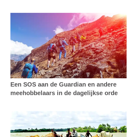
Een SOS aan de Guardian en andere
meehobbelaars in de dagelijkse orde