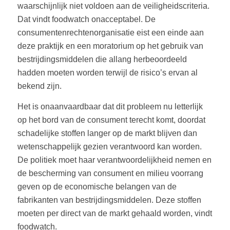
waarschijnlijk niet voldoen aan de veiligheidscriteria.
Dat vindt foodwatch onacceptabel. De
consumentenrechtenorganisatie eist een einde aan
deze praktijk en een moratorium op het gebruik van
bestrijdingsmiddelen die allang herbeoordeeld
hadden moeten worden terwijl de risico’s ervan al
bekend zijn.
Het is onaanvaardbaar dat dit probleem nu letterlijk
op het bord van de consument terecht komt, doordat
schadelijke stoffen langer op de markt blijven dan
wetenschappelijk gezien verantwoord kan worden.
De politiek moet haar verantwoordelijkheid nemen en
de bescherming van consument en milieu voorrang
geven op de economische belangen van de
fabrikanten van bestrijdingsmiddelen. Deze stoffen
moeten per direct van de markt gehaald worden, vindt
foodwatch.