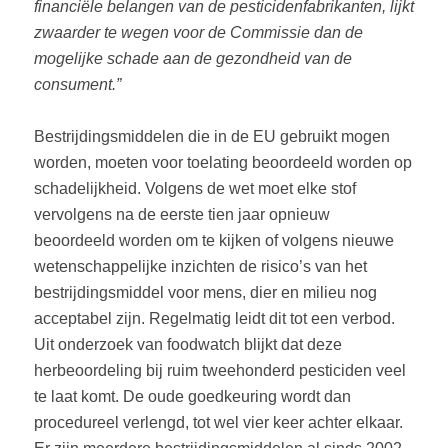
financiële belangen van de pesticidenfabrikanten, lijkt
zwaarder te wegen voor de Commissie dan de
mogelijke schade aan de gezondheid van de
consument.”
Bestrijdingsmiddelen die in de EU gebruikt mogen
worden, moeten voor toelating beoordeeld worden op
schadelijkheid. Volgens de wet moet elke stof
vervolgens na de eerste tien jaar opnieuw
beoordeeld worden om te kijken of volgens nieuwe
wetenschappelijke inzichten de risico’s van het
bestrijdingsmiddel voor mens, dier en milieu nog
acceptabel zijn. Regelmatig leidt dit tot een verbod.
Uit onderzoek van foodwatch blijkt dat deze
herbeoordeling bij ruim tweehonderd pesticiden veel
te laat komt. De oude goedkeuring wordt dan
procedureel verlengd, tot wel vier keer achter elkaar.