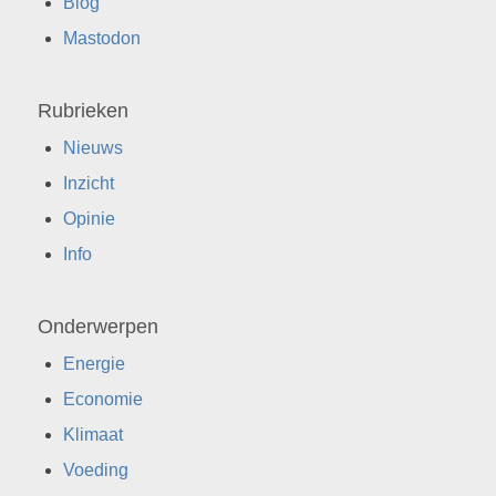
Blog
Mastodon
Rubrieken
Nieuws
Inzicht
Opinie
Info
Onderwerpen
Energie
Economie
Klimaat
Voeding