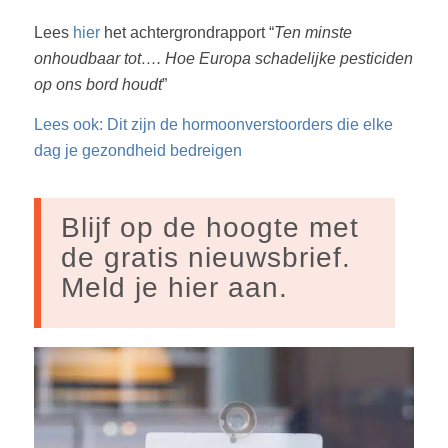
Lees
hier
het achtergrondrapport “
Ten minste
onhoudbaar tot…. Hoe Europa schadelijke pesticiden
op ons bord houdt
”
Lees ook: Dit zijn de hormoonverstoorders die elke
dag je gezondheid bedreigen
Blijf op de hoogte met
de gratis nieuwsbrief.
Meld je hier aan.