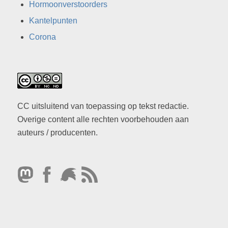
Hormoonverstoorders
Kantelpunten
Corona
CC uitsluitend van toepassing op tekst redactie.
Overige content alle rechten voorbehouden aan
auteurs / producenten.