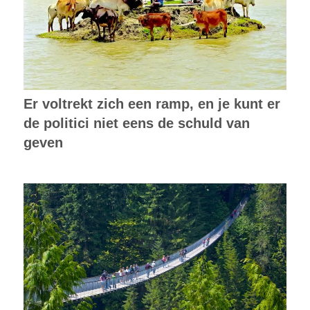
Er voltrekt zich een ramp, en je kunt er
de politici niet eens de schuld van
geven