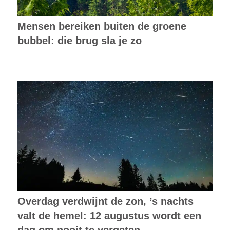
Mensen bereiken buiten de groene
bubbel: die brug sla je zo
Overdag verdwijnt de zon, ’s nachts
valt de hemel: 12 augustus wordt een