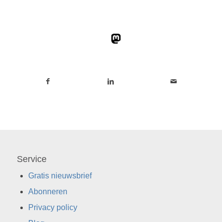
Service
Gratis nieuwsbrief
Abonneren
Privacy policy