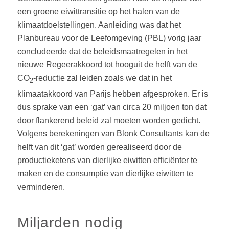
een groene eiwittransitie op het halen van de
klimaatdoelstellingen. Aanleiding was dat het
Planbureau voor de Leefomgeving (PBL) vorig jaar
concludeerde dat de beleidsmaatregelen in het
nieuwe Regeerakkoord tot hooguit de helft van de
CO
-reductie zal leiden zoals we dat in het
2
klimaatakkoord van Parijs hebben afgesproken. Er is
dus sprake van een ‘gat’ van circa 20 miljoen ton dat
door flankerend beleid zal moeten worden gedicht.
Volgens berekeningen van Blonk Consultants kan de
helft van dit ‘gat’ worden gerealiseerd door de
productieketens van dierlijke eiwitten efficiënter te
maken en de consumptie van dierlijke eiwitten te
verminderen.
Miljarden nodig