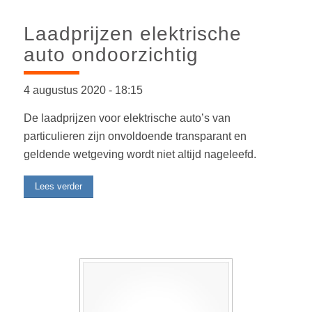
Laadprijzen elektrische
auto ondoorzichtig
4 augustus 2020
-
18:15
De laadprijzen voor elektrische auto’s van
particulieren zijn onvoldoende transparant en
geldende wetgeving wordt niet altijd nageleefd.
Lees verder