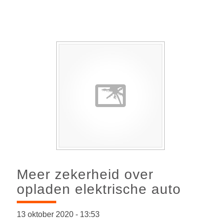
Meer zekerheid over
opladen elektrische auto
13 oktober 2020
-
13:53