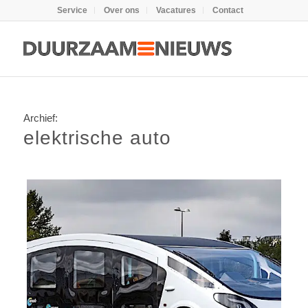
Service
Over ons
Vacatures
Contact
Archief:
elektrische auto