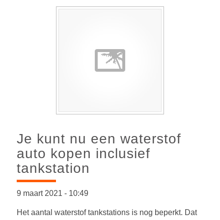
Je kunt nu een waterstof
auto kopen inclusief
tankstation
9 maart 2021
-
10:49
Het aantal waterstof tankstations is nog beperkt. Dat