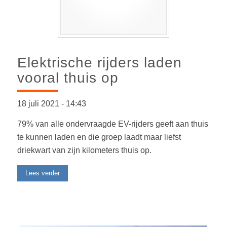
Elektrische rijders laden
vooral thuis op
18 juli 2021
-
14:43
79% van alle ondervraagde EV-rijders geeft aan thuis
te kunnen laden en die groep laadt maar liefst
driekwart van zijn kilometers thuis op.
Lees verder