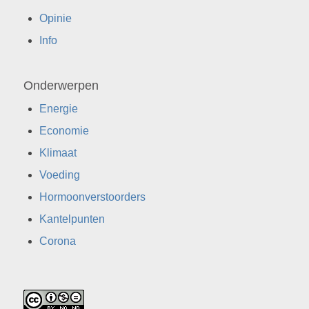
Opinie
Info
Onderwerpen
Energie
Economie
Klimaat
Voeding
Hormoonverstoorders
Kantelpunten
Corona