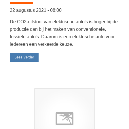
22 augustus 2021
-
08:00
De CO2-uitstoot van elektrische auto's is hoger bij de
productie dan bij het maken van conventionele,
fossiele auto's. Daarom is een elektrische auto voor
iedereen een verkeerde keuze.
Lees verder