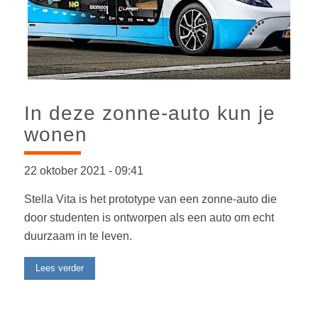
In deze zonne-auto kun je
wonen
22 oktober 2021
-
09:41
Stella Vita is het prototype van een zonne-auto die
door studenten is ontworpen als een auto om echt
duurzaam in te leven.
Lees verder