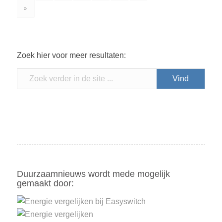
»
Zoek hier voor meer resultaten:
Duurzaamnieuws wordt mede mogelijk
gemaakt door: