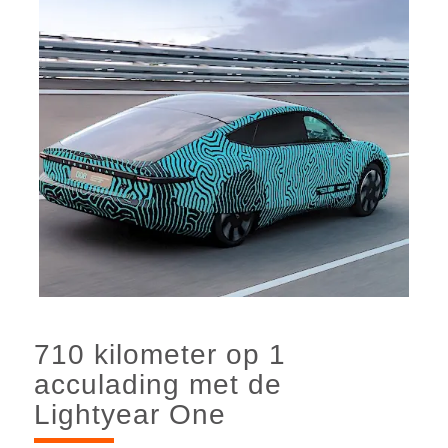
710 kilometer op 1
acculading met de
Lightyear One