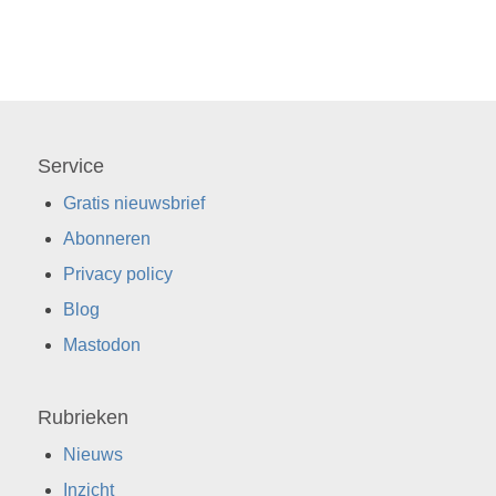
Service
Gratis nieuwsbrief
Abonneren
Privacy policy
Blog
Mastodon
Rubrieken
Nieuws
Inzicht