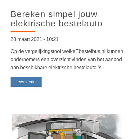
Bereken simpel jouw
elektrische bestelauto
28 maart 2021
-
10:21
Op de vergelijkingstool welkeEbestelbus.nl kunnen
ondernemers een overzicht vinden van het aanbod
aan beschikbare elektrische bestelauto ’s.
Lees verder