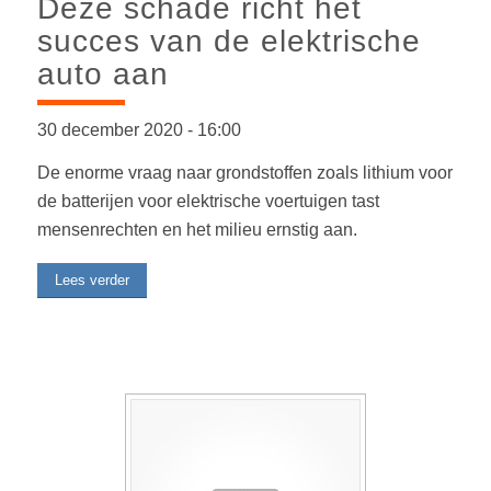
Deze schade richt het
succes van de elektrische
auto aan
30 december 2020
-
16:00
De enorme vraag naar grondstoffen zoals lithium voor
de batterijen voor elektrische voertuigen tast
mensenrechten en het milieu ernstig aan.
Lees verder