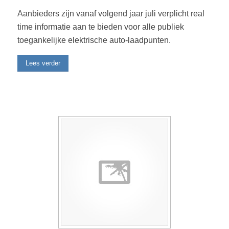
Aanbieders zijn vanaf volgend jaar juli verplicht real
time informatie aan te bieden voor alle publiek
toegankelijke elektrische auto-laadpunten.
Lees verder