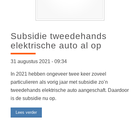
Subsidie tweedehands
elektrische auto al op
31 augustus 2021
-
09:34
In 2021 hebben ongeveer twee keer zoveel
particulieren als vorig jaar met subsidie zo’n
tweedehands elektrische auto aangeschaft. Daardoor
is de subsidie nu op.
Lees verder