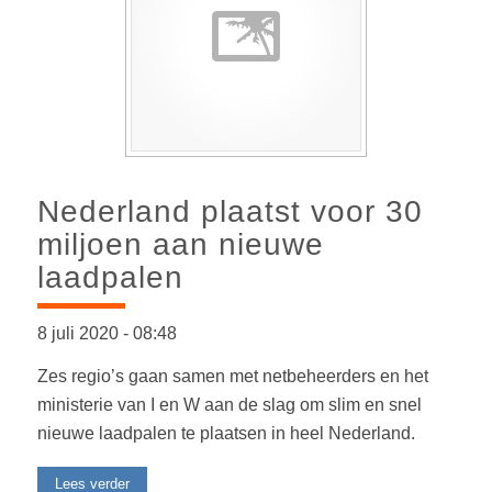
Nederland plaatst voor 30
miljoen aan nieuwe
laadpalen
8 juli 2020
-
08:48
Zes regio’s gaan samen met netbeheerders en het
ministerie van I en W aan de slag om slim en snel
nieuwe laadpalen te plaatsen in heel Nederland.
Lees verder