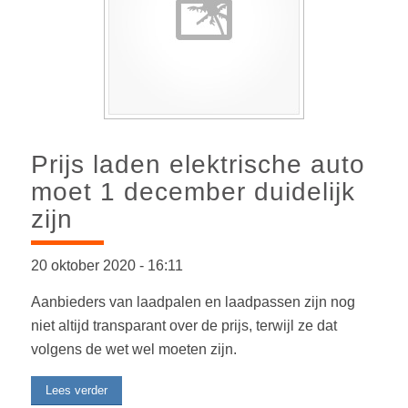
Prijs laden elektrische auto
moet 1 december duidelijk
zijn
20 oktober 2020
-
16:11
Aanbieders van laadpalen en laadpassen zijn nog
niet altijd transparant over de prijs, terwijl ze dat
volgens de wet wel moeten zijn.
Lees verder