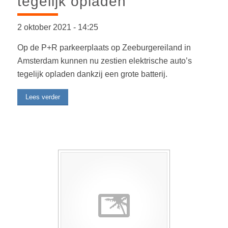
tegelijk opladen
2 oktober 2021
-
14:25
Op de P+R parkeerplaats op Zeeburgereiland in
Amsterdam kunnen nu zestien elektrische auto’s
tegelijk opladen dankzij een grote batterij.
Lees verder