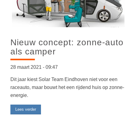
Nieuw concept: zonne-auto
als camper
28 maart 2021
-
09:47
Dit jaar kiest Solar Team Eindhoven niet voor een
raceauto, maar bouwt het een rijdend huis op zonne-
energie.
Lees verder