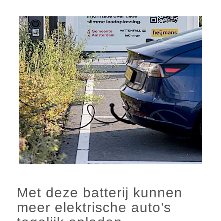
Met deze batterij kunnen
meer elektrische auto’s