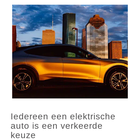
Iedereen een elektrische
auto is een verkeerde
keuze