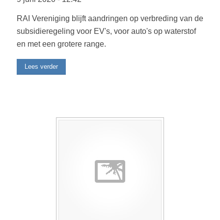
RAI Vereniging blijft aandringen op verbreding van de
subsidieregeling voor EV's, voor auto's op waterstof
en met een grotere range.
Lees verder