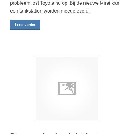
probleem lost Toyota nu op. Bij de nieuwe Mirai kan
een tankstation worden meegeleverd.
Lees verder