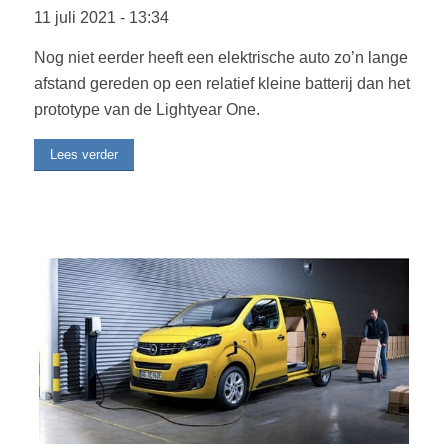
11 juli 2021
-
13:34
Nog niet eerder heeft een elektrische auto zo’n lange
afstand gereden op een relatief kleine batterij dan het
prototype van de Lightyear One.
Lees verder