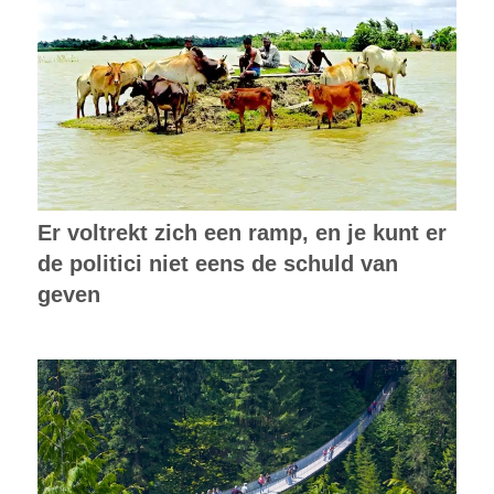
Er voltrekt zich een ramp, en je kunt er
de politici niet eens de schuld van
geven