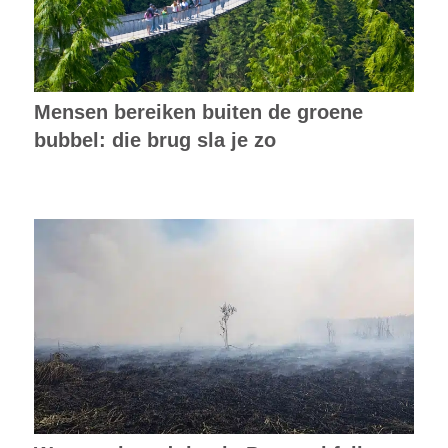
Mensen bereiken buiten de groene
bubbel: die brug sla je zo