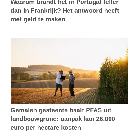
Waarom brandt het in Portugal feller
dan in Frankrijk? Het antwoord heeft
met geld te maken
Gemalen gesteente haalt PFAS uit
landbouwgrond: aanpak kan 26.000
euro per hectare kosten