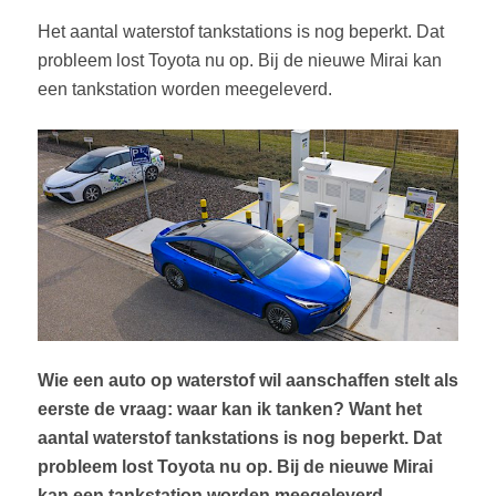
Het aantal waterstof tankstations is nog beperkt. Dat
probleem lost Toyota nu op. Bij de nieuwe Mirai kan
een tankstation worden meegeleverd.
Wie een auto op waterstof wil aanschaffen stelt als
eerste de vraag: waar kan ik tanken? Want het
aantal waterstof tankstations is nog beperkt. Dat
probleem lost Toyota nu op. Bij de nieuwe Mirai
kan een tankstation worden meegeleverd.