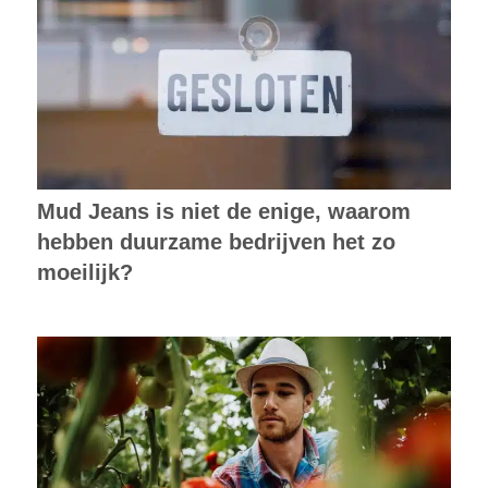
Mud Jeans is niet de enige, waarom
hebben duurzame bedrijven het zo
moeilijk?