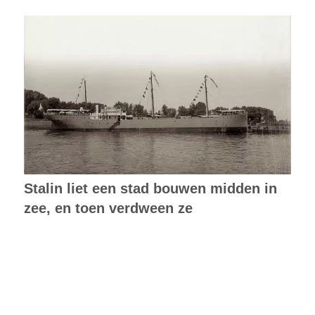
Stalin liet een stad bouwen midden in
zee, en toen verdween ze