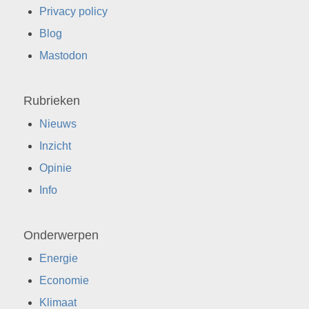
Privacy policy
Blog
Mastodon
Rubrieken
Nieuws
Inzicht
Opinie
Info
Onderwerpen
Energie
Economie
Klimaat