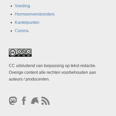
Voeding
Hormoonverstoorders
Kantelpunten
Corona
CC uitsluitend van toepassing op tekst redactie.
Overige content alle rechten voorbehouden aan
auteurs / producenten.