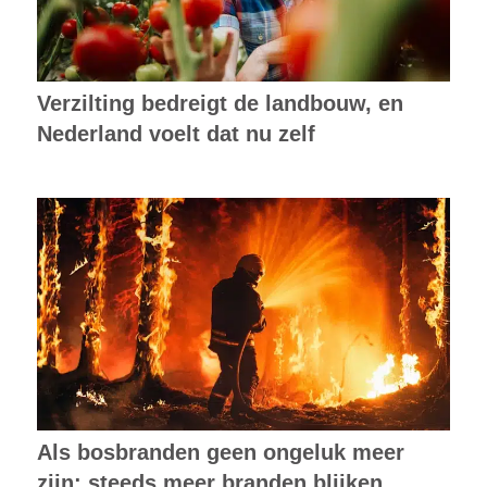
Verzilting bedreigt de landbouw, en
Nederland voelt dat nu zelf
Als bosbranden geen ongeluk meer
zijn: steeds meer branden blijken