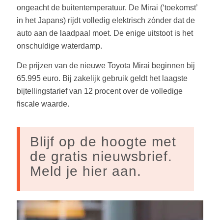
ongeacht de buitentemperatuur. De Mirai (‘toekomst’
in het Japans) rijdt volledig elektrisch zónder dat de
auto aan de laadpaal moet. De enige uitstoot is het
onschuldige waterdamp.
De prijzen van de nieuwe Toyota Mirai beginnen bij
65.995 euro. Bij zakelijk gebruik geldt het laagste
bijtellingstarief van 12 procent over de volledige
fiscale waarde.
Blijf op de hoogte met
de gratis nieuwsbrief.
Meld je hier aan.