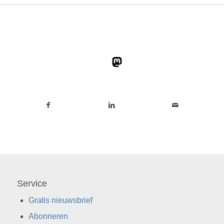
Service
Gratis nieuwsbrief
Abonneren