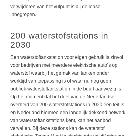
verwijderen van het vulpunt is bij de lease
inbegrepen.
200 waterstofstations in
2030
Een waterstoftankstation voor eigen gebruik is zinvol
voor bedrijven met meerdere elektrische auto’s op
waterstof waarbij het gemak van tanken onder
werktijd van toepassing is of waar nu nog geen
publiek waterstoftankstation in de buurt aanwezig is.
Op het moment dat het doel van de Nederlandse
overheid van 200 waterstofstations in 2030 een feit is
en Nederland hiermee een landelijk dekkend netwerk
van waterstoftankstations kent, kan het aanbod
vervallen. Bij deze stations kan de waterstof