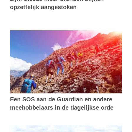
opzettelijk aangestoken
Een SOS aan de Guardian en andere
meehobbelaars in de dagelijkse orde