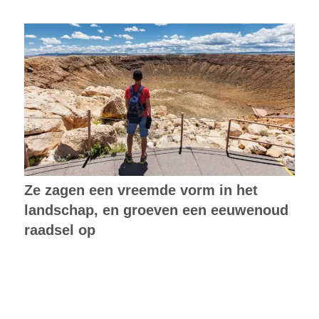
Ze zagen een vreemde vorm in het
landschap, en groeven een eeuwenoud
raadsel op