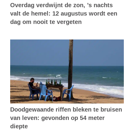
Overdag verdwijnt de zon, ’s nachts
valt de hemel: 12 augustus wordt een
dag om nooit te vergeten
Doodgewaande riffen bleken te bruisen
van leven: gevonden op 54 meter
diepte