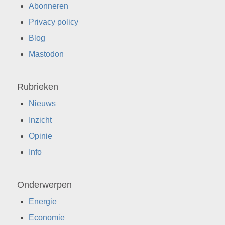
Abonneren
Privacy policy
Blog
Mastodon
Rubrieken
Nieuws
Inzicht
Opinie
Info
Onderwerpen
Energie
Economie