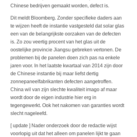
Chinese bedrijven gemaakt worden, defect is.
Dit meldt Bloomberg. Zonder specifieke daders aan
te wijzen heeft de instantie vastgesteld dat solar glas
een van de belangrijkste oorzaken van de defecten
is. Zo zou veertig procent van het glas uit de
oostelijke provincie Jiangsu gebreken vertonen. De
problemen bij de panelen doen zich pas na enkele
jaren voor. In het laatste kwartaal van 2014 zijn door
de Chinese instantie bij maar liefst dertig
zonnepaneelfabrikanten defecten aangetroffen.
China wil van zijn slechte kwaliteit imago af maar
wordt door de eigen industrie hier erg in
tegengewerkt. Ook het nakomen van garanties wordt
slecht nageleefd.
[ update ] Nader onderzoek door de redactie wijst
voorlopig uit dat het alleen om panelen lijkt te gaan