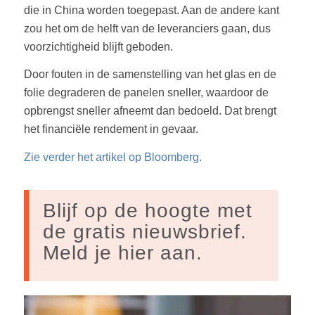
die in China worden toegepast. Aan de andere kant
zou het om de helft van de leveranciers gaan, dus
voorzichtigheid blijft geboden.
Door fouten in de samenstelling van het glas en de
folie degraderen de panelen sneller, waardoor de
opbrengst sneller afneemt dan bedoeld. Dat brengt
het financiële rendement in gevaar.
Zie verder het artikel op Bloomberg.
Blijf op de hoogte met
de gratis nieuwsbrief.
Meld je hier aan.