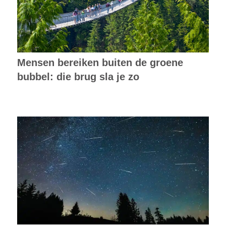
Mensen bereiken buiten de groene
bubbel: die brug sla je zo