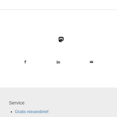
Service
Gratis nieuwsbrief