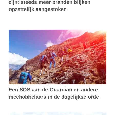
zijn: steeds meer branden blijken
opzettelijk aangestoken
Een SOS aan de Guardian en andere
meehobbelaars in de dagelijkse orde