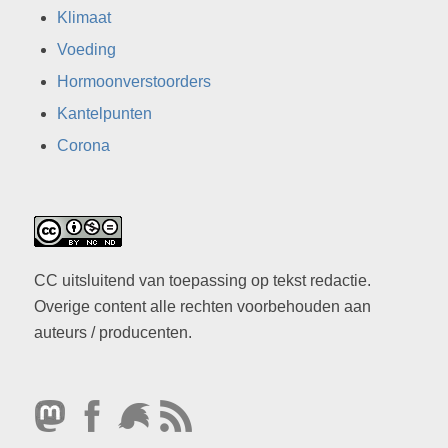
Klimaat
Voeding
Hormoonverstoorders
Kantelpunten
Corona
CC uitsluitend van toepassing op tekst redactie.
Overige content alle rechten voorbehouden aan
auteurs / producenten.