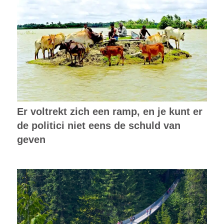
Er voltrekt zich een ramp, en je kunt er
de politici niet eens de schuld van
geven