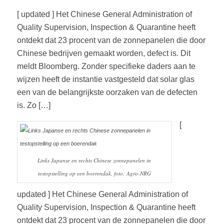
[ updated ] Het Chinese General Administration of
Quality Supervision, Inspection & Quarantine heeft
ontdekt dat 23 procent van de zonnepanelen die door
Chinese bedrijven gemaakt worden, defect is. Dit
meldt Bloomberg. Zonder specifieke daders aan te
wijzen heeft de instantie vastgesteld dat solar glas
een van de belangrijkste oorzaken van de defecten
is. Zo […]
[
Links Japanse en rechts Chinese zonnepanelen in
testopstelling op een boerendak, foto: Agro-NRG
updated ] Het Chinese General Administration of
Quality Supervision, Inspection & Quarantine heeft
ontdekt dat 23 procent van de zonnepanelen die door