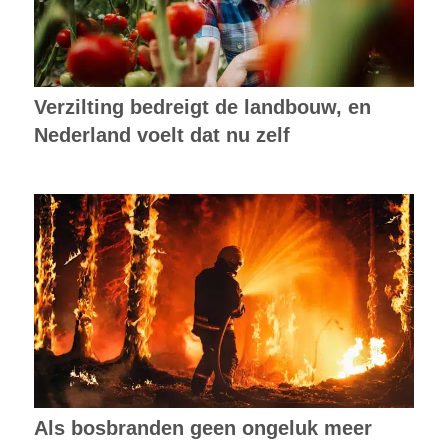
Verzilting bedreigt de landbouw, en
Nederland voelt dat nu zelf
Als bosbranden geen ongeluk meer