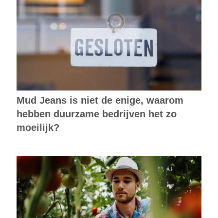
Mud Jeans is niet de enige, waarom
hebben duurzame bedrijven het zo
moeilijk?