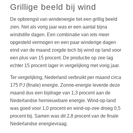
Grillige beeld bij wind
De opbrengst van windenergie liet een grillig beeld
zien. Net als vorig jaar was er een aantal bijna
windstille dagen. Een combinatie van iets meer
opgesteld vermogen en een paar winderige dagen
eind van de maand zorgde toch bij wind op land voor
een plus van 15 procent. De productie op zee lag
echter 15 procent lager in vergelijking met vorig jaar.
Ter vergelijking, Nederland verbruikt per maand circa
175 PJ (finale) energie. Zonne-energie leverde deze
maand dus een bijdrage van 1,3 procent aan de
Nederlandse hernieuwbare energie. Wind-op-land
was goed voor 1,0 procent en wind-op-zee droeg 0,5
procent bij. Samen was dit 2,8 procent van de finale
Nederlandse energievraag.