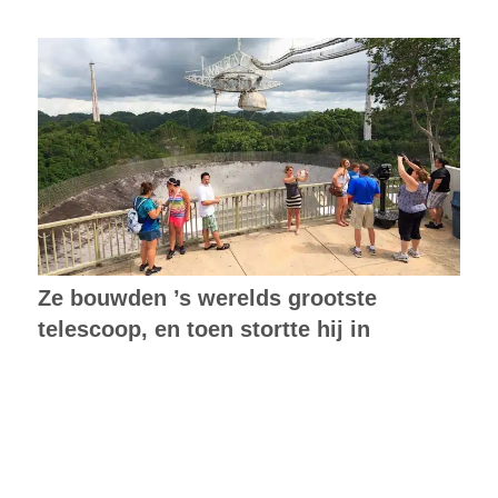
Ze bouwden ’s werelds grootste
telescoop, en toen stortte hij in