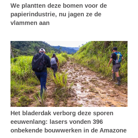
Het bladerdak verborg deze sporen
eeuwenlang: lasers vonden 396
onbekende bouwwerken in de Amazone