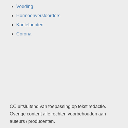
CC uitsluitend van toepassing op tekst redactie.
Overige content alle rechten voorbehouden aan
auteurs / producenten.