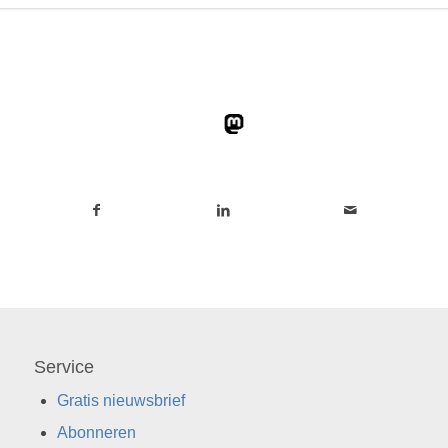
Service
Gratis nieuwsbrief
Abonneren
Privacy policy
Blog
Mastodon