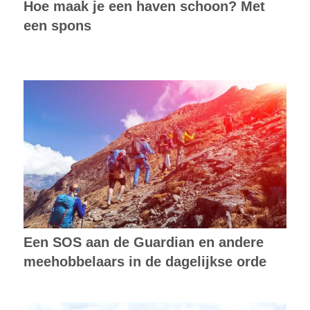
Een SOS aan de Guardian en andere
meehobbelaars in de dagelijkse orde