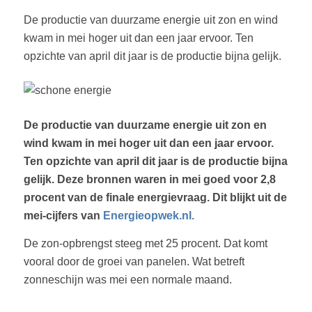
De productie van duurzame energie uit zon en wind
kwam in mei hoger uit dan een jaar ervoor. Ten
opzichte van april dit jaar is de productie bijna gelijk.
De productie van duurzame energie uit zon en
wind kwam in mei hoger uit dan een jaar ervoor.
Ten opzichte van april dit jaar is de productie bijna
gelijk. Deze bronnen waren in mei goed voor 2,8
procent van de finale energievraag. Dit blijkt uit de
mei-cijfers van
Energieopwek.nl.
De zon-opbrengst steeg met 25 procent. Dat komt
vooral door de groei van panelen. Wat betreft
zonneschijn was mei een normale maand.