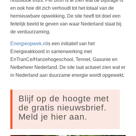
Energieopwek.nl
is een initiatief van het
Energieakkoord in samenwerking met
EnTranCe/Hanzehogeschool, Tennet, Gasunie en
Netbeheer Nederland. De site laat actueel zien wat er
in Nederland aan duurzame energie wordt opgewekt.
Blijf op de hoogte met
de gratis nieuwsbrief.
Meld je hier aan.