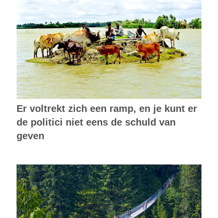
Er voltrekt zich een ramp, en je kunt er
de politici niet eens de schuld van
geven
Mensen bereiken buiten de groene