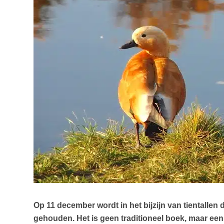
Op 11 december wordt in het bijzijn van tientalle
gehouden. Het is geen traditioneel boek, maar een m