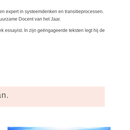
 expert in systeemdenken en transitieprocessen.
uurzame Docent van het Jaar.
k essayist. In zijn geëngageerde teksten legt hij de
an.