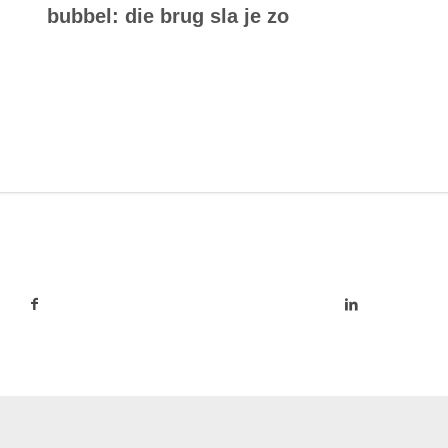
bubbel: die brug sla je zo