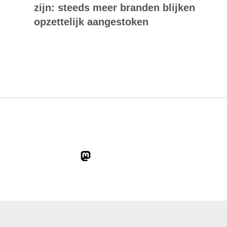
zijn: steeds meer branden blijken
opzettelijk aangestoken