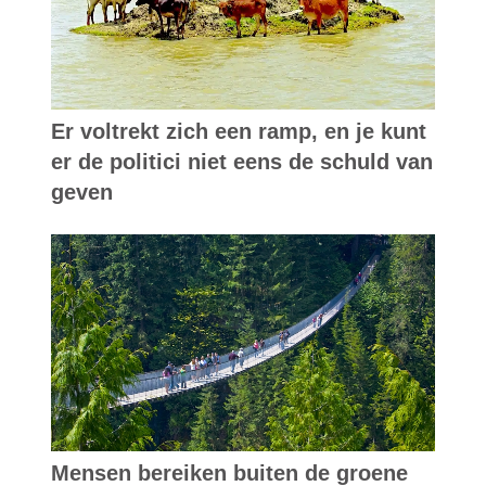
Er voltrekt zich een ramp, en je kunt
er de politici niet eens de schuld van
geven
Mensen bereiken buiten de groene