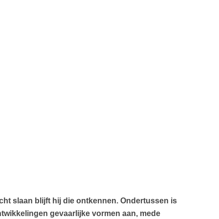
t slaan blijft hij die ontkennen. Ondertussen is
ontwikkelingen gevaarlijke vormen aan, mede