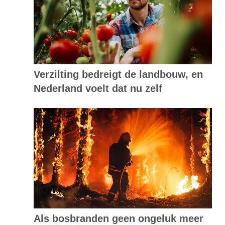
Verzilting bedreigt de landbouw, en
Nederland voelt dat nu zelf
Als bosbranden geen ongeluk meer