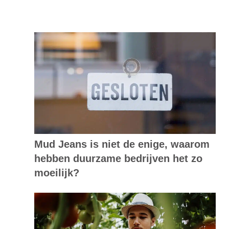
Mud Jeans is niet de enige, waarom
hebben duurzame bedrijven het zo
moeilijk?