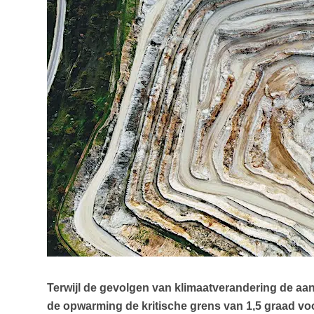
Terwijl de gevolgen van klimaatverandering de aan
de opwarming de kritische grens van 1,5 graad voo