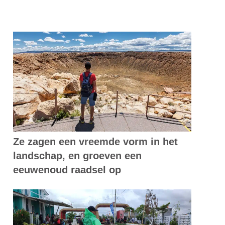
Ze zagen een vreemde vorm in het
landschap, en groeven een
eeuwenoud raadsel op