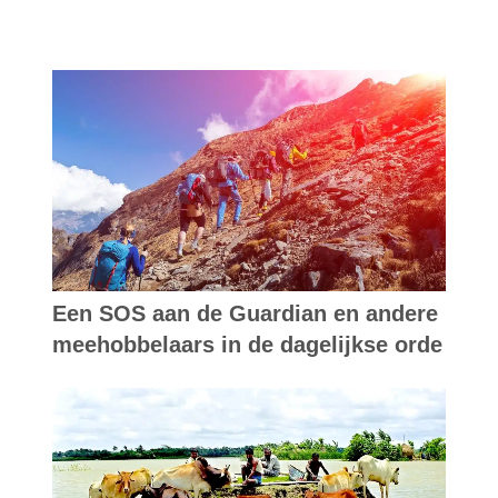
Een SOS aan de Guardian en andere
meehobbelaars in de dagelijkse orde