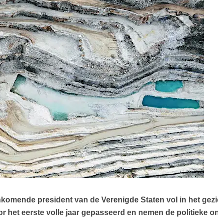
komende president van de Verenigde Staten vol in het gezich
r het eerste volle jaar gepasseerd en nemen de politieke 