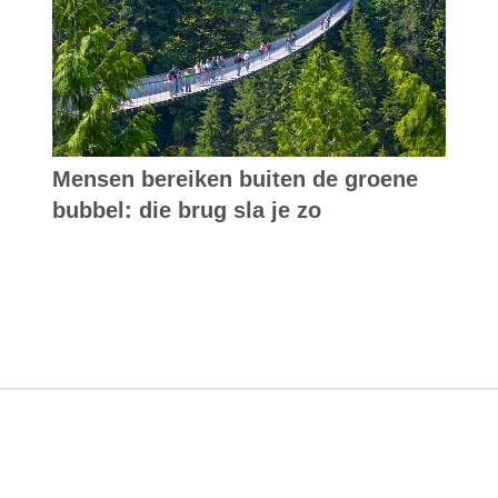
Mensen bereiken buiten de groene
bubbel: die brug sla je zo