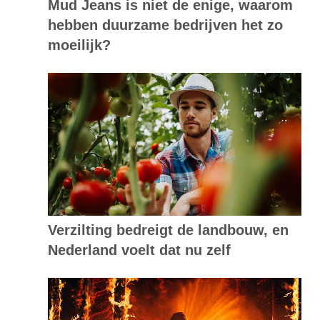
Mud Jeans is niet de enige, waarom
hebben duurzame bedrijven het zo
moeilijk?
Verzilting bedreigt de landbouw, en
Nederland voelt dat nu zelf