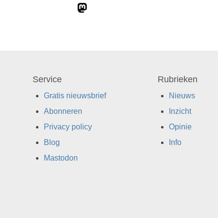
Service
Rubrieken
Gratis nieuwsbrief
Nieuws
Abonneren
Inzicht
Privacy policy
Opinie
Blog
Info
Mastodon