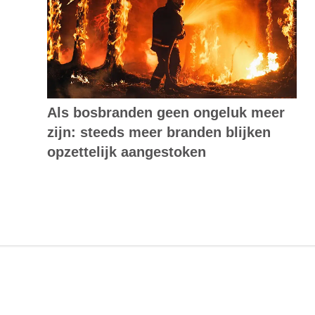
Als bosbranden geen ongeluk meer
zijn: steeds meer branden blijken
opzettelijk aangestoken