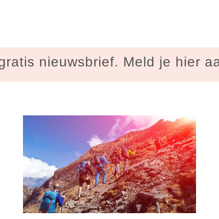
gratis nieuwsbrief. Meld je hier a