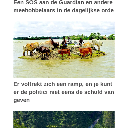
Een SOS aan de Guardian en andere
meehobbelaars in de dagelijkse orde
Er voltrekt zich een ramp, en je kunt
er de politici niet eens de schuld van
geven