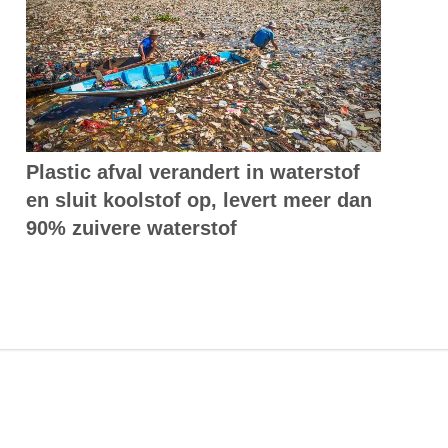
Plastic afval verandert in waterstof
en sluit koolstof op, levert meer dan
90% zuivere waterstof