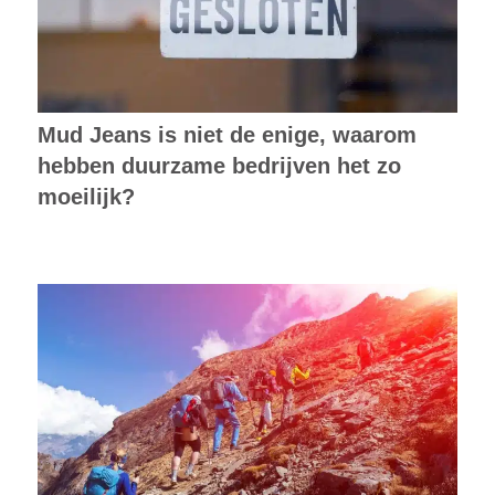
Mud Jeans is niet de enige, waarom
hebben duurzame bedrijven het zo
moeilijk?