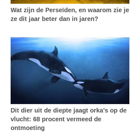
Wat zijn de Perseïden, en waarom zie je
ze dit jaar beter dan in jaren?
Dit dier uit de diepte jaagt orka’s op de
vlucht: 68 procent vermeed de
ontmoeting