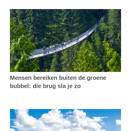
Mensen bereiken buiten de groene
bubbel: die brug sla je zo