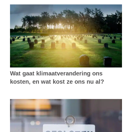
Wat gaat klimaatverandering ons
kosten, en wat kost ze ons nu al?