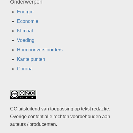
Onderwerpen
Energie
Economie
Klimaat
Voeding
Hormoonverstoorders
Kantelpunten
Corona
CC uitsluitend van toepassing op tekst redactie.
Overige content alle rechten voorbehouden aan
auteurs / producenten.