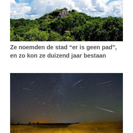
Ze noemden de stad “er is geen pad”,
en zo kon ze duizend jaar bestaan