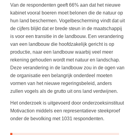
Van de respondenten geeft 66% aan dat het nieuwe
kabinet vooral boeren moet belonen die de natuur op
hun land beschermen. Vogelbescherming vindt dat uit
de cijfers blijkt dat er brede steun in de maatschappij
is voor een transitie in de landbouw. Een verandering
van een landbouw die hoofdzakelijk gericht is op
productie, naar een landbouw waarbij veel meer
rekening gehouden wordt met natuur en landschap.
Deze verandering in de landbouw zou in de ogen van
de organisatie een belangrijk onderdeel moeten
vormen van het nieuwe regeringsbeleid, anders
zullen vogels als de grutto uit ons land verdwijnen.
Het onderzoek is uitgevoerd door onderzoeksinstituut
Motivaction middels een representatieve steekproef
onder de bevolking met 1031 respondenten.