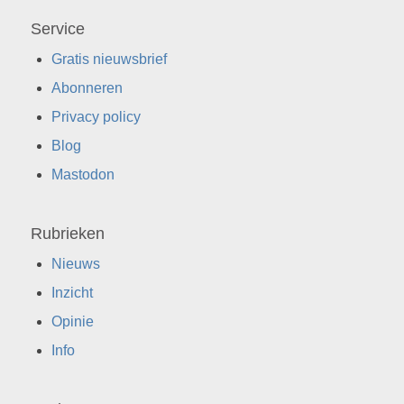
Service
Gratis nieuwsbrief
Abonneren
Privacy policy
Blog
Mastodon
Rubrieken
Nieuws
Inzicht
Opinie
Info