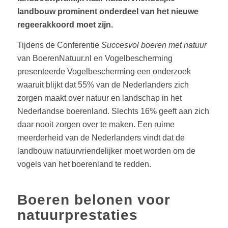
landbouw prominent onderdeel van het nieuwe
regeerakkoord moet zijn.
Tijdens de Conferentie
Succesvol boeren met natuur
van BoerenNatuur.nl en Vogelbescherming
presenteerde Vogelbescherming een onderzoek
waaruit blijkt dat 55% van de Nederlanders zich
zorgen maakt over natuur en landschap in het
Nederlandse boerenland. Slechts 16% geeft aan zich
daar nooit zorgen over te maken. Een ruime
meerderheid van de Nederlanders vindt dat de
landbouw natuurvriendelijker moet worden om de
vogels van het boerenland te redden.
Boeren belonen voor
natuurprestaties