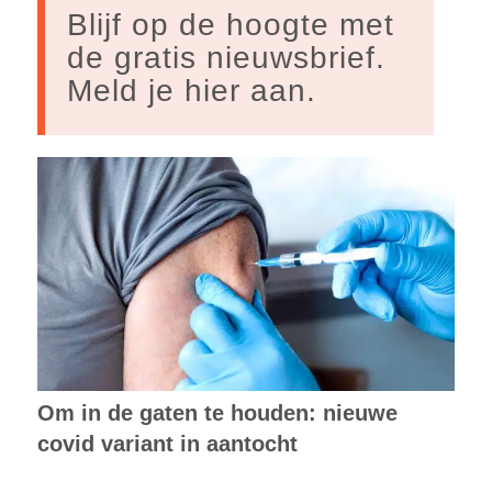
Blijf op de hoogte met
de gratis nieuwsbrief.
Meld je hier aan.
Om in de gaten te houden: nieuwe
covid variant in aantocht