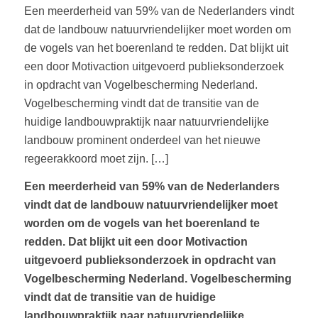
Een meerderheid van 59% van de Nederlanders vindt
dat de landbouw natuurvriendelijker moet worden om
de vogels van het boerenland te redden. Dat blijkt uit
een door Motivaction uitgevoerd publieksonderzoek
in opdracht van Vogelbescherming Nederland.
Vogelbescherming vindt dat de transitie van de
huidige landbouwpraktijk naar natuurvriendelijke
landbouw prominent onderdeel van het nieuwe
regeerakkoord moet zijn. […]
Een meerderheid van 59% van de Nederlanders
vindt dat de landbouw natuurvriendelijker moet
worden om de vogels van het boerenland te
redden. Dat blijkt uit een door Motivaction
uitgevoerd publieksonderzoek in opdracht van
Vogelbescherming Nederland. Vogelbescherming
vindt dat de transitie van de huidige
landbouwpraktijk naar natuurvriendelijke