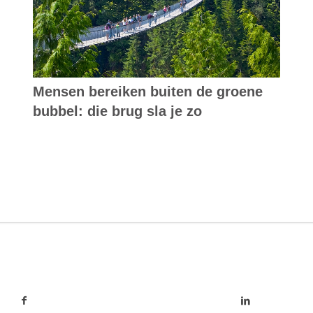
Mensen bereiken buiten de groene
bubbel: die brug sla je zo