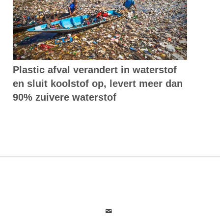
Plastic afval verandert in waterstof
en sluit koolstof op, levert meer dan
90% zuivere waterstof