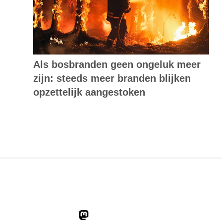
Als bosbranden geen ongeluk meer
zijn: steeds meer branden blijken
opzettelijk aangestoken