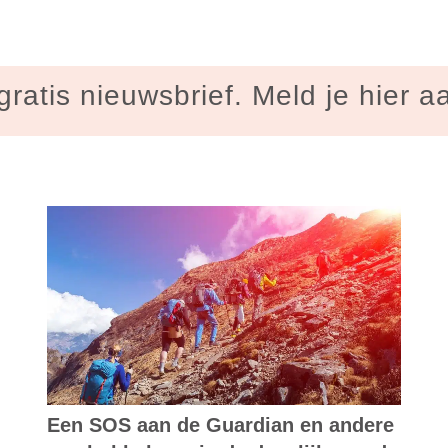
gratis nieuwsbrief. Meld je hier a
Een SOS aan de Guardian en andere