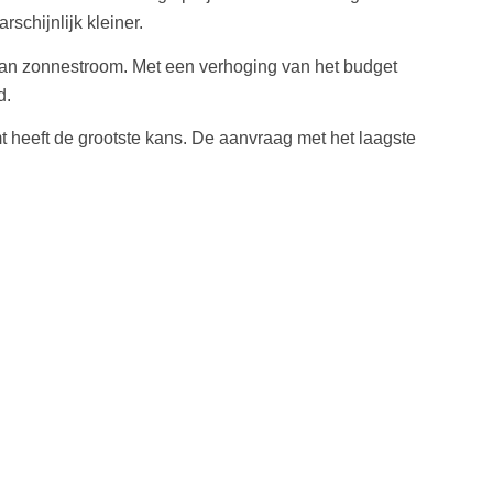
chijnlijk kleiner.
an zonnestroom. Met een verhoging van het budget
d.
heeft de grootste kans. De aanvraag met het laagste