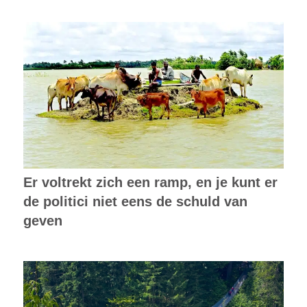
Er voltrekt zich een ramp, en je kunt er
de politici niet eens de schuld van
geven