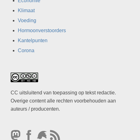
Economie
Klimaat
Voeding
Hormoonverstoorders
Kantelpunten
Corona
CC uitsluitend van toepassing op tekst redactie.
Overige content alle rechten voorbehouden aan
auteurs / producenten.