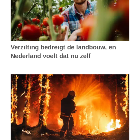
Verzilting bedreigt de landbouw, en
Nederland voelt dat nu zelf