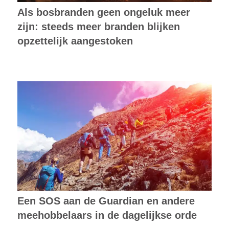
Als bosbranden geen ongeluk meer
zijn: steeds meer branden blijken
opzettelijk aangestoken
Een SOS aan de Guardian en andere
meehobbelaars in de dagelijkse orde