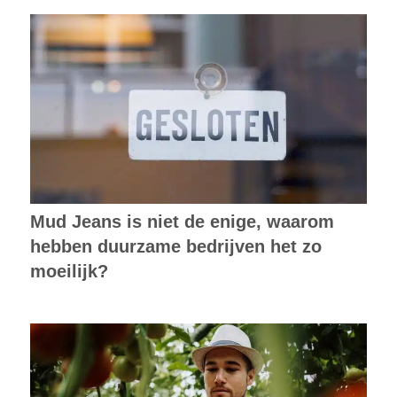
Mud Jeans is niet de enige, waarom
hebben duurzame bedrijven het zo
moeilijk?