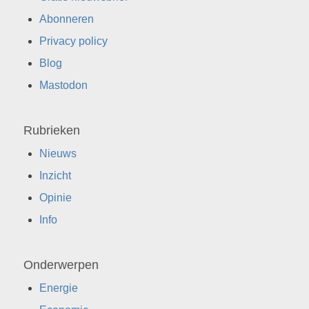
Abonneren
Privacy policy
Blog
Mastodon
Rubrieken
Nieuws
Inzicht
Opinie
Info
Onderwerpen
Energie