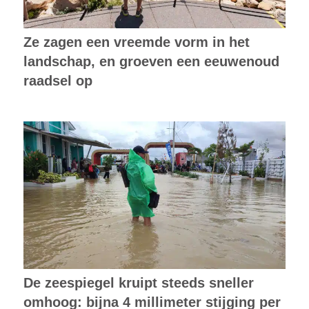
Ze zagen een vreemde vorm in het
landschap, en groeven een eeuwenoud
raadsel op
De zeespiegel kruipt steeds sneller
omhoog: bijna 4 millimeter stijging per