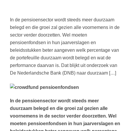
In de pensioensector wordt steeds meer duurzaam
belegd en die groei zal gezien alle voornemens in de
sector verder doorzetten. Wel moeten
pensioenfondsen in hun jaarverslagen en
beleidsstukken beter aangeven welk percentage van
de portefeuille duurzaam wordt belegd en wat de
performance daarvan is. Dat blijkt uit onderzoek van
De Nederlandsche Bank (DNB) naar duurzaam […]
In de pensioensector wordt steeds meer
duurzaam belegd en die groei zal gezien alle
voornemens in de sector verder doorzetten. Wel
moeten pensioenfondsen in hun jaarverslagen en