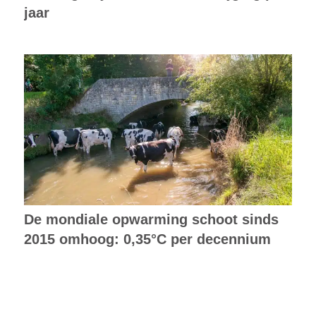
jaar
De mondiale opwarming schoot sinds
2015 omhoog: 0,35°C per decennium