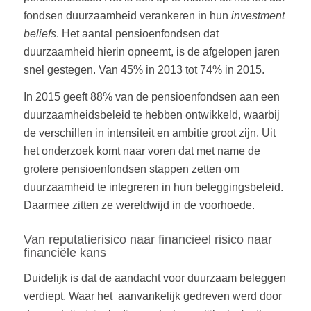
fondsen duurzaamheid verankeren in hun
investment
beliefs
. Het aantal pensioenfondsen dat
duurzaamheid hierin opneemt, is de afgelopen jaren
snel gestegen. Van 45% in 2013 tot 74% in 2015.
In 2015 geeft 88% van de pensioenfondsen aan een
duurzaamheidsbeleid te hebben ontwikkeld, waarbij
de verschillen in intensiteit en ambitie groot zijn. Uit
het onderzoek komt naar voren dat met name de
grotere pensioenfondsen stappen zetten om
duurzaamheid te integreren in hun beleggingsbeleid.
Daarmee zitten ze wereldwijd in de voorhoede.
Van reputatierisico naar financieel risico naar
financiële kans
Duidelijk is dat de aandacht voor duurzaam beleggen
verdiept. Waar het aanvankelijk gedreven werd door