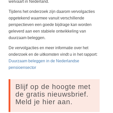
welvaart in Nederland.
Tijdens het onderzoek zijn daarom vervolgacties
opgetekend waarmee vanuit verschillende
perspectieven een goede bijdrage kan worden
geleverd aan een stabiele ontwikkeling van
duurzaam beleggen.
De vervolgacties en meer informatie over het
onderzoek en de uitkomsten vindt u in het rapport:
Duurzaam beleggen in de Nederlandse
pensioensector
Blijf op de hoogte met
de gratis nieuwsbrief.
Meld je hier aan.