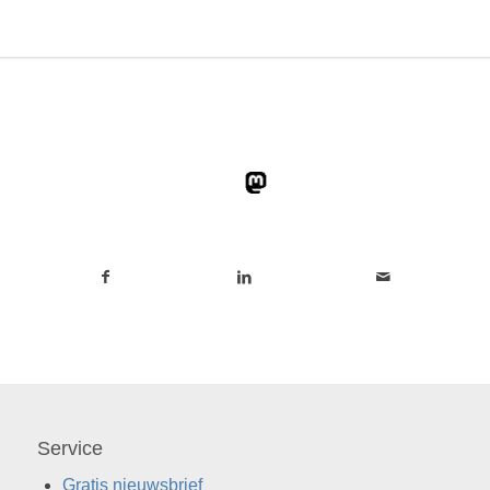
Service
Gratis nieuwsbrief