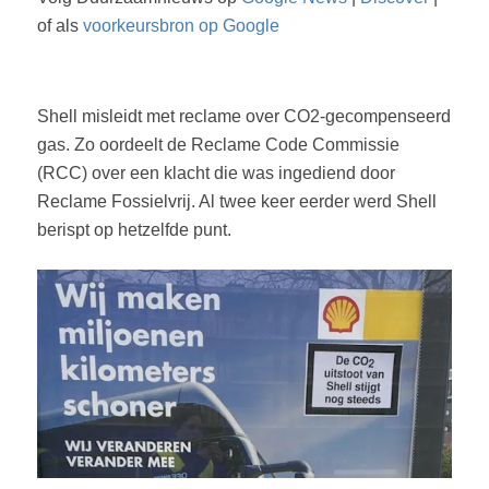
of als
voorkeursbron op Google
Shell misleidt met reclame over CO2-gecompenseerd
gas. Zo oordeelt de Reclame Code Commissie
(RCC) over een klacht die was ingediend door
Reclame Fossielvrij. Al twee keer eerder werd Shell
berispt op hetzelfde punt.