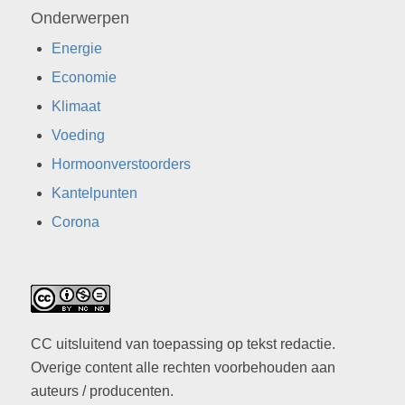
Onderwerpen
Energie
Economie
Klimaat
Voeding
Hormoonverstoorders
Kantelpunten
Corona
CC uitsluitend van toepassing op tekst redactie.
Overige content alle rechten voorbehouden aan
auteurs / producenten.