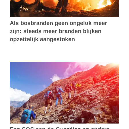
Als bosbranden geen ongeluk meer
zijn: steeds meer branden blijken
opzettelijk aangestoken