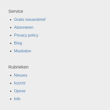
Service
Gratis nieuwsbrief
Abonneren
Privacy policy
Blog
Mastodon
Rubrieken
Nieuws
Inzicht
Opinie
Info