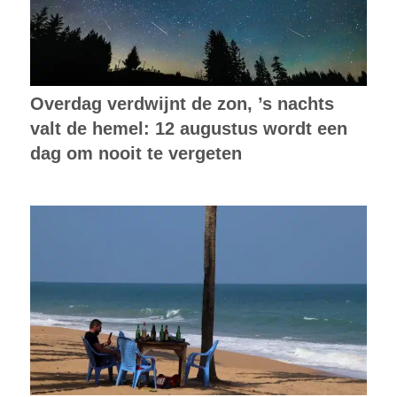
Overdag verdwijnt de zon, ’s nachts
valt de hemel: 12 augustus wordt een
dag om nooit te vergeten