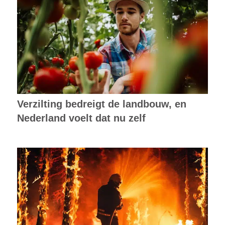
Verzilting bedreigt de landbouw, en
Nederland voelt dat nu zelf