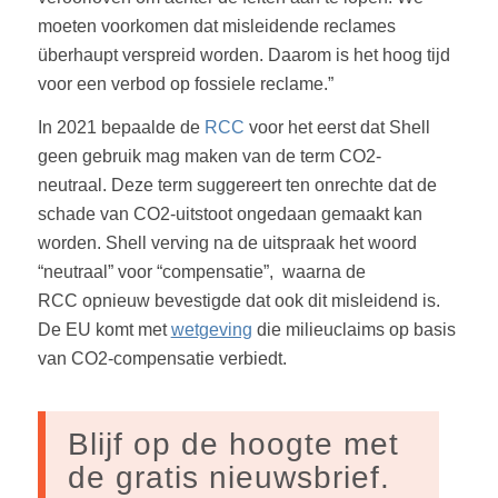
moeten voorkomen dat misleidende reclames
überhaupt verspreid worden. Daarom is het hoog tijd
voor een verbod op fossiele reclame.”
In 2021 bepaalde de
RCC
voor het eerst dat Shell
geen gebruik mag maken van de term CO2-
neutraal. Deze term suggereert ten onrechte dat de
schade van CO2-uitstoot ongedaan gemaakt kan
worden. Shell verving na de uitspraak het woord
“neutraal” voor “compensatie”, waarna de
RCC opnieuw bevestigde dat ook dit misleidend is.
De EU komt met
wetgeving
die milieuclaims op basis
van CO2-compensatie verbiedt.
Blijf op de hoogte met
de gratis nieuwsbrief.