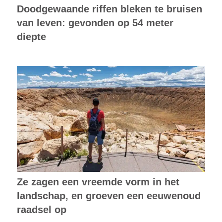
Doodgewaande riffen bleken te bruisen
van leven: gevonden op 54 meter
diepte
Ze zagen een vreemde vorm in het
landschap, en groeven een eeuwenoud
raadsel op