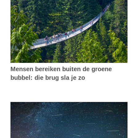
Mensen bereiken buiten de groene
bubbel: die brug sla je zo