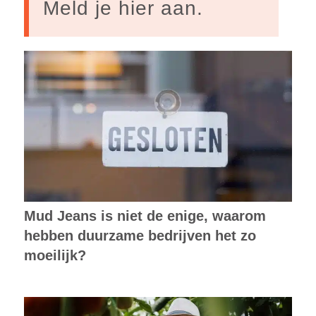
Meld je hier aan.
Mud Jeans is niet de enige, waarom
hebben duurzame bedrijven het zo
moeilijk?