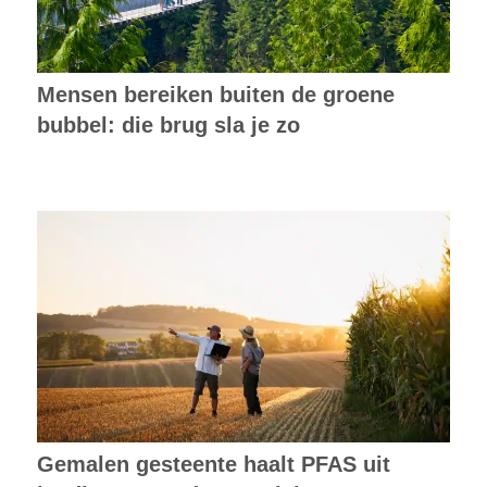
Mensen bereiken buiten de groene
bubbel: die brug sla je zo
Gemalen gesteente haalt PFAS uit