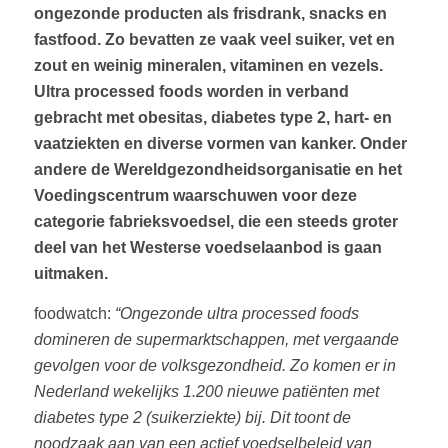
ongezonde producten als frisdrank, snacks en
fastfood. Zo bevatten ze vaak veel suiker, vet en
zout en weinig mineralen, vitaminen en vezels.
Ultra processed foods worden in verband
gebracht met obesitas, diabetes type 2, hart- en
vaatziekten en diverse vormen van kanker. Onder
andere de Wereldgezondheidsorganisatie en het
Voedingscentrum waarschuwen voor deze
categorie fabrieksvoedsel, die een steeds groter
deel van het Westerse voedselaanbod is gaan
uitmaken.
foodwatch:
“Ongezonde ultra processed foods
domineren de supermarktschappen, met vergaande
gevolgen voor de volksgezondheid. Zo komen er in
Nederland wekelijks 1.200 nieuwe patiënten met
diabetes type 2 (suikerziekte) bij. Dit toont de
noodzaak aan van een actief voedselbeleid van