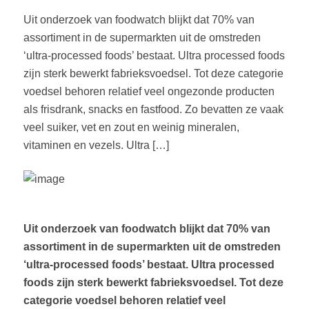
Uit onderzoek van foodwatch blijkt dat 70% van
assortiment in de supermarkten uit de omstreden
‘ultra-processed foods’ bestaat. Ultra processed foods
zijn sterk bewerkt fabrieksvoedsel. Tot deze categorie
voedsel behoren relatief veel ongezonde producten
als frisdrank, snacks en fastfood. Zo bevatten ze vaak
veel suiker, vet en zout en weinig mineralen,
vitaminen en vezels. Ultra […]
Uit onderzoek van foodwatch blijkt dat 70% van
assortiment in de supermarkten uit de omstreden
‘ultra-processed foods’ bestaat. Ultra processed
foods zijn sterk bewerkt fabrieksvoedsel. Tot deze
categorie voedsel behoren relatief veel