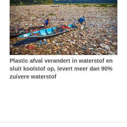
Plastic afval verandert in waterstof en
sluit koolstof op, levert meer dan 90%
zuivere waterstof