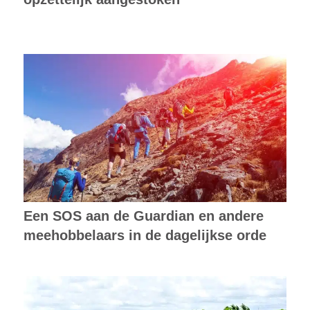
Een SOS aan de Guardian en andere
meehobbelaars in de dagelijkse orde