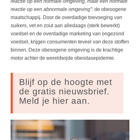
reactie op een normale omgeving, maar een normale
reactie op een abnormale omgeving”:
de obesogene
maatschappij. Door de overdadige toevoeging van
suikers, vet en zout aan alledaags (sterk bewerkt)
voedsel en de overdadige marketing van ongezond
voedsel, krijgen consumenten teveel van deze stoffen
binnen. Deze obesogene omgeving is de krachtige
motor achter de wereldwijde obesitasepidemie.
Blijf op de hoogte met
de gratis nieuwsbrief.
Meld je hier aan.