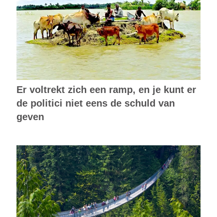
Er voltrekt zich een ramp, en je kunt er
de politici niet eens de schuld van
geven