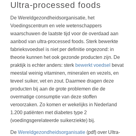
Ultra-processed foods
De Wereldgezondheidsorganisatie, het
Voedingscentrum en vele wetenschappers
waarschuwen de laatste tijd voor de overdaad aan
aanbod van ultra-processed foods. Sterk bewerkte
fabrieksvoedsel is niet per definitie ongezond: in
theorie kunnen het ook gezonde producten zijn. De
praktijk is echter anders: sterk
bewerkt voedsel
bevat
meestal weinig vitaminen, mineralen en vezels, en
teveel suiker, vet en zout. Daarmee dragen deze
producten bij aan de grote problemen die de
overmatige consumptie van deze stoffen
veroorzaken. Zo komen er wekelijks in Nederland
1.200 patiënten met diabetes type 2
(voedingsgerelateerde suikerziekte) bij.
De
Wereldgezondheidsorganisatie
(pdf) over Ultra-