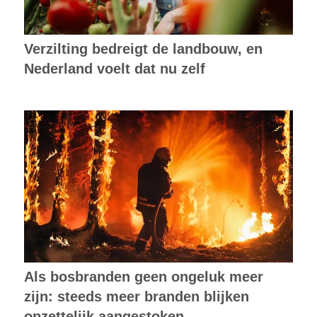
Verzilting bedreigt de landbouw, en
Nederland voelt dat nu zelf
Als bosbranden geen ongeluk meer
zijn: steeds meer branden blijken
opzettelijk aangestoken