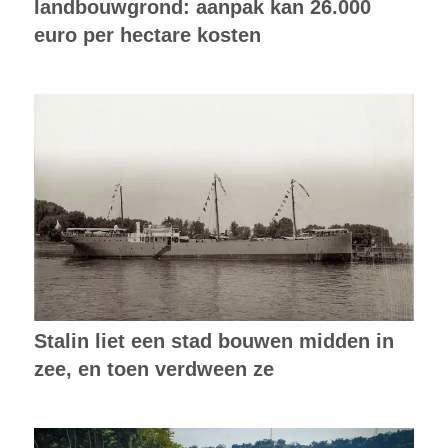
landbouwgrond: aanpak kan 26.000
euro per hectare kosten
Stalin liet een stad bouwen midden in
zee, en toen verdween ze