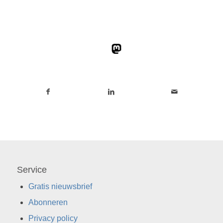
Service
Gratis nieuwsbrief
Abonneren
Privacy policy