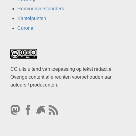
Hormoonverstoorders
Kantelpunten
Corona
CC uitsluitend van toepassing op tekst redactie.
Overige content alle rechten voorbehouden aan
auteurs / producenten.