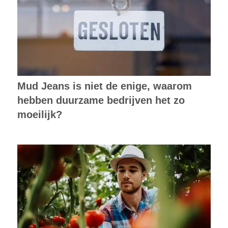
Mud Jeans is niet de enige, waarom
hebben duurzame bedrijven het zo
moeilijk?