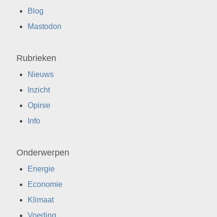
Blog
Mastodon
Rubrieken
Nieuws
Inzicht
Opinie
Info
Onderwerpen
Energie
Economie
Klimaat
Voeding