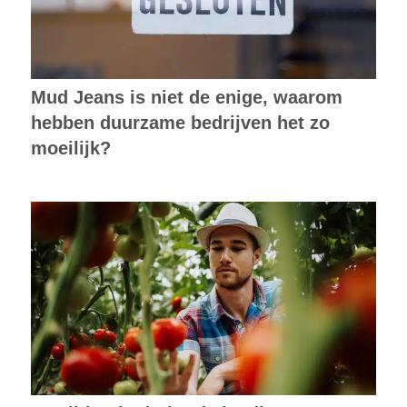
Mud Jeans is niet de enige, waarom
hebben duurzame bedrijven het zo
moeilijk?