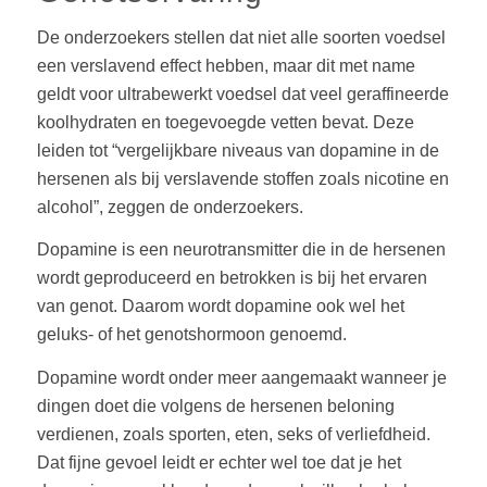
De onderzoekers stellen dat niet alle soorten voedsel
een verslavend effect hebben, maar dit met name
geldt voor ultrabewerkt voedsel dat veel geraffineerde
koolhydraten en toegevoegde vetten bevat. Deze
leiden tot “vergelijkbare niveaus van dopamine in de
hersenen als bij verslavende stoffen zoals nicotine en
alcohol”, zeggen de onderzoekers.
Dopamine is een neurotransmitter die in de hersenen
wordt geproduceerd en betrokken is bij het ervaren
van genot. Daarom wordt dopamine ook wel het
geluks- of het genotshormoon genoemd.
Dopamine wordt onder meer aangemaakt wanneer je
dingen doet die volgens de hersenen beloning
verdienen, zoals sporten, eten, seks of verliefdheid.
Dat fijne gevoel leidt er echter wel toe dat je het