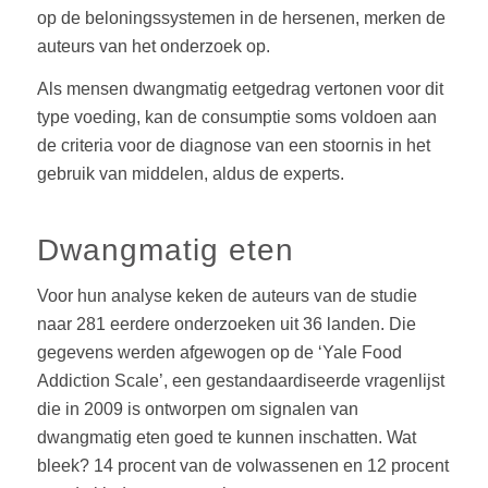
op de beloningssystemen in de hersenen, merken de
auteurs van het onderzoek op.
Als mensen dwangmatig eetgedrag vertonen voor dit
type voeding, kan de consumptie soms voldoen aan
de criteria voor de diagnose van een stoornis in het
gebruik van middelen, aldus de experts.
Dwangmatig eten
Voor hun analyse keken de auteurs van de studie
naar 281 eerdere onderzoeken uit 36 landen. Die
gegevens werden afgewogen op de ‘Yale Food
Addiction Scale’, een gestandaardiseerde vragenlijst
die in 2009 is ontworpen om signalen van
dwangmatig eten goed te kunnen inschatten. Wat
bleek? 14 procent van de volwassenen en 12 procent