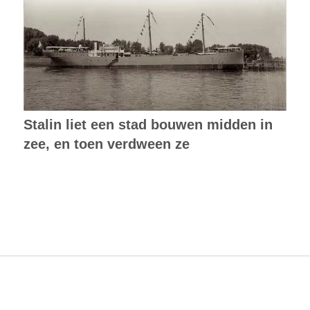
Stalin liet een stad bouwen midden in
zee, en toen verdween ze