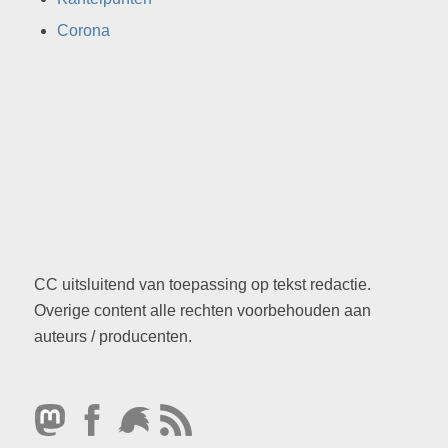
Corona
CC uitsluitend van toepassing op tekst redactie.
Overige content alle rechten voorbehouden aan
auteurs / producenten.