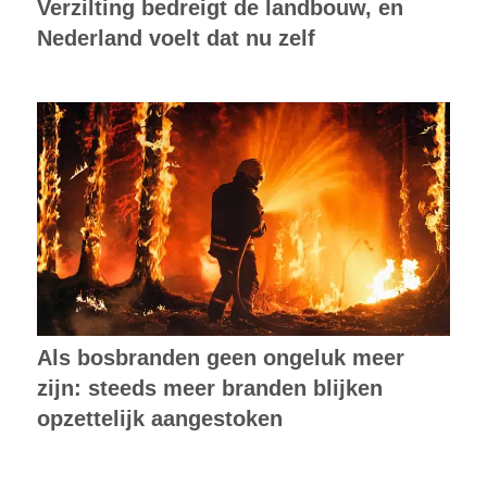
Verzilting bedreigt de landbouw, en
Nederland voelt dat nu zelf
Als bosbranden geen ongeluk meer
zijn: steeds meer branden blijken
opzettelijk aangestoken