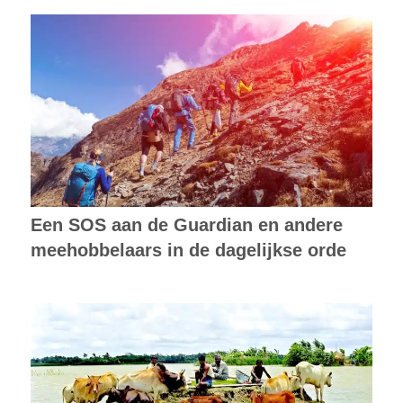
Een SOS aan de Guardian en andere
meehobbelaars in de dagelijkse orde