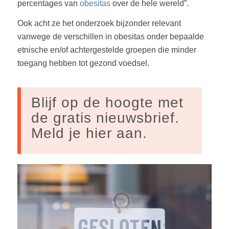
percentages van
obesitas
over de hele wereld”.
Ook acht ze het onderzoek bijzonder relevant
vanwege de verschillen in obesitas onder bepaalde
etnische en/of achtergestelde groepen die minder
toegang hebben tot gezond voedsel.
Blijf op de hoogte met
de gratis nieuwsbrief.
Meld je hier aan.