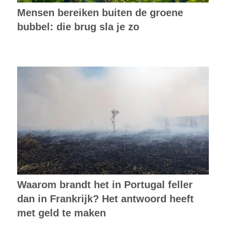
Mensen bereiken buiten de groene
bubbel: die brug sla je zo
Waarom brandt het in Portugal feller
dan in Frankrijk? Het antwoord heeft
met geld te maken