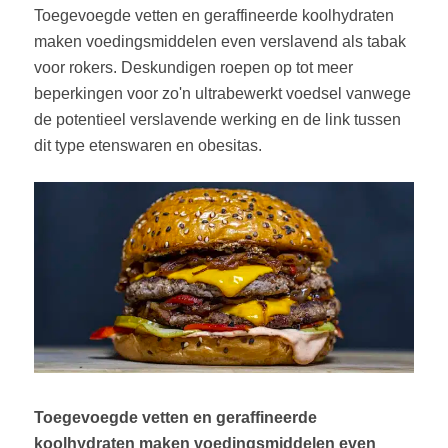
Toegevoegde vetten en geraffineerde koolhydraten
maken voedingsmiddelen even verslavend als tabak
voor rokers. Deskundigen roepen op tot meer
beperkingen voor zo'n ultrabewerkt voedsel vanwege
de potentieel verslavende werking en de link tussen
dit type etenswaren en obesitas.
Toegevoegde vetten en geraffineerde
koolhydraten maken voedingsmiddelen even