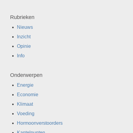
Rubrieken
Nieuws
Inzicht
Opinie
Info
Onderwerpen
Energie
Economie
Klimaat
Voeding
Hormoonverstoorders
Kantelpunten