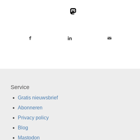
Service
Gratis nieuwsbrief
Abonneren
Privacy policy
Blog
Mastodon