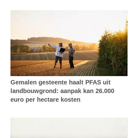
Gemalen gesteente haalt PFAS uit
landbouwgrond: aanpak kan 26.000
euro per hectare kosten