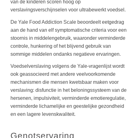
van de kinderen scoren hoog op
verslavingsverschijnselen voor ultrabewerkt voedsel.
De Yale Food Addiction Scale beoordeelt eetgedrag
aan de hand van elf symptomatische criteria voor een
stoornis in middelengebruik, waaronder verminderde
controle, hunkering of het blijvend gebruik van
sommige middelen ondanks negatieve ervaringen.
Voedselverslaving volgens de Yale-vragenlijst wordt
ook geassocieerd met andere veelvoorkomende
mechanismen die mensen kwetsbaar maken voor
verslaving: disfunctie in het beloningssysteem van de
hersenen, impulsiviteit, verminderde emotieregulatie,
verminderde lichamelijke en geestelijke gezondheid
en een lagere levenskwaliteit.
Genotservaring