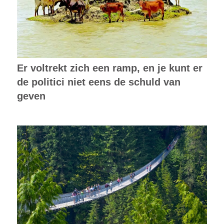
Er voltrekt zich een ramp, en je kunt er
de politici niet eens de schuld van
geven