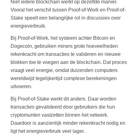
Niet iedere blockchain werkt op dezelfde manier.
Vooral het verschil tussen Proof-of-Work en Proof-of-
Stake speelt een belangrijke rol in discussies over
energieverbruik.
Bij Proof-of-Work, het systeem achter Bitcoin en
Dogecoin, gebruiken miners grote hoeveelheden
rekenkracht om transacties te valideren en nieuwe
blokken toe te voegen aan de blockchain. Dat proces
vraagt veel energie, omdat duizenden computers
wereldwijd tegelijkertijd complexe berekeningen
uitvoeren.
Bij Proof-of-Stake werkt dit anders. Daar worden
transacties gevalideerd door gebruikers die hun
cryptomunten vastzetten binnen het netwerk.
Daardoor is aanzienlijk minder rekenkracht nodig en
ligt het energieverbruik veel lager.