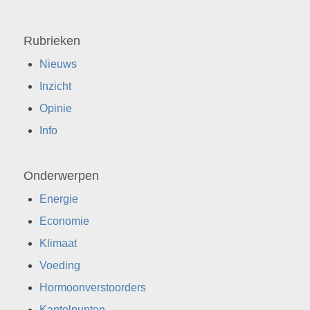
Rubrieken
Nieuws
Inzicht
Opinie
Info
Onderwerpen
Energie
Economie
Klimaat
Voeding
Hormoonverstoorders
Kantelpunten