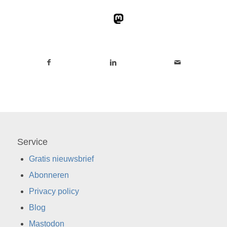
Service
Gratis nieuwsbrief
Abonneren
Privacy policy
Blog
Mastodon