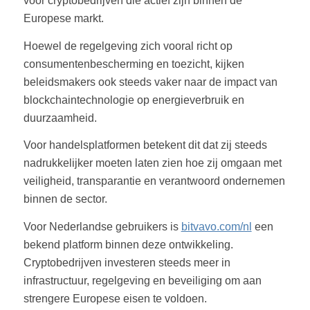
voor cryptobedrijven die actief zijn binnen de
Europese markt.
Hoewel de regelgeving zich vooral richt op
consumentenbescherming en toezicht, kijken
beleidsmakers ook steeds vaker naar de impact van
blockchaintechnologie op energieverbruik en
duurzaamheid.
Voor handelsplatformen betekent dit dat zij steeds
nadrukkelijker moeten laten zien hoe zij omgaan met
veiligheid, transparantie en verantwoord ondernemen
binnen de sector.
Voor Nederlandse gebruikers is
bitvavo.com/nl
een
bekend platform binnen deze ontwikkeling.
Cryptobedrijven investeren steeds meer in
infrastructuur, regelgeving en beveiliging om aan
strengere Europese eisen te voldoen.