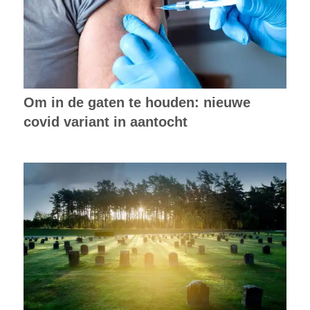
Om in de gaten te houden: nieuwe
covid variant in aantocht