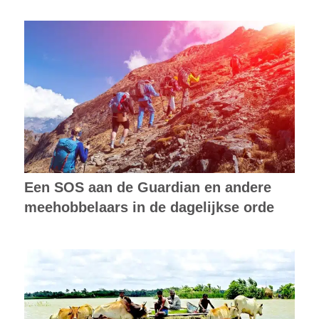
Een SOS aan de Guardian en andere
meehobbelaars in de dagelijkse orde