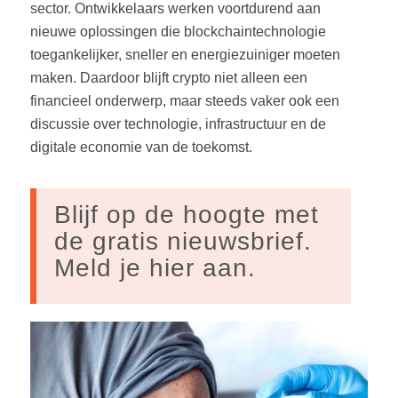
sector. Ontwikkelaars werken voortdurend aan
nieuwe oplossingen die blockchaintechnologie
toegankelijker, sneller en energiezuiniger moeten
maken. Daardoor blijft crypto niet alleen een
financieel onderwerp, maar steeds vaker ook een
discussie over technologie, infrastructuur en de
digitale economie van de toekomst.
Blijf op de hoogte met
de gratis nieuwsbrief.
Meld je hier aan.