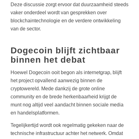
Deze discussie zorgt ervoor dat duurzaamheid steeds
vaker onderdeel wordt van gesprekken over
blockchaintechnologie en de verdere ontwikkeling
van de sector.
Dogecoin blijft zichtbaar
binnen het debat
Hoewel Dogecoin ooit begon als internetgrap, blijft
het project opvallend aanwezig binnen de
cryptowereld. Mede dankzij de grote online
community en de brede herkenbaarheid krijgt de
munt nog altijd veel aandacht binnen sociale media
en handelsplatformen.
Tegelijkertijd wordt ook regelmatig gekeken naar de
technische infrastructuur achter het netwerk. Omdat