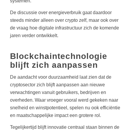
systemen.
De discussie over energieverbruik gaat daardoor
steeds minder alleen over crypto zelf, maar ook over
de vraag hoe digitale infrastructuur zich de komende
jaren verder ontwikkelt.
Blockchaintechnologie
blijft zich aanpassen
De aandacht voor duurzaamheid laat zien dat de
cryptosector zich blijft aanpassen aan nieuwe
verwachtingen vanuit gebruikers, bedrijven en
overheden. Waar vroeger vooral werd gekeken naar
snelheid en winstpotentieel, spelen nu ook efficiëntie
en maatschappelijke impact een grotere rol.
Tegelijkertijd blijft innovatie centraal staan binnen de