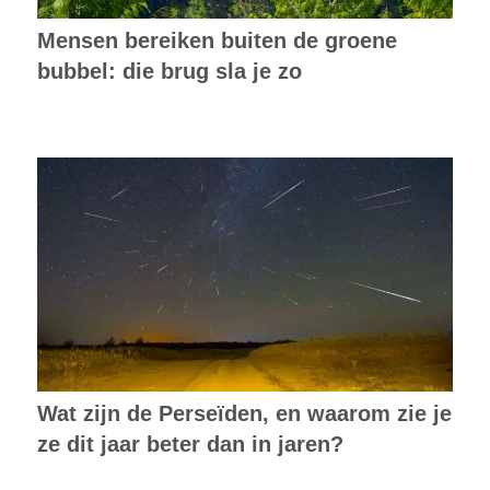
Mensen bereiken buiten de groene
bubbel: die brug sla je zo
Wat zijn de Perseïden, en waarom zie je
ze dit jaar beter dan in jaren?