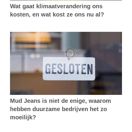
Wat gaat klimaatverandering ons
kosten, en wat kost ze ons nu al?
Mud Jeans is niet de enige, waarom
hebben duurzame bedrijven het zo
moeilijk?