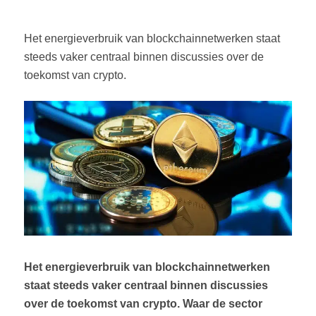
Het energieverbruik van blockchainnetwerken staat
steeds vaker centraal binnen discussies over de
toekomst van crypto.
Het energieverbruik van blockchainnetwerken
staat steeds vaker centraal binnen discussies
over de toekomst van crypto. Waar de sector