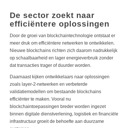
De sector zoekt naar
efficiëntere oplossingen
Door de groei van blockchaintechnologie ontstaat er
meer druk om efficiëntere netwerken te ontwikkelen.
Nieuwe blockchains richten zich daarom nadrukkelijk
op schaalbaarheid en lager energieverbruik zonder
dat transacties trager of duurder worden.
Daarnaast kijken ontwikkelaars naar oplossingen
zoals layer-2-netwerken en verbeterde
validatiemodellen om bestaande blockchains
efficiënter te maken. Vooral nu
blockchaintoepassingen breder worden ingezet
binnen digitale dienstverlening, logistiek en financiële
infrastructuur groeit de behoefte aan duurzame