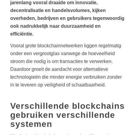
jarenlang vooral draaide om innovatie,
decentralisatie en handelsvolumes, kijken
overheden, bedrijven en gebruikers tegenwoordig
ook nadrukkelijk naar duurzaamheid en
efficiëntie.
Vooral grote blockchainnetwerken liggen regelmatig
onder een vergrootglas vanwege de hoeveelheid
stroom die nodig is om transacties te verwerken.
Daardoor groeit de aandacht voor alternatieve
technologieën die minder energie verbruiken zonder
in te leveren op veiligheid of schaalbaarheid.
Verschillende blockchains
gebruiken verschillende
systemen