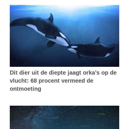
Dit dier uit de diepte jaagt orka’s op de
vlucht: 68 procent vermeed de
ontmoeting