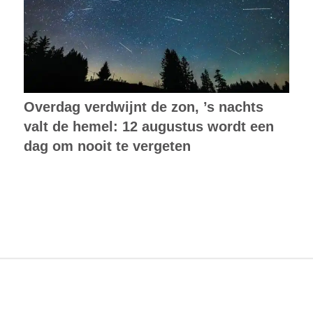
Overdag verdwijnt de zon, ’s nachts
valt de hemel: 12 augustus wordt een
dag om nooit te vergeten