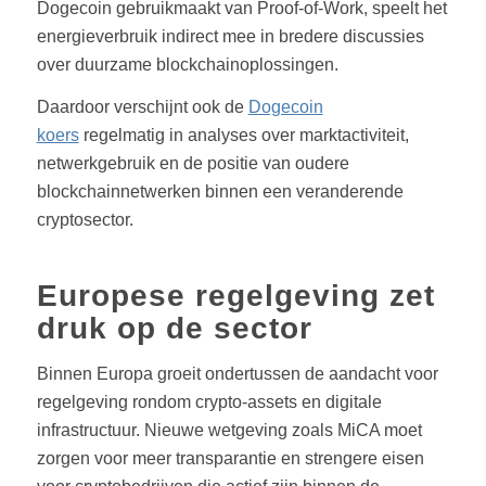
Dogecoin gebruikmaakt van Proof-of-Work, speelt het
energieverbruik indirect mee in bredere discussies
over duurzame blockchainoplossingen.
Daardoor verschijnt ook de
Dogecoin
koers
regelmatig in analyses over marktactiviteit,
netwerkgebruik en de positie van oudere
blockchainnetwerken binnen een veranderende
cryptosector.
Europese regelgeving zet
druk op de sector
Binnen Europa groeit ondertussen de aandacht voor
regelgeving rondom crypto-assets en digitale
infrastructuur. Nieuwe wetgeving zoals MiCA moet
zorgen voor meer transparantie en strengere eisen