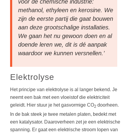
voor de chemische industrie:
methanol, ethyleen en kerosine. We
zijn de eerste partij die gaat bouwen
aan deze grootschalige installaties.
We gaan het nu gewoon doen en al
doende leren we, dit is dé aanpak
waardoor we kunnen versnellen.’
Elektrolyse
Het principe van elektrolyse is al langer bekend. Je
neemt een bak met een vloeistof die elektriciteit
geleidt. Hier stuur je het gasvormige CO
doorheen.
2
In de bak steek je twee metalen platen, bedekt met
een katalysator. Daaroverheen zet je een elektrische
spanning. Er gaat een elektrische stroom lopen van