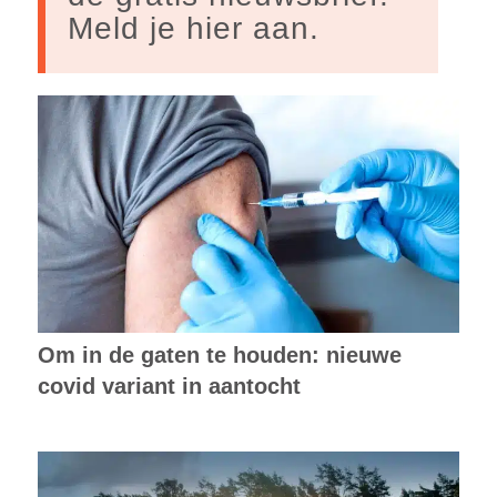
Meld je hier aan.
Om in de gaten te houden: nieuwe
covid variant in aantocht