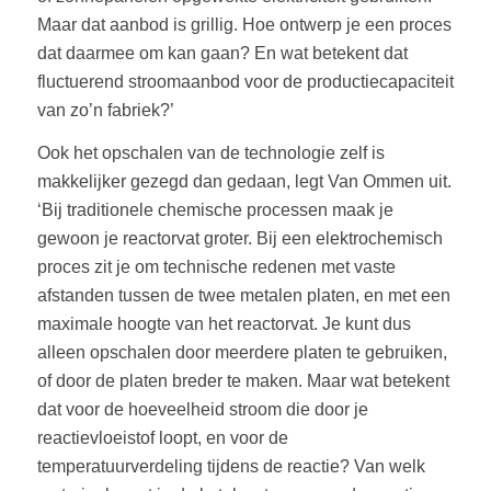
Maar dat aanbod is grillig. Hoe ontwerp je een proces
dat daarmee om kan gaan? En wat betekent dat
fluctuerend stroomaanbod voor de productiecapaciteit
van zo’n fabriek?’
Ook het opschalen van de technologie zelf is
makkelijker gezegd dan gedaan, legt Van Ommen uit.
‘Bij traditionele chemische processen maak je
gewoon je reactorvat groter. Bij een elektrochemisch
proces zit je om technische redenen met vaste
afstanden tussen de twee metalen platen, en met een
maximale hoogte van het reactorvat. Je kunt dus
alleen opschalen door meerdere platen te gebruiken,
of door de platen breder te maken. Maar wat betekent
dat voor de hoeveelheid stroom die door je
reactievloeistof loopt, en voor de
temperatuurverdeling tijdens de reactie? Van welk