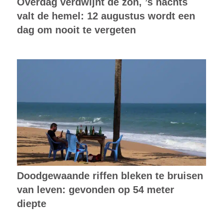
Overdag verdwijnt de zon, ’s nachts
valt de hemel: 12 augustus wordt een
dag om nooit te vergeten
Doodgewaande riffen bleken te bruisen
van leven: gevonden op 54 meter
diepte