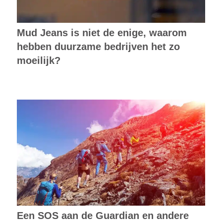
Mud Jeans is niet de enige, waarom
hebben duurzame bedrijven het zo
moeilijk?
Een SOS aan de Guardian en andere