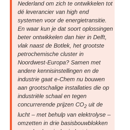
Nederland om zich te ontwikkelen tot
dé leverancier van high end
systemen voor de energietransitie.
En waar kun je dat soort oplossingen
beter ontwikkelen dan hier in Delft,
vlak naast de Botlek, het grootste
petrochemische cluster in
Noordwest-Europa? Samen met
andere kennisinstellingen en de
industrie gaat e-Chem nu bouwen
aan grootschalige installaties die op
industriële schaal en tegen
concurrerende prijzen CO
uit de
2
lucht – met behulp van elektrolyse –
omzetten in drie basisbouwblokken