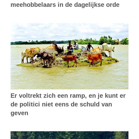
meehobbelaars in de dagelijkse orde
Er voltrekt zich een ramp, en je kunt er
de politici niet eens de schuld van
geven