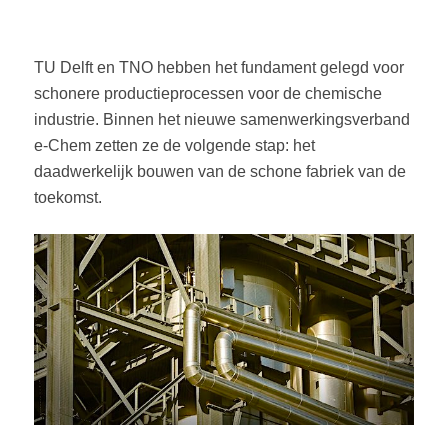
TU Delft en TNO hebben het fundament gelegd voor
schonere productieprocessen voor de chemische
industrie. Binnen het nieuwe samenwerkingsverband
e-Chem zetten ze de volgende stap: het
daadwerkelijk bouwen van de schone fabriek van de
toekomst.