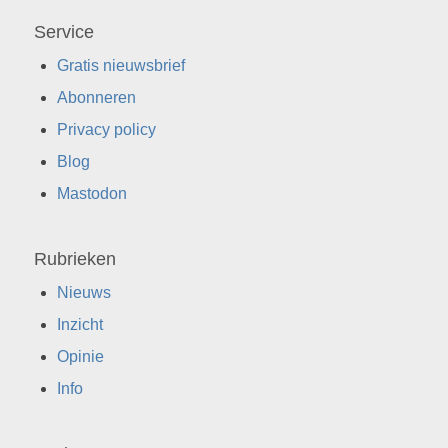
Service
Gratis nieuwsbrief
Abonneren
Privacy policy
Blog
Mastodon
Rubrieken
Nieuws
Inzicht
Opinie
Info