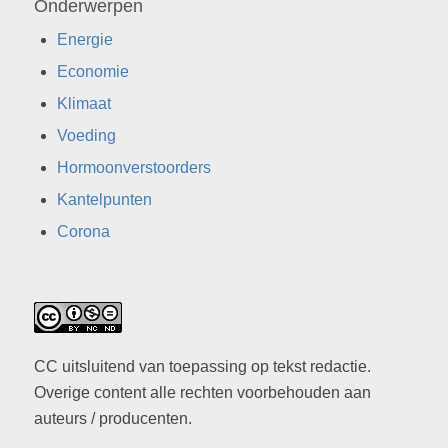
Onderwerpen
Energie
Economie
Klimaat
Voeding
Hormoonverstoorders
Kantelpunten
Corona
CC uitsluitend van toepassing op tekst redactie.
Overige content alle rechten voorbehouden aan
auteurs / producenten.