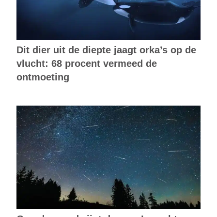
Dit dier uit de diepte jaagt orka’s op de
vlucht: 68 procent vermeed de
ontmoeting