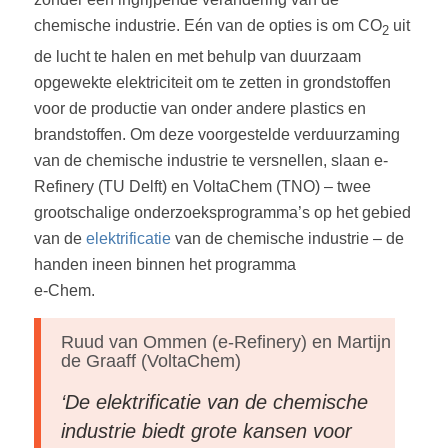
chemische industrie. Eén van de opties is om CO
uit
2
de lucht te halen en met behulp van duurzaam
opgewekte elektriciteit om te zetten in grondstoffen
voor de productie van onder andere plastics en
brandstoffen. Om deze voorgestelde verduurzaming
van de chemische industrie te versnellen, slaan e-
Refinery (TU Delft) en VoltaChem (TNO) – twee
grootschalige onderzoeksprogramma’s op het gebied
van de
elektrificatie
van de chemische industrie – de
handen ineen binnen het programma
e-Chem.
Ruud van Ommen (e-Refinery) en Martijn
de Graaff (VoltaChem)
‘De elektrificatie van de chemische
industrie biedt grote kansen voor