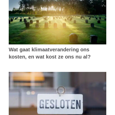
Wat gaat klimaatverandering ons
kosten, en wat kost ze ons nu al?