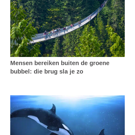
Mensen bereiken buiten de groene
bubbel: die brug sla je zo