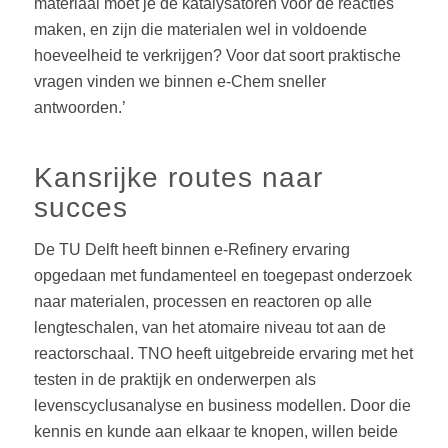
materiaal moet je de katalysatoren voor de reacties
maken, en zijn die materialen wel in voldoende
hoeveelheid te verkrijgen? Voor dat soort praktische
vragen vinden we binnen e-Chem sneller
antwoorden.’
Kansrijke routes naar
succes
De TU Delft heeft binnen e-Refinery ervaring
opgedaan met fundamenteel en toegepast onderzoek
naar materialen, processen en reactoren op alle
lengteschalen, van het atomaire niveau tot aan de
reactorschaal. TNO heeft uitgebreide ervaring met het
testen in de praktijk en onderwerpen als
levenscyclusanalyse en business modellen. Door die
kennis en kunde aan elkaar te knopen, willen beide