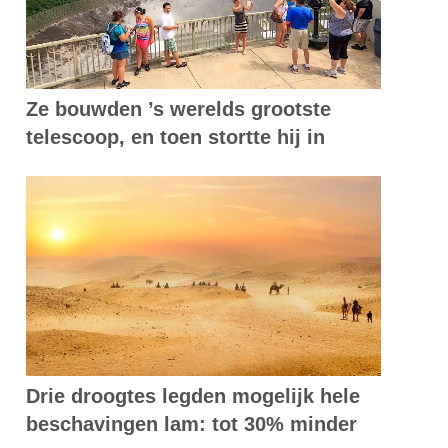
Ze bouwden ’s werelds grootste
telescoop, en toen stortte hij in
Drie droogtes legden mogelijk hele
beschavingen lam: tot 30% minder