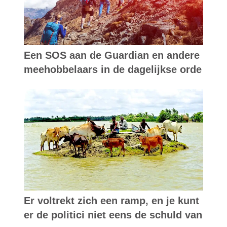
Een SOS aan de Guardian en andere
meehobbelaars in de dagelijkse orde
Er voltrekt zich een ramp, en je kunt
er de politici niet eens de schuld van