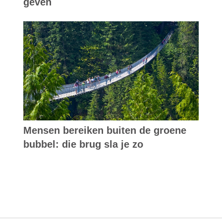
geven
Mensen bereiken buiten de groene
bubbel: die brug sla je zo