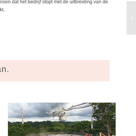
sen dat het bedrijf stopt met de uitbreiding van de
kt.
an.