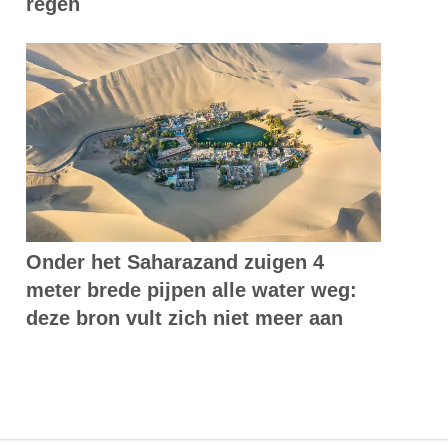
regen
Onder het Saharazand zuigen 4
meter brede pijpen alle water weg:
deze bron vult zich niet meer aan