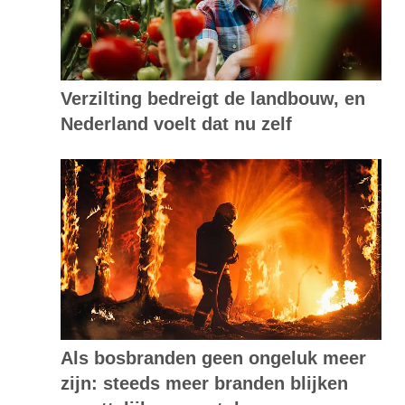
Verzilting bedreigt de landbouw, en
Nederland voelt dat nu zelf
Als bosbranden geen ongeluk meer
zijn: steeds meer branden blijken