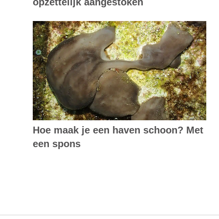
opzettelijk aangestoken
Hoe maak je een haven schoon? Met
een spons