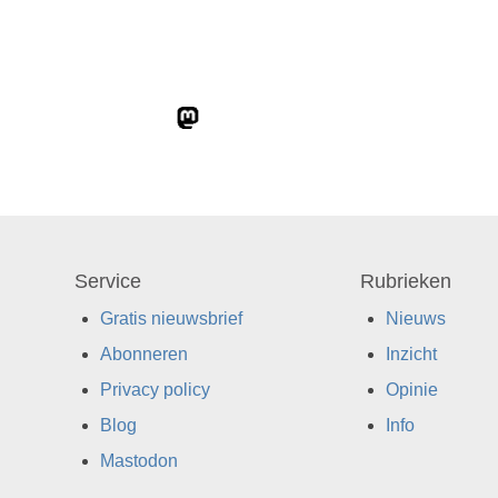
Service
Rubrieken
Gratis nieuwsbrief
Nieuws
Abonneren
Inzicht
Privacy policy
Opinie
Blog
Info
Mastodon