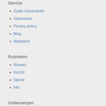
Service
Gratis nieuwsbrief
Abonneren
Privacy policy
Blog
Mastodon
Rubrieken
Nieuws
Inzicht
Opinie
Info
Onderwerpen