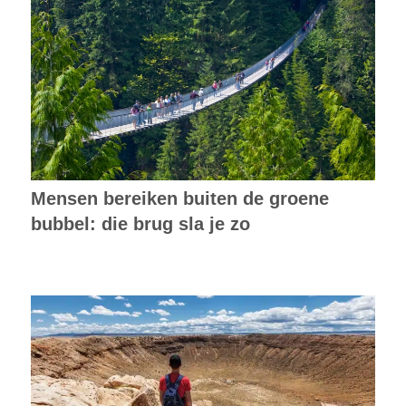
Mensen bereiken buiten de groene
bubbel: die brug sla je zo