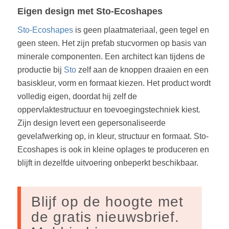
Eigen design met Sto-Ecoshapes
Sto-Ecoshapes
is geen plaatmateriaal, geen tegel en
geen steen. Het zijn prefab stucvormen op basis van
minerale componenten. Een architect kan tijdens de
productie bij
Sto
zelf aan de knoppen draaien en een
basiskleur, vorm en formaat kiezen. Het product wordt
volledig eigen, doordat hij zelf de
oppervlaktestructuur en toevoegingstechniek kiest.
Zijn design levert een gepersonaliseerde
gevelafwerking op, in kleur, structuur en formaat. Sto-
Ecoshapes is ook in kleine oplages te produceren en
blijft in dezelfde uitvoering onbeperkt beschikbaar.
Blijf op de hoogte met
de gratis nieuwsbrief.