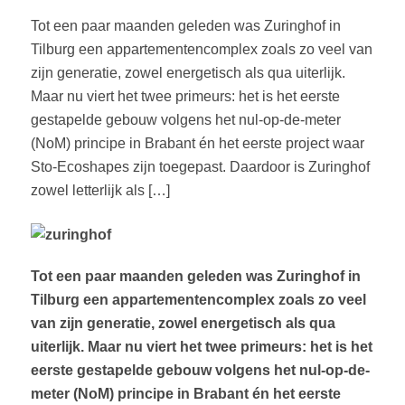
Tot een paar maanden geleden was Zuringhof in
Tilburg een appartementencomplex zoals zo veel van
zijn generatie, zowel energetisch als qua uiterlijk.
Maar nu viert het twee primeurs: het is het eerste
gestapelde gebouw volgens het nul-op-de-meter
(NoM) principe in Brabant én het eerste project waar
Sto-Ecoshapes zijn toegepast. Daardoor is Zuringhof
zowel letterlijk als […]
Tot een paar maanden geleden was Zuringhof in
Tilburg een appartementencomplex zoals zo veel
van zijn generatie, zowel energetisch als qua
uiterlijk. Maar nu viert het twee primeurs: het is het
eerste gestapelde gebouw volgens het nul-op-de-
meter (NoM) principe in Brabant én het eerste