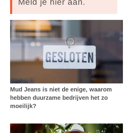
Meld je hier aan.
Mud Jeans is niet de enige, waarom
hebben duurzame bedrijven het zo
moeilijk?