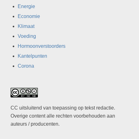
Energie
Economie
Klimaat
Voeding
Hormoonverstoorders
Kantelpunten
Corona
CC uitsluitend van toepassing op tekst redactie.
Overige content alle rechten voorbehouden aan
auteurs / producenten.