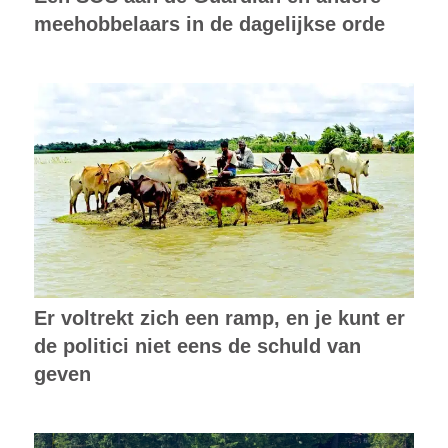
meehobbelaars in de dagelijkse orde
Er voltrekt zich een ramp, en je kunt er
de politici niet eens de schuld van
geven