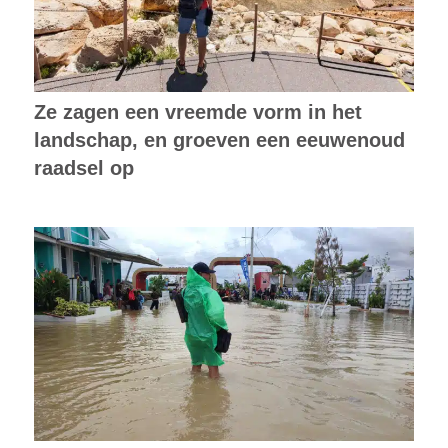
Ze zagen een vreemde vorm in het
landschap, en groeven een eeuwenoud
raadsel op