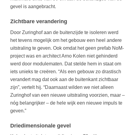
gevel is aangebracht.
Zichtbare verandering
Door Zuringhof aan de buitenzijde te isoleren werd
het tevens mogelijk om het gebouw een heel andere
uitstraling te geven. Ook omdat het geen prefab NoM-
project was en architect Arno Kolen niet gehinderd
werd door modulematen. Dat stelde hem in staat om
iets unieks te creëren. “Als een gebouw zo drastisch
verandert mag dat ook aan de buitenkant zichtbaar
zijn”, vertelt hij. “Daarnaast wilden we niet alleen
Zuringhof van een nieuwe uitstraling voorzien, maar –
nóg belangrijker – de hele wijk een nieuwe impuls te
geven.”
Driedimensionale gevel