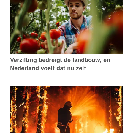
Verzilting bedreigt de landbouw, en
Nederland voelt dat nu zelf