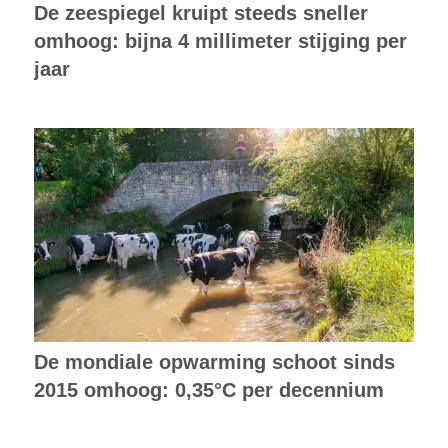
De zeespiegel kruipt steeds sneller
omhoog: bijna 4 millimeter stijging per
jaar
De mondiale opwarming schoot sinds
2015 omhoog: 0,35°C per decennium