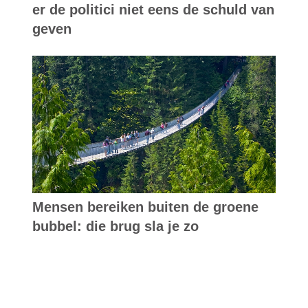
er de politici niet eens de schuld van
geven
Mensen bereiken buiten de groene
bubbel: die brug sla je zo