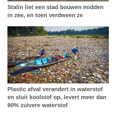
Stalin liet een stad bouwen midden
in zee, en toen verdween ze
Plastic afval verandert in waterstof
en sluit koolstof op, levert meer dan
90% zuivere waterstof