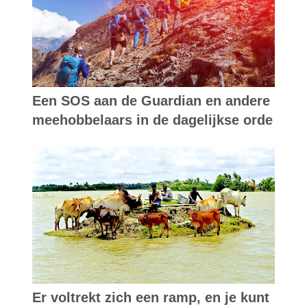
Een SOS aan de Guardian en andere
meehobbelaars in de dagelijkse orde
Er voltrekt zich een ramp, en je kunt