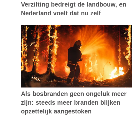
Verzilting bedreigt de landbouw, en
Nederland voelt dat nu zelf
Als bosbranden geen ongeluk meer
zijn: steeds meer branden blijken
opzettelijk aangestoken