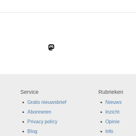
Service
Rubrieken
Gratis nieuwsbrief
Nieuws
Abonneren
Inzicht
Privacy policy
Opinie
Blog
Info