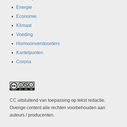
Energie
Economie
Klimaat
Voeding
Hormoonverstoorders
Kantelpunten
Corona
CC uitsluitend van toepassing op tekst redactie.
Overige content alle rechten voorbehouden aan
auteurs / producenten.