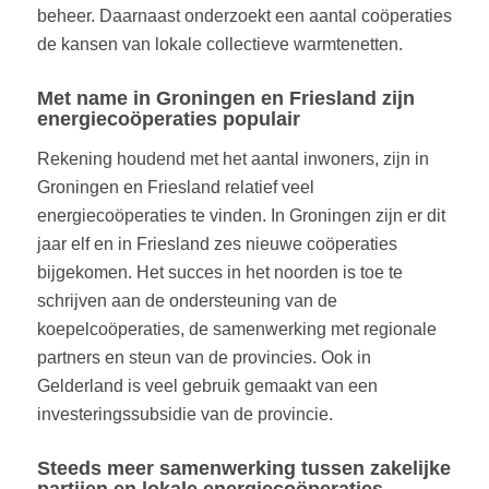
beheer. Daarnaast onderzoekt een aantal coöperaties
de kansen van lokale collectieve warmtenetten.
Met name in Groningen en Friesland zijn
energiecoöperaties populair
Rekening houdend met het aantal inwoners, zijn in
Groningen en Friesland relatief veel
energiecoöperaties te vinden. In Groningen zijn er dit
jaar elf en in Friesland zes nieuwe coöperaties
bijgekomen. Het succes in het noorden is toe te
schrijven aan de ondersteuning van de
koepelcoöperaties, de samenwerking met regionale
partners en steun van de provincies. Ook in
Gelderland is veel gebruik gemaakt van een
investeringssubsidie van de provincie.
Steeds meer samenwerking tussen zakelijke
partijen en lokale energiecoöperaties