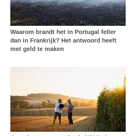
Waarom brandt het in Portugal feller
dan in Frankrijk? Het antwoord heeft
met geld te maken