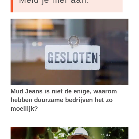
Mud Jeans is niet de enige, waarom
hebben duurzame bedrijven het zo
moeilijk?