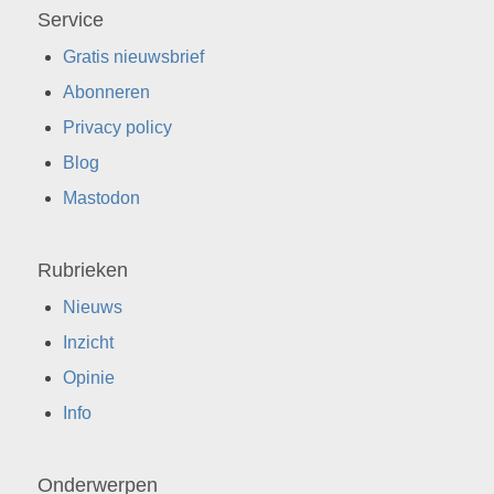
Service
Gratis nieuwsbrief
Abonneren
Privacy policy
Blog
Mastodon
Rubrieken
Nieuws
Inzicht
Opinie
Info
Onderwerpen