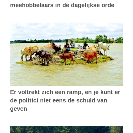
meehobbelaars in de dagelijkse orde
Er voltrekt zich een ramp, en je kunt er
de politici niet eens de schuld van
geven