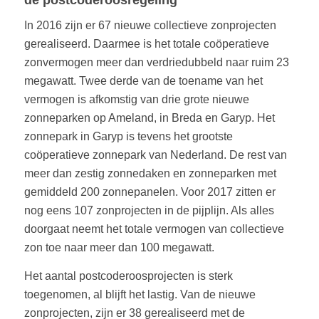
In 2016 zijn er 67 nieuwe collectieve zonprojecten
gerealiseerd. Daarmee is het totale coöperatieve
zonvermogen meer dan verdriedubbeld naar ruim 23
megawatt. Twee derde van de toename van het
vermogen is afkomstig van drie grote nieuwe
zonneparken op Ameland, in Breda en Garyp. Het
zonnepark in Garyp is tevens het grootste
coöperatieve zonnepark van Nederland. De rest van
meer dan zestig zonnedaken en zonneparken met
gemiddeld 200 zonnepanelen. Voor 2017 zitten er
nog eens 107 zonprojecten in de pijplijn. Als alles
doorgaat neemt het totale vermogen van collectieve
zon toe naar meer dan 100 megawatt.
Het aantal postcoderoosprojecten is sterk
toegenomen, al blijft het lastig. Van de nieuwe
zonprojecten, zijn er 38 gerealiseerd met de