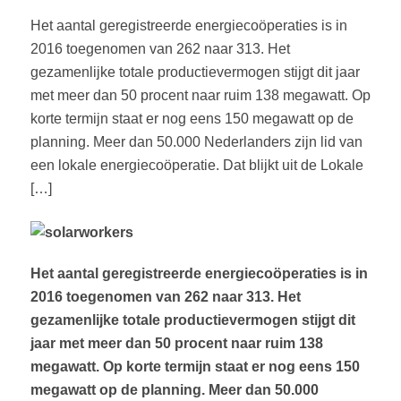
Het aantal geregistreerde energiecoöperaties is in
2016 toegenomen van 262 naar 313. Het
gezamenlijke totale productievermogen stijgt dit jaar
met meer dan 50 procent naar ruim 138 megawatt. Op
korte termijn staat er nog eens 150 megawatt op de
planning. Meer dan 50.000 Nederlanders zijn lid van
een lokale energiecoöperatie. Dat blijkt uit de Lokale
[…]
Het aantal geregistreerde energiecoöperaties is in
2016 toegenomen van 262 naar 313. Het
gezamenlijke totale productievermogen stijgt dit
jaar met meer dan 50 procent naar ruim 138
megawatt. Op korte termijn staat er nog eens 150
megawatt op de planning. Meer dan 50.000