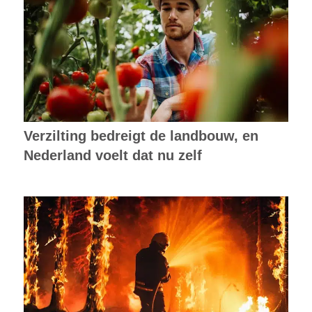
Verzilting bedreigt de landbouw, en
Nederland voelt dat nu zelf