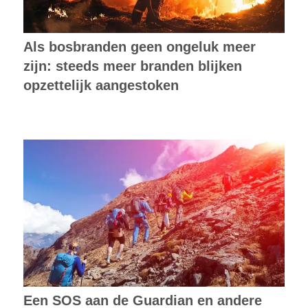
Als bosbranden geen ongeluk meer
zijn: steeds meer branden blijken
opzettelijk aangestoken
Een SOS aan de Guardian en andere