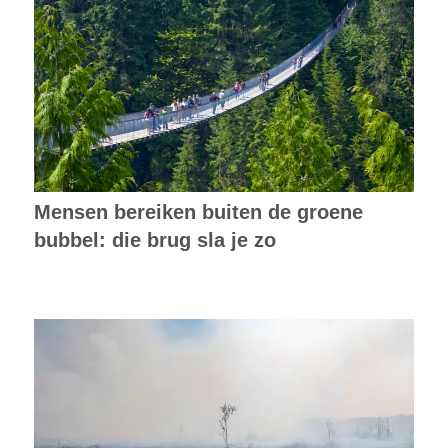
Mensen bereiken buiten de groene
bubbel: die brug sla je zo