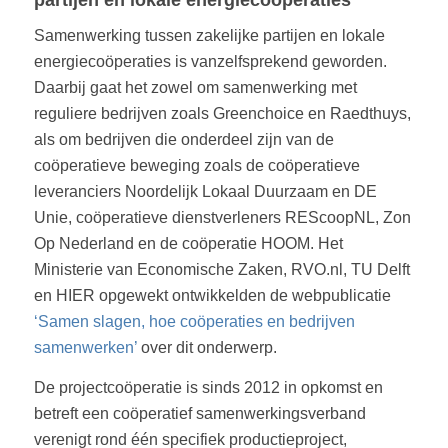
Samenwerking tussen zakelijke partijen en lokale
energiecoöperaties is vanzelfsprekend geworden.
Daarbij gaat het zowel om samenwerking met
reguliere bedrijven zoals Greenchoice en Raedthuys,
als om bedrijven die onderdeel zijn van de
coöperatieve beweging zoals de coöperatieve
leveranciers Noordelijk Lokaal Duurzaam en DE
Unie, coöperatieve dienstverleners REScoopNL, Zon
Op Nederland en de coöperatie HOOM. Het
Ministerie van Economische Zaken, RVO.nl, TU Delft
en HIER opgewekt ontwikkelden de webpublicatie
‘Samen slagen, hoe coöperaties en bedrijven
samenwerken’
over dit onderwerp.
De projectcoöperatie is sinds 2012 in opkomst en
betreft een coöperatief samenwerkingsverband
verenigt rond één specifiek productieproject,