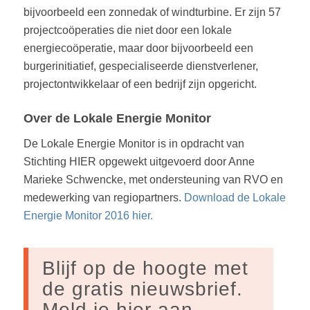
bijvoorbeeld een zonnedak of windturbine. Er zijn 57
projectcoöperaties die niet door een lokale
energiecoöperatie, maar door bijvoorbeeld een
burgerinitiatief, gespecialiseerde dienstverlener,
projectontwikkelaar of een bedrijf zijn opgericht.
Over de Lokale Energie Monitor
De Lokale Energie Monitor is in opdracht van
Stichting HIER opgewekt uitgevoerd door Anne
Marieke Schwencke, met ondersteuning van RVO en
medewerking van regiopartners.
Download de Lokale
Energie Monitor 2016 hier.
Blijf op de hoogte met
de gratis nieuwsbrief.
Meld je hier aan.