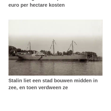
euro per hectare kosten
Stalin liet een stad bouwen midden in
zee, en toen verdween ze