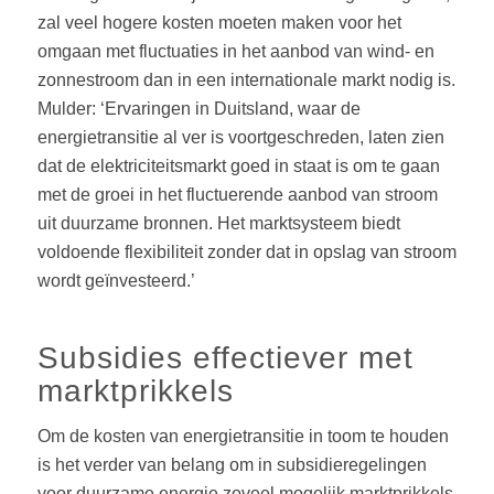
zal veel hogere kosten moeten maken voor het
omgaan met fluctuaties in het aanbod van wind- en
zonnestroom dan in een internationale markt nodig is.
Mulder: ‘Ervaringen in Duitsland, waar de
energietransitie al ver is voortgeschreden, laten zien
dat de elektriciteitsmarkt goed in staat is om te gaan
met de groei in het fluctuerende aanbod van stroom
uit duurzame bronnen. Het marktsysteem biedt
voldoende flexibiliteit zonder dat in opslag van stroom
wordt geïnvesteerd.’
Subsidies effectiever met
marktprikkels
Om de kosten van energietransitie in toom te houden
is het verder van belang om in subsidieregelingen
voor duurzame energie zoveel mogelijk marktprikkels