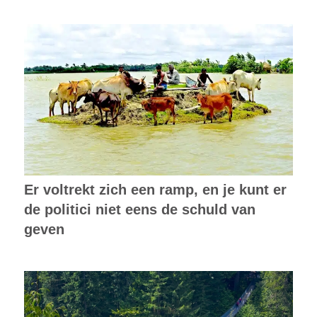
Er voltrekt zich een ramp, en je kunt er
de politici niet eens de schuld van
geven