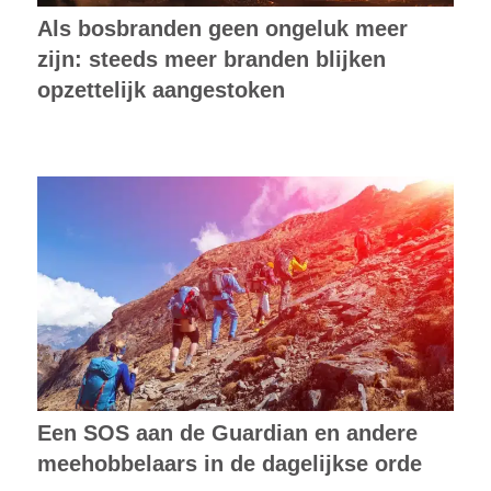
Als bosbranden geen ongeluk meer
zijn: steeds meer branden blijken
opzettelijk aangestoken
Een SOS aan de Guardian en andere
meehobbelaars in de dagelijkse orde