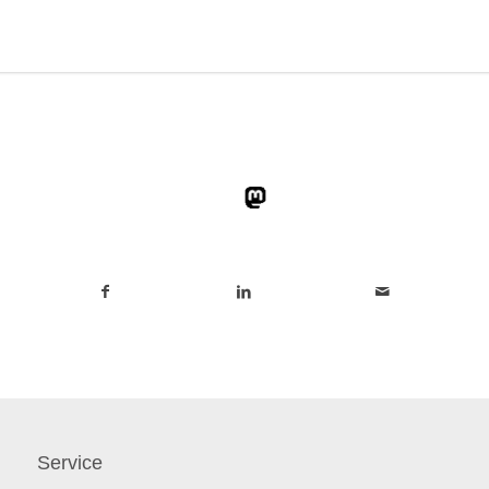
Service