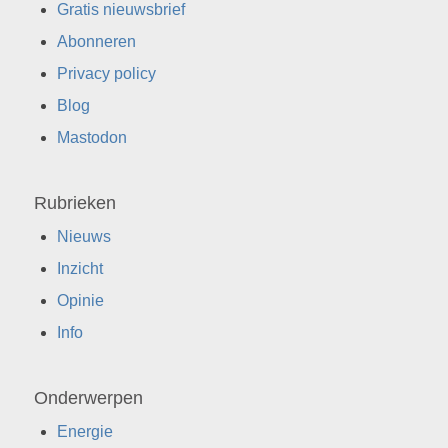
Gratis nieuwsbrief
Abonneren
Privacy policy
Blog
Mastodon
Rubrieken
Nieuws
Inzicht
Opinie
Info
Onderwerpen
Energie