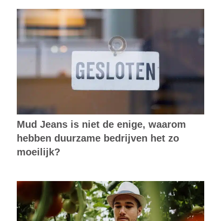
Mud Jeans is niet de enige, waarom
hebben duurzame bedrijven het zo
moeilijk?