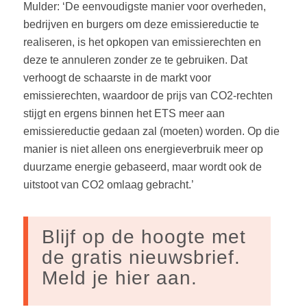
Mulder: ‘De eenvoudigste manier voor overheden,
bedrijven en burgers om deze emissiereductie te
realiseren, is het opkopen van emissierechten en
deze te annuleren zonder ze te gebruiken. Dat
verhoogt de schaarste in de markt voor
emissierechten, waardoor de prijs van CO2-rechten
stijgt en ergens binnen het ETS meer aan
emissiereductie gedaan zal (moeten) worden. Op die
manier is niet alleen ons energieverbruik meer op
duurzame energie gebaseerd, maar wordt ook de
uitstoot van CO2 omlaag gebracht.’
Blijf op de hoogte met
de gratis nieuwsbrief.
Meld je hier aan.