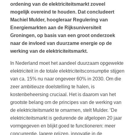
ordening van de elektriciteitsmarkt zoveel
mogelijk overeind te houden. Dat concludeert
Machiel Mulder, hoogleraar Regulering van
Energiemarkten aan de Rijksuniversiteit
Groningen, op basis van een groot onderzoek
naar de invloed van duurzame energie op de
werking van de elektriciteitsmarkt.
In Nederland moet het aandeel duurzaam opgewekte
elektriciteit in de totale elektriciteitsconsumptie stijgen
van ca. 15% nu naar ongeveer 60% in 2030. Om die
zeer ambitieuze doelstelling te halen, is
kostenbeheersing cruciaal. Het is daarom van het
grootste belang om de principes van de werking van
de elektriciteitsmarkt te omarmen, stelt Mulder. ‘De
elektriciteitsmarkt is gedurende de afgelopen 20 jaar
vormgegeven en blijkt goed te functioneren: meer
concurrentie, lagere prijzen, innovatie in de