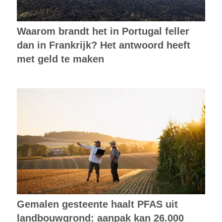
Waarom brandt het in Portugal feller
dan in Frankrijk? Het antwoord heeft
met geld te maken
Gemalen gesteente haalt PFAS uit
landbouwgrond: aanpak kan 26.000