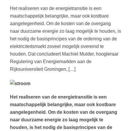
Het realiseren van de energietransitie is een
maatschappelijk belangrijke, maar ook kostbare
aangelegenheid. Om de kosten van de overgang
naar duurzame energie zo laag mogelijk te houden, is
het nodig de basisprincipes van de ordening van de
elektriciteitsmarkt zoveel mogelijk overeind te
houden. Dat concludeert Machiel Mulder, hoogleraar
Regulering van Energiemarkten aan de
Rijksuniversiteit Groningen, […]
Het realiseren van de energietransitie is een
maatschappelijk belangrijke, maar ook kostbare
aangelegenheid. Om de kosten van de overgang
naar duurzame energie zo laag mogelijk te
houden, is het nodig de basisprincipes van de