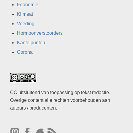
Economie
Klimaat
Voeding
Hormoonverstoorders
Kantelpunten
Corona
CC uitsluitend van toepassing op tekst redactie.
Overige content alle rechten voorbehouden aan
auteurs / producenten.