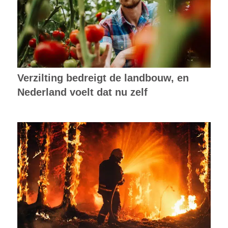
Verzilting bedreigt de landbouw, en
Nederland voelt dat nu zelf