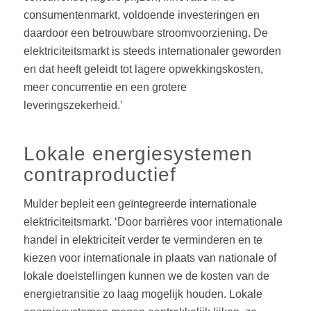
consumentenmarkt, voldoende investeringen en
daardoor een betrouwbare stroomvoorziening. De
elektriciteitsmarkt is steeds internationaler geworden
en dat heeft geleidt tot lagere opwekkingskosten,
meer concurrentie en een grotere
leveringszekerheid.’
Lokale energiesystemen
contraproductief
Mulder bepleit een geïntegreerde internationale
elektriciteitsmarkt. ‘Door barrières voor internationale
handel in elektriciteit verder te verminderen en te
kiezen voor internationale in plaats van nationale of
lokale doelstellingen kunnen we de kosten van de
energietransitie zo laag mogelijk houden. Lokale