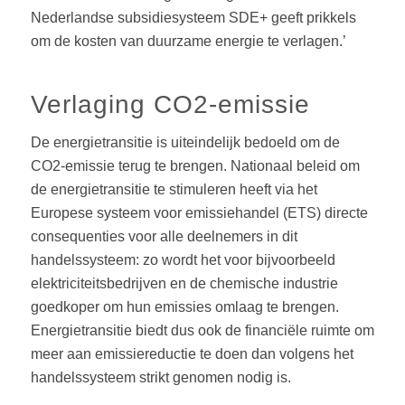
Nederlandse subsidiesysteem SDE+ geeft prikkels
om de kosten van duurzame energie te verlagen.’
Verlaging CO2-emissie
De energietransitie is uiteindelijk bedoeld om de
CO2-emissie terug te brengen. Nationaal beleid om
de energietransitie te stimuleren heeft via het
Europese systeem voor emissiehandel (ETS) directe
consequenties voor alle deelnemers in dit
handelssysteem: zo wordt het voor bijvoorbeeld
elektriciteitsbedrijven en de chemische industrie
goedkoper om hun emissies omlaag te brengen.
Energietransitie biedt dus ook de financiële ruimte om
meer aan emissiereductie te doen dan volgens het
handelssysteem strikt genomen nodig is.