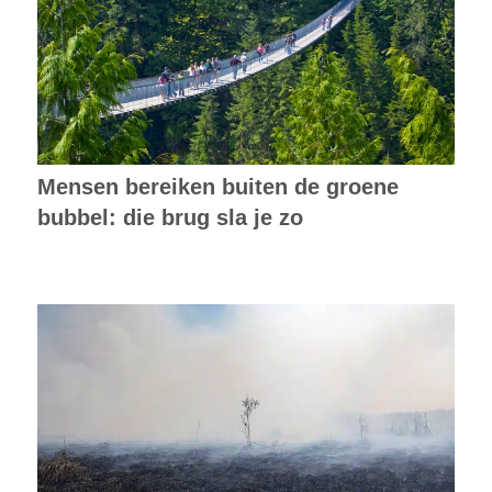
Mensen bereiken buiten de groene
bubbel: die brug sla je zo