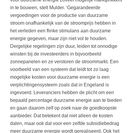
in te bouwen, stelt Mulder. ‘Gegarandeerde
vergoedingen voor de productie van duurzame
stroom onafhankelijk van de stroomprijs hebben in
het verleden een flinke stimulans aan duurzame
energie gegeven, maar zijn niet vol te houden.
Dergelijke regelingen zijn duur, leiden tot onnodige
winsten bij de investeerders in bijvoorbeeld
zonnepanelen en ze verstoren de stroommarkt. Een
voorbeeld van een systeem dat leidt tot zo laag
mogelijke kosten voor duurzame energie is een
verplichtingensysteem zoals dat in Engeland is
ingevoerd. Leveranciers hebben de plicht om een
bepaald percentage duurzame energie aan te bieden
en gaan daarom zelf op zoek naar de goedkoopste
aanbieder. Dat betekent dat niet alleen de kosten
dalen, maar ook dat voor een zelfde subsidiebedrag
meer duurzame energie wordt gerealiseerd. Ook het