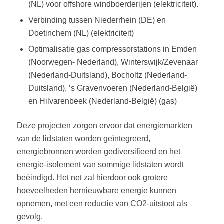
(NL) voor offshore windboerderijen (elektriciteit).
Verbinding tussen Niederrhein (DE) en
Doetinchem (NL) (elektriciteit)
Optimalisatie gas compressorstations in Emden
(Noorwegen- Nederland), Winterswijk/Zevenaar
(Nederland-Duitsland), Bocholtz (Nederland-
Duitsland), ’s Gravenvoeren (Nederland-België)
en Hilvarenbeek (Nederland-België) (gas)
Deze projecten zorgen ervoor dat energiemarkten
van de lidstaten worden geïntegreerd,
energiebronnen worden gediversifieerd en het
energie-isolement van sommige lidstaten wordt
beëindigd. Het net zal hierdoor ook grotere
hoeveelheden hernieuwbare energie kunnen
opnemen, met een reductie van CO2-uitstoot als
gevolg.