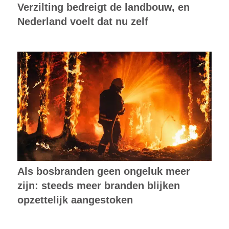
Verzilting bedreigt de landbouw, en
Nederland voelt dat nu zelf
Als bosbranden geen ongeluk meer
zijn: steeds meer branden blijken
opzettelijk aangestoken