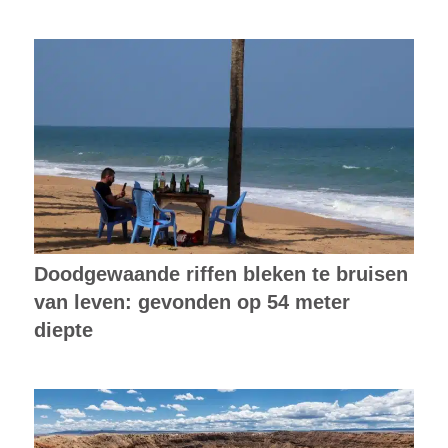
Doodgewaande riffen bleken te bruisen
van leven: gevonden op 54 meter
diepte