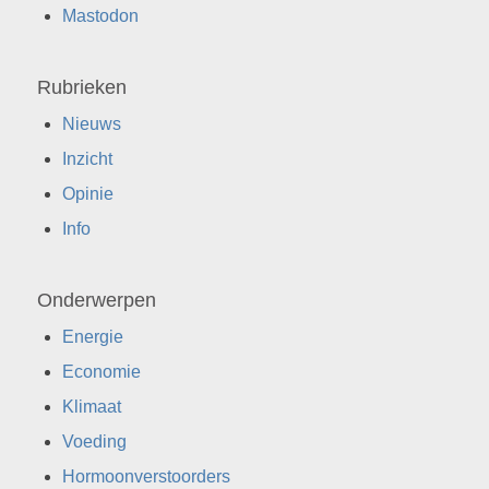
Mastodon
Rubrieken
Nieuws
Inzicht
Opinie
Info
Onderwerpen
Energie
Economie
Klimaat
Voeding
Hormoonverstoorders