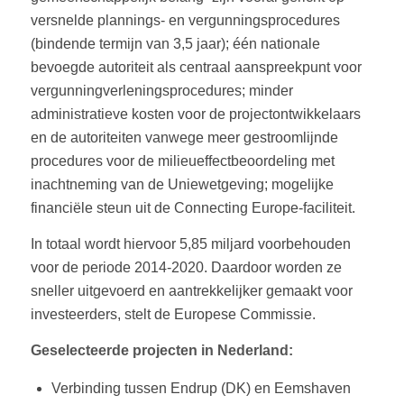
versnelde plannings- en vergunningsprocedures
(bindende termijn van 3,5 jaar); één nationale
bevoegde autoriteit als centraal aanspreekpunt voor
vergunningverleningsprocedures; minder
administratieve kosten voor de projectontwikkelaars
en de autoriteiten vanwege meer gestroomlijnde
procedures voor de milieueffectbeoordeling met
inachtneming van de Uniewetgeving; mogelijke
financiële steun uit de Connecting Europe-faciliteit.
In totaal wordt hiervoor 5,85 miljard voorbehouden
voor de periode 2014-2020. Daardoor worden ze
sneller uitgevoerd en aantrekkelijker gemaakt voor
investeerders, stelt de Europese Commissie.
Geselecteerde projecten in Nederland:
Verbinding tussen Endrup (DK) en Eemshaven