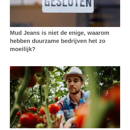
Mud Jeans is niet de enige, waarom
hebben duurzame bedrijven het zo
moeilijk?