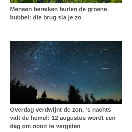
Mensen bereiken buiten de groene
bubbel: die brug sla je zo
Overdag verdwijnt de zon, ’s nachts
valt de hemel: 12 augustus wordt een
dag om nooit te vergeten