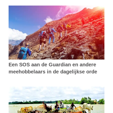
Een SOS aan de Guardian en andere
meehobbelaars in de dagelijkse orde