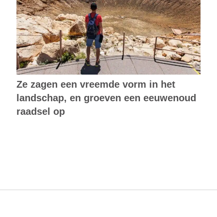
Ze zagen een vreemde vorm in het
landschap, en groeven een eeuwenoud
raadsel op