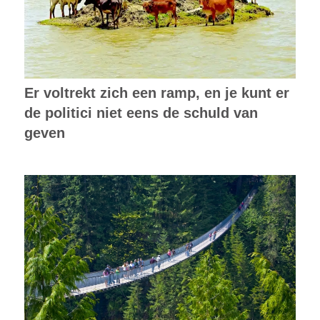
Er voltrekt zich een ramp, en je kunt er
de politici niet eens de schuld van
geven