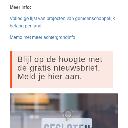
Meer info:
Volledige lijst van projecten van gemeenschappelijk
belang per land
Memo met meer achtergrondinfo
Blijf op de hoogte met
de gratis nieuwsbrief.
Meld je hier aan.