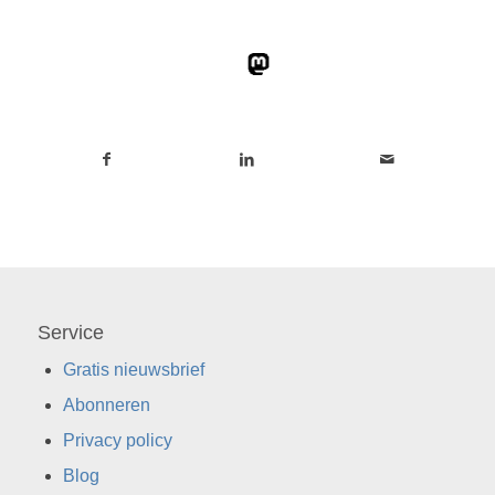
Service
Gratis nieuwsbrief
Abonneren
Privacy policy
Blog