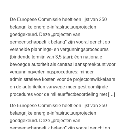
De Europese Commissie heeft een lijst van 250
belangrijke energie-infrastructuurprojecten
goedgekeurd. Deze „projecten van
gemeenschappelijk belang” zijn vooral gericht op
versnelde plannings- en vergunningsprocedures
(bindende termijn van 3,5 jaar); één nationale
bevoegde autoriteit als centraal aanspreekpunt voor
vergunningverleningsprocedures; minder
administratieve kosten voor de projectontwikkelaars
en de autoriteiten vanwege meer gestroomlijnde
procedures voor de milieueffectbeoordeling met […]
De Europese Commissie heeft een lijst van 250
belangrijke energie-infrastructuurprojecten
goedgekeurd. Deze „projecten van
gemeenschappelijk belang” zijn vooral gericht op