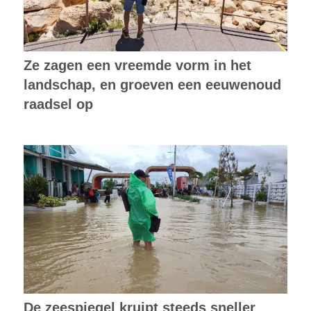
Ze zagen een vreemde vorm in het
landschap, en groeven een eeuwenoud
raadsel op
De zeespiegel kruipt steeds sneller