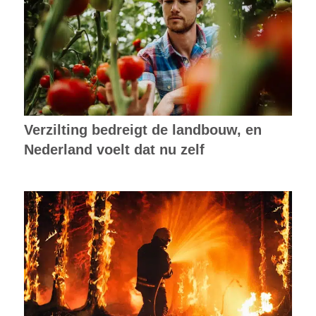
Verzilting bedreigt de landbouw, en
Nederland voelt dat nu zelf