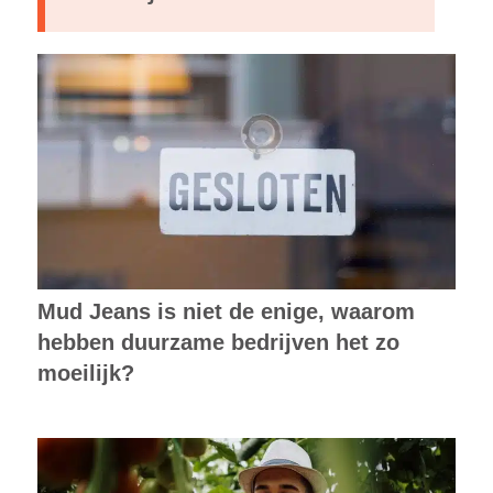
Mud Jeans is niet de enige, waarom
hebben duurzame bedrijven het zo
moeilijk?