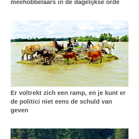
meehobbelaars in de dagelijkse orde
Er voltrekt zich een ramp, en je kunt er
de politici niet eens de schuld van
geven