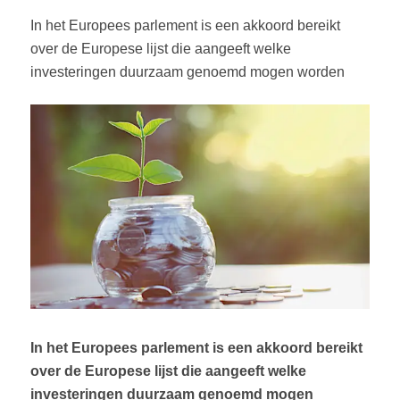
In het Europees parlement is een akkoord bereikt
over de Europese lijst die aangeeft welke
investeringen duurzaam genoemd mogen worden
In het Europees parlement is een akkoord bereikt
over de Europese lijst die aangeeft welke
investeringen duurzaam genoemd mogen