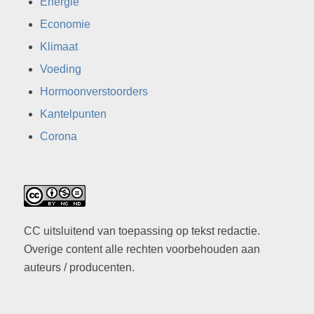
Energie
Economie
Klimaat
Voeding
Hormoonverstoorders
Kantelpunten
Corona
CC uitsluitend van toepassing op tekst redactie.
Overige content alle rechten voorbehouden aan
auteurs / producenten.