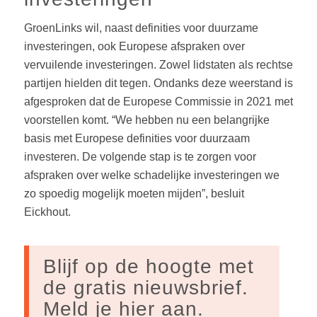
GroenLinks wil, naast definities voor duurzame
investeringen, ook Europese afspraken over
vervuilende investeringen. Zowel lidstaten als rechtse
partijen hielden dit tegen. Ondanks deze weerstand is
afgesproken dat de Europese Commissie in 2021 met
voorstellen komt. “We hebben nu een belangrijke
basis met Europese definities voor duurzaam
investeren. De volgende stap is te zorgen voor
afspraken over welke schadelijke investeringen we
zo spoedig mogelijk moeten mijden”, besluit
Eickhout.
Blijf op de hoogte met
de gratis nieuwsbrief.
Meld je hier aan.