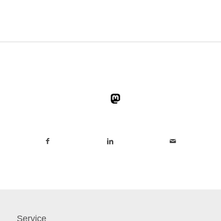
Service