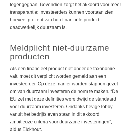
tegengegaan. Bovendien zorgt het akkoord voor meer
transparantie: investeerders kunnen voortaan zien
hoeveel procent van hun financiële product
daadwerkelijk duurzaam is.
Meldplicht niet-duurzame
producten
Als een financieel product niet onder de taxonomie
valt, moet dit verplicht worden gemeld aan een
investeerder. Op deze manier worden stappen gezet
om van duurzaam investeren de norm te maken. “De
EU zet met deze definities wereldwijd de standaard
voor duurzaam investeren. Ondanks hevige lobby
vanuit het bedrijfsleven staan in dit akkoord
ambitieuze criteria voor duurzame investeringen”,
aldus Eickhout.