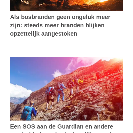
Als bosbranden geen ongeluk meer
zijn: steeds meer branden blijken
opzettelijk aangestoken
Een SOS aan de Guardian en andere