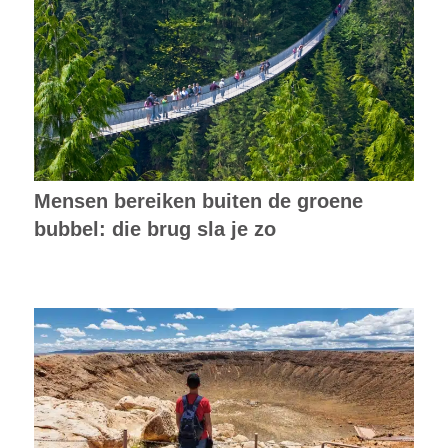
Mensen bereiken buiten de groene
bubbel: die brug sla je zo