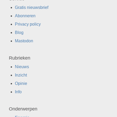
Gratis nieuwsbrief
Abonneren
Privacy policy
Blog
Mastodon
Rubrieken
Nieuws
Inzicht
Opinie
Info
Onderwerpen