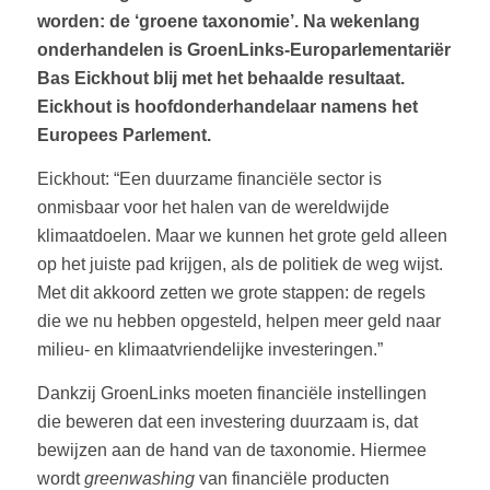
worden: de ‘groene taxonomie’. Na wekenlang
onderhandelen is GroenLinks-Europarlementariër
Bas Eickhout blij met het behaalde resultaat.
Eickhout is hoofdonderhandelaar namens het
Europees Parlement.
Eickhout: “Een duurzame financiële sector is
onmisbaar voor het halen van de wereldwijde
klimaatdoelen. Maar we kunnen het grote geld alleen
op het juiste pad krijgen, als de politiek de weg wijst.
Met dit akkoord zetten we grote stappen: de regels
die we nu hebben opgesteld, helpen meer geld naar
milieu- en klimaatvriendelijke investeringen.”
Dankzij GroenLinks moeten financiële instellingen
die beweren dat een investering duurzaam is, dat
bewijzen aan de hand van de taxonomie. Hiermee
wordt
greenwashing
van financiële producten