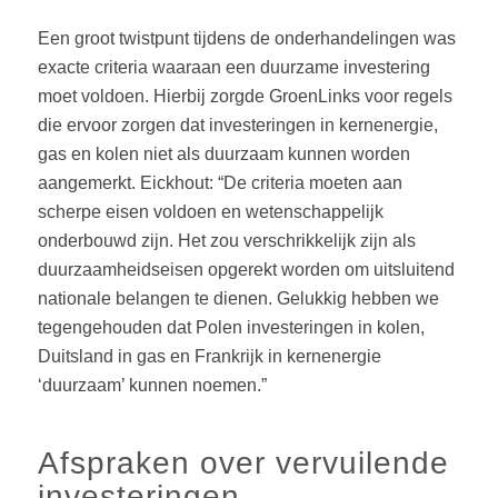
Een groot twistpunt tijdens de onderhandelingen was
exacte criteria waaraan een duurzame investering
moet voldoen. Hierbij zorgde GroenLinks voor regels
die ervoor zorgen dat investeringen in kernenergie,
gas en kolen niet als duurzaam kunnen worden
aangemerkt. Eickhout: “De criteria moeten aan
scherpe eisen voldoen en wetenschappelijk
onderbouwd zijn. Het zou verschrikkelijk zijn als
duurzaamheidseisen opgerekt worden om uitsluitend
nationale belangen te dienen. Gelukkig hebben we
tegengehouden dat Polen investeringen in kolen,
Duitsland in gas en Frankrijk in kernenergie
‘duurzaam’ kunnen noemen.”
Afspraken over vervuilende
investeringen