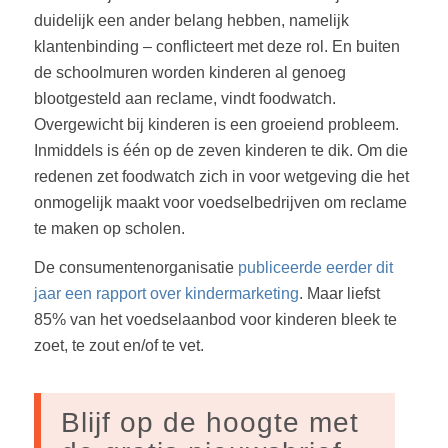
duidelijk een ander belang hebben, namelijk
klantenbinding – conflicteert met deze rol. En buiten
de schoolmuren worden kinderen al genoeg
blootgesteld aan reclame, vindt foodwatch.
Overgewicht bij kinderen is een groeiend probleem.
Inmiddels is één op de zeven kinderen te dik. Om die
redenen zet foodwatch zich in voor wetgeving die het
onmogelijk maakt voor voedselbedrijven om reclame
te maken op scholen.
De consumentenorganisatie
publiceerde eerder dit
jaar een rapport over kindermarketing
. Maar liefst
85% van het voedselaanbod voor kinderen bleek te
zoet, te zout en/of te vet.
Blijf op de hoogte met