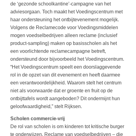
de ‘gezonde schoolkantine’-campagne van het
adviesorgaan. Toch maakt het Voedingscentrum met
haar ondersteuning het ontbijtevenement mogelijk.
Volgens de Reclamecode voor Voedingsmiddelen
mogen voedselbedrijven alleen reclame (inclusief
product-sampling) maken op basisscholen als het
een voorlichtende reclamecampagne betreft,
ondersteund door bijvoorbeeld het Voedingscentrum.
“
Het Voedingscentrum speelt een doorslaggevende
rol in de opzet van dit evenement en heeft daarmee
een verantwoordelijkheid. Waarom stelt het centrum
niet als voorwaarde dat er groente en fruit op de
ontbijttafels wordt aangeboden? Dit ondermijnt hun
geloofwaardigheid,
” stelt Rijksen.
Scholen commercie-vrij
De rol van scholen is om kinderen tot kritische burger
te onderwijzen. Reclame van voedselbedrijven – die