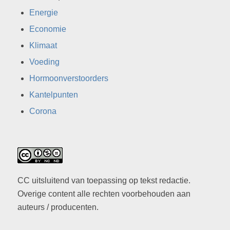
Energie
Economie
Klimaat
Voeding
Hormoonverstoorders
Kantelpunten
Corona
CC uitsluitend van toepassing op tekst redactie.
Overige content alle rechten voorbehouden aan
auteurs / producenten.