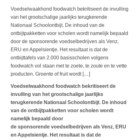
Voedselwaakhond foodwatch bekritiseert de invulling
van het grootschalige jaarlijks terugkerende
Nationaal Schoolontbijt. De inhoud van de
ontbijtpakketten voor scholen wordt namelijk bepaald
door de sponsorende voedselbedrijven als Venz,
ERU en Appelsientje. Het resultaat is dat de
ontbijttafels van 2.000 basisscholen volgens
foodwatch vol staan met te zoete, te zoute en te vette
producten. Groente of fruit wordt […]
Voedselwaakhond foodwatch bekritiseert de
invulling van het grootschalige jaarlijks
terugkerende Nationaal Schoolontbijt. De inhoud
van de ontbijtpakketten voor scholen wordt
namelijk bepaald door
de sponsorende voedselbedrijven als Venz, ERU
en Appelsientje. Het resultaat is dat de