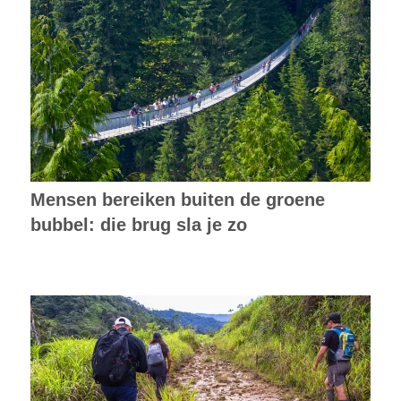
Mensen bereiken buiten de groene
bubbel: die brug sla je zo