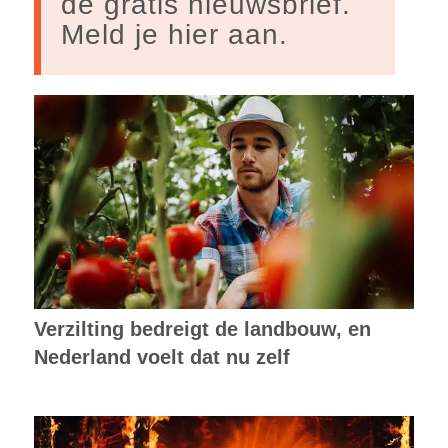
de gratis nieuwsbrief.
Meld je hier aan.
Verzilting bedreigt de landbouw, en
Nederland voelt dat nu zelf