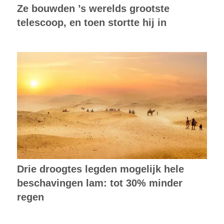
Ze bouwden ’s werelds grootste
telescoop, en toen stortte hij in
Drie droogtes legden mogelijk hele
beschavingen lam: tot 30% minder
regen