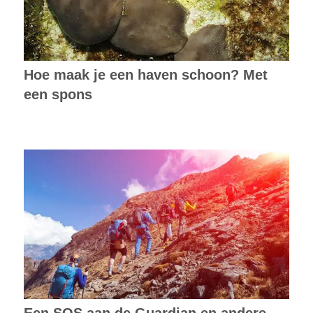
Hoe maak je een haven schoon? Met
een spons