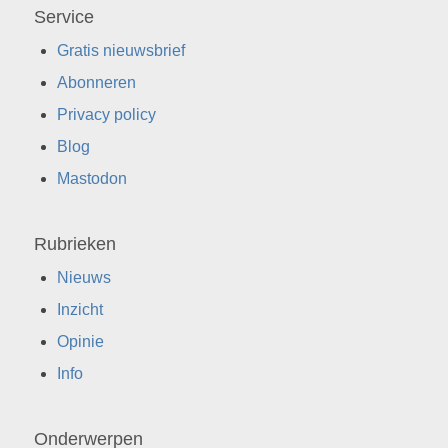
Service
Gratis nieuwsbrief
Abonneren
Privacy policy
Blog
Mastodon
Rubrieken
Nieuws
Inzicht
Opinie
Info
Onderwerpen