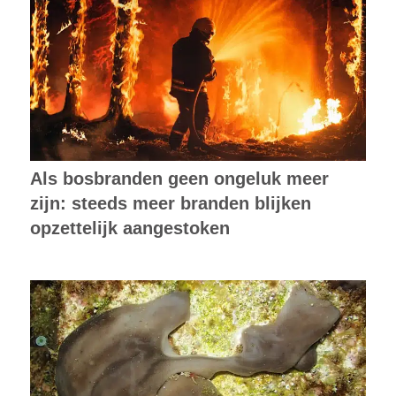
Als bosbranden geen ongeluk meer
zijn: steeds meer branden blijken
opzettelijk aangestoken