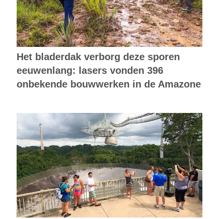
Het bladerdak verborg deze sporen
eeuwenlang: lasers vonden 396
onbekende bouwwerken in de Amazone