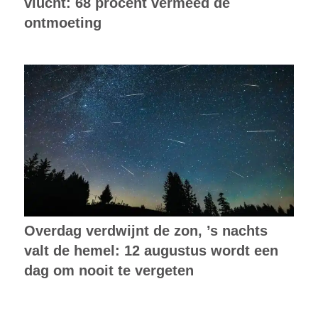
vlucht: 68 procent vermeed de
ontmoeting
Overdag verdwijnt de zon, ’s nachts
valt de hemel: 12 augustus wordt een
dag om nooit te vergeten