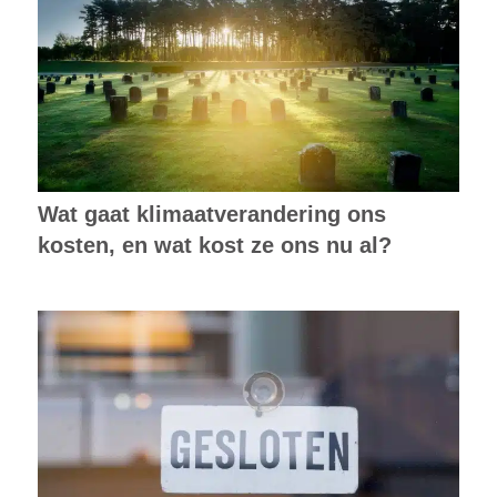
Wat gaat klimaatverandering ons
kosten, en wat kost ze ons nu al?