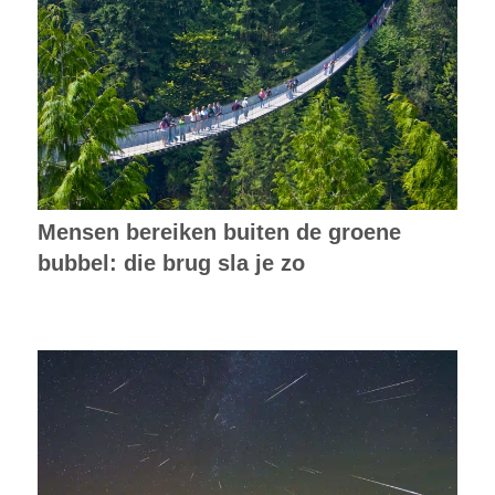
Mensen bereiken buiten de groene
bubbel: die brug sla je zo