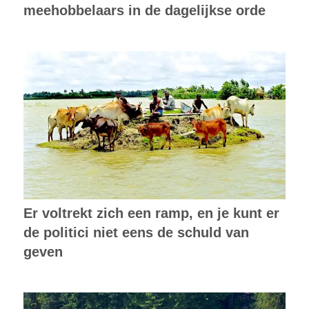
meehobbelaars in de dagelijkse orde
Er voltrekt zich een ramp, en je kunt er
de politici niet eens de schuld van
geven