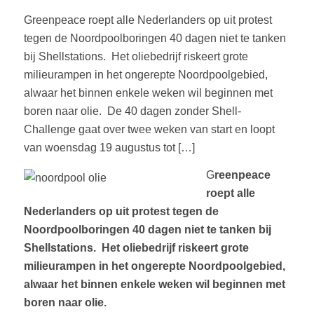
Greenpeace roept alle Nederlanders op uit protest
tegen de Noordpoolboringen 40 dagen niet te tanken
bij Shellstations. Het oliebedrijf riskeert grote
milieurampen in het ongerepte Noordpoolgebied,
alwaar het binnen enkele weken wil beginnen met
boren naar olie. De 40 dagen zonder Shell-
Challenge gaat over twee weken van start en loopt
van woensdag 19 augustus tot […]
G
reenpeace
roept alle
Nederlanders op uit protest tegen de
Noordpoolboringen 40 dagen niet te tanken bij
Shellstations. Het oliebedrijf riskeert grote
milieurampen in het ongerepte Noordpoolgebied,
alwaar het binnen enkele weken wil beginnen met
boren naar olie.