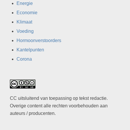
Energie
Economie
Klimaat
Voeding
Hormoonverstoorders
Kantelpunten
Corona
CC uitsluitend van toepassing op tekst redactie.
Overige content alle rechten voorbehouden aan
auteurs / producenten.