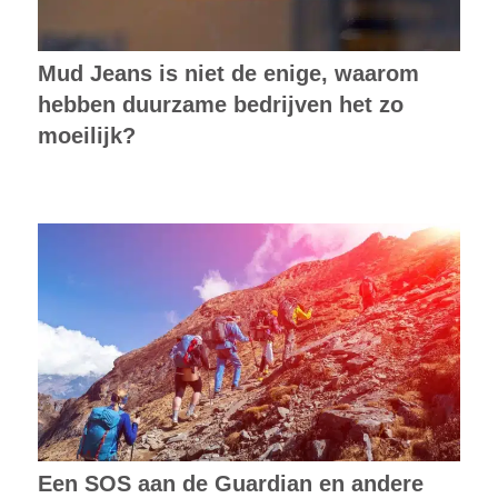
Mud Jeans is niet de enige, waarom
hebben duurzame bedrijven het zo
moeilijk?
Een SOS aan de Guardian en andere