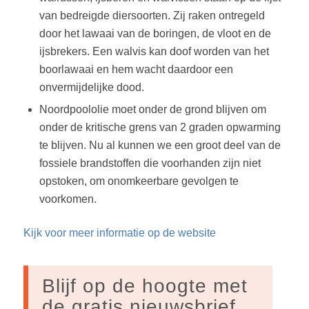
van bedreigde diersoorten. Zij raken ontregeld
door het lawaai van de boringen, de vloot en de
ijsbrekers. Een walvis kan doof worden van het
boorlawaai en hem wacht daardoor een
onvermijdelijke dood.
Noordpoololie moet onder de grond blijven om
onder de kritische grens van 2 graden opwarming
te blijven. Nu al kunnen we een groot deel van de
fossiele brandstoffen die voorhanden zijn niet
opstoken, om onomkeerbare gevolgen te
voorkomen.
Kijk voor meer informatie op de website
Blijf op de hoogte met
de gratis nieuwsbrief.