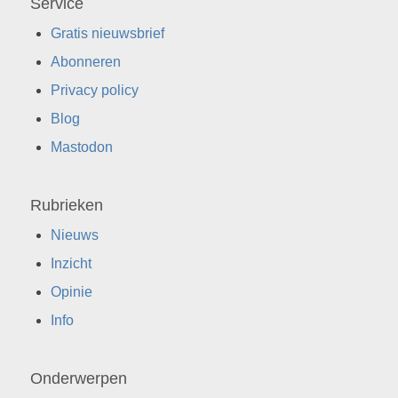
Service
Gratis nieuwsbrief
Abonneren
Privacy policy
Blog
Mastodon
Rubrieken
Nieuws
Inzicht
Opinie
Info
Onderwerpen