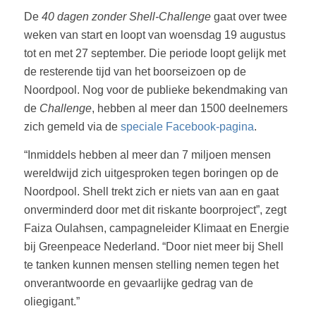
De
40 dagen zonder Shell-Challenge
gaat over twee
weken van start en loopt van woensdag 19 augustus
tot en met 27 september. Die periode loopt gelijk met
de resterende tijd van het boorseizoen op de
Noordpool. Nog voor de publieke bekendmaking van
de
Challenge
, hebben al meer dan 1500 deelnemers
zich gemeld via de
speciale Facebook-pagina
.
“Inmiddels hebben al meer dan 7 miljoen mensen
wereldwijd zich uitgesproken tegen boringen op de
Noordpool. Shell trekt zich er niets van aan en gaat
onverminderd door met dit riskante boorproject”, zegt
Faiza Oulahsen, campagneleider Klimaat en Energie
bij Greenpeace Nederland. “Door niet meer bij Shell
te tanken kunnen mensen stelling nemen tegen het
onverantwoorde en gevaarlijke gedrag van de
oliegigant.”