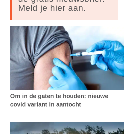
Meld je hier aan.
Om in de gaten te houden: nieuwe
covid variant in aantocht