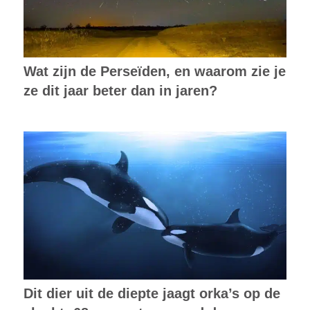
Wat zijn de Perseïden, en waarom zie je
ze dit jaar beter dan in jaren?
Dit dier uit de diepte jaagt orka’s op de