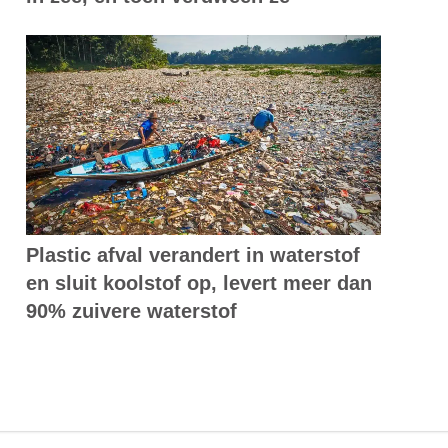
Plastic afval verandert in waterstof
en sluit koolstof op, levert meer dan
90% zuivere waterstof