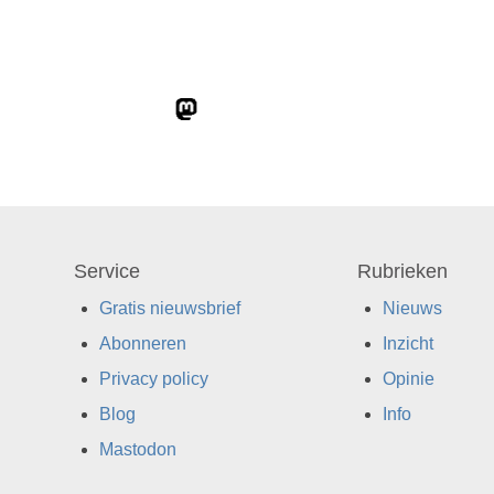
Service
Rubrieken
Gratis nieuwsbrief
Nieuws
Abonneren
Inzicht
Privacy policy
Opinie
Blog
Info
Mastodon