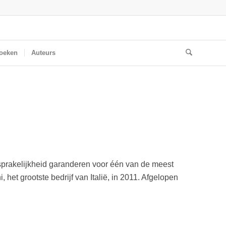
oeken
Auteurs
prakelijkheid garanderen voor één van de meest
 het grootste bedrijf van Italië, in 2011. Afgelopen