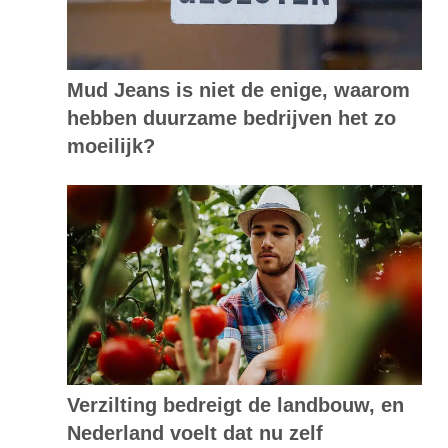
Mud Jeans is niet de enige, waarom
hebben duurzame bedrijven het zo
moeilijk?
Verzilting bedreigt de landbouw, en
Nederland voelt dat nu zelf