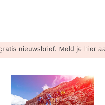
gratis nieuwsbrief. Meld je hier a