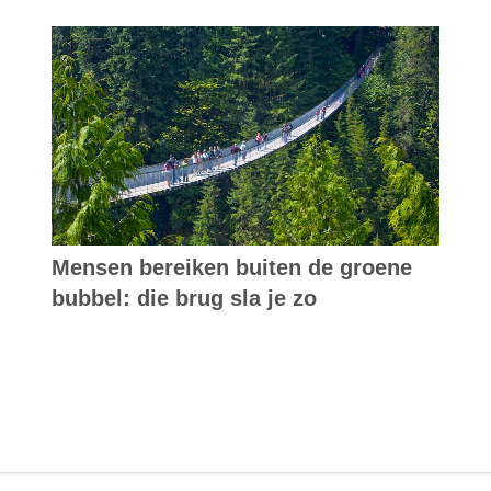
Mensen bereiken buiten de groene
bubbel: die brug sla je zo