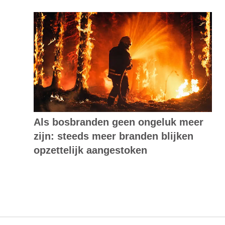
Als bosbranden geen ongeluk meer
zijn: steeds meer branden blijken
opzettelijk aangestoken