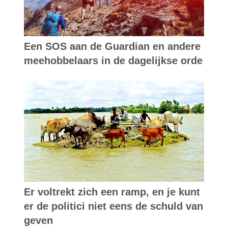
Een SOS aan de Guardian en andere
meehobbelaars in de dagelijkse orde
Er voltrekt zich een ramp, en je kunt
er de politici niet eens de schuld van
geven