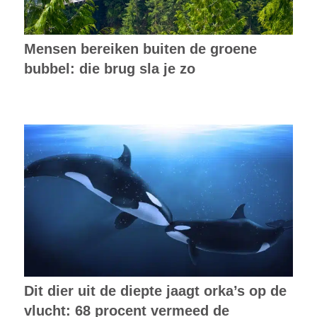
Mensen bereiken buiten de groene
bubbel: die brug sla je zo
Dit dier uit de diepte jaagt orka’s op de
vlucht: 68 procent vermeed de