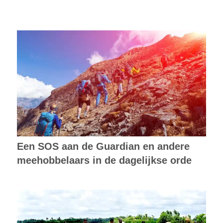
Een SOS aan de Guardian en andere
meehobbelaars in de dagelijkse orde