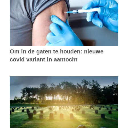
Om in de gaten te houden: nieuwe
covid variant in aantocht