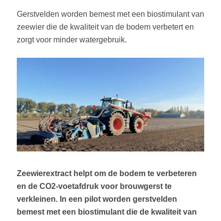
Gerstvelden worden bemest met een biostimulant van
zeewier die de kwaliteit van de bodem verbetert en
zorgt voor minder watergebruik.
Zeewierextract helpt om de bodem te verbeteren
en de CO2-voetafdruk voor brouwgerst te
verkleinen. In een pilot worden gerstvelden
bemest met een biostimulant die de kwaliteit van