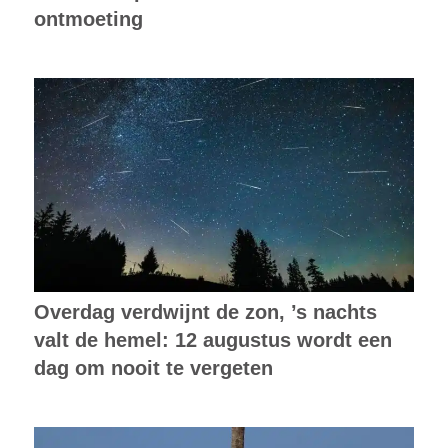
ontmoeting
Overdag verdwijnt de zon, ’s nachts
valt de hemel: 12 augustus wordt een
dag om nooit te vergeten