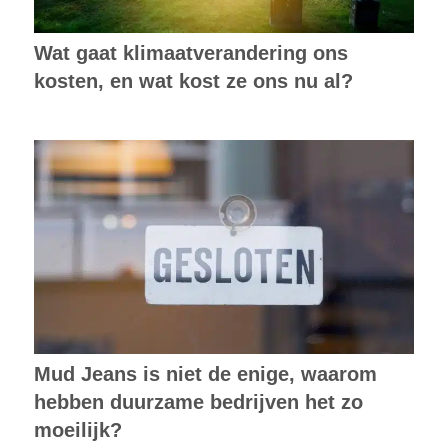
Wat gaat klimaatverandering ons
kosten, en wat kost ze ons nu al?
Mud Jeans is niet de enige, waarom
hebben duurzame bedrijven het zo
moeilijk?