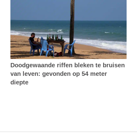
Doodgewaande riffen bleken te bruisen
van leven: gevonden op 54 meter
diepte