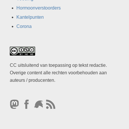
Hormoonverstoorders
Kantelpunten
Corona
CC uitsluitend van toepassing op tekst redactie.
Overige content alle rechten voorbehouden aan
auteurs / producenten.