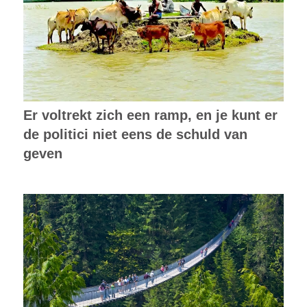
Er voltrekt zich een ramp, en je kunt er
de politici niet eens de schuld van
geven