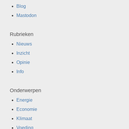
Blog
Mastodon
Rubrieken
Nieuws
Inzicht
Opinie
Info
Onderwerpen
Energie
Economie
Klimaat
Voeding