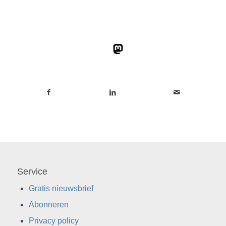
Service
Gratis nieuwsbrief
Abonneren
Privacy policy