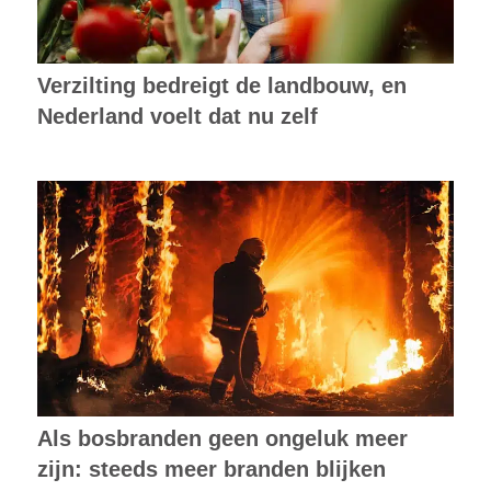
Verzilting bedreigt de landbouw, en
Nederland voelt dat nu zelf
Als bosbranden geen ongeluk meer
zijn: steeds meer branden blijken