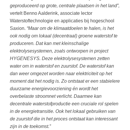
geproduceerd op grote, centrale plaatsen in het land”,
vertelt Benno Aalderink, associate lector
Waterstoftechnologie en applicaties bij hogeschool
Saxion.
“Maar om de klimaatdoelen te halen, is het
ook nodig om lokaal (decentraal) groene waterstof te
produceren. Dat kan met kleinschalige
elektrolysesystemen, zoals ontworpen in project
HYGENESYS. Deze elektrolysesystemen zetten
water om in waterstof en zuurstof. De waterstof kan
dan weer omgezet worden naar elektriciteit op het
moment dat het nodig is. Zo ontstaat er een stabielere
duurzame energievoorziening én wordt het
overbelaste stroomnet verlicht. Daarmee kan
decentrale waterstofproductie een cruciale rol spelen
in de energietransitie. Ook het lokaal gebruiken van
de zuurstof die in het proces ontstaat kan interessant
zijn in de toekomst.”