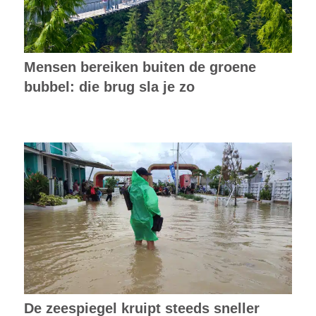
Mensen bereiken buiten de groene
bubbel: die brug sla je zo
De zeespiegel kruipt steeds sneller