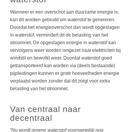
Wanneer er een overschot aan duurzame energie is,
kan dit worden gebruikt om waterstof te genereren.
Doordat het energieoverschot dan wordt opgeslagen
in waterstof, vermindert dit de belasting van het
stroomnet. De opgeslagen energie in waterstof kan
vervolgens weer worden omgezet naar elektriciteit bij
windstil en bewolkt weer. Doordat waterstof goed
getransporteerd kan worden via (deels bestaande)
pijpleidingen kunnen er grote hoeveelheden energie
verplaatst worden zonder dat dit zorgt voor extra
belasting van het stroomnet.
Van centraal naar
decentraal
“Nu wordt groene waterstof voornamelijk nog