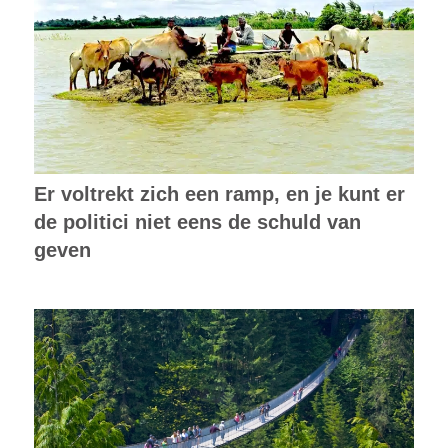
Er voltrekt zich een ramp, en je kunt er
de politici niet eens de schuld van
geven