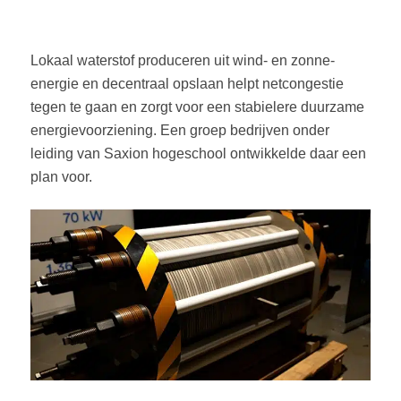
Lokaal waterstof produceren uit wind- en zonne-
energie en decentraal opslaan helpt netcongestie
tegen te gaan en zorgt voor een stabielere duurzame
energievoorziening. Een groep bedrijven onder
leiding van Saxion hogeschool ontwikkelde daar een
plan voor.