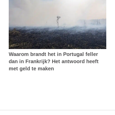
Waarom brandt het in Portugal feller
dan in Frankrijk? Het antwoord heeft
met geld te maken