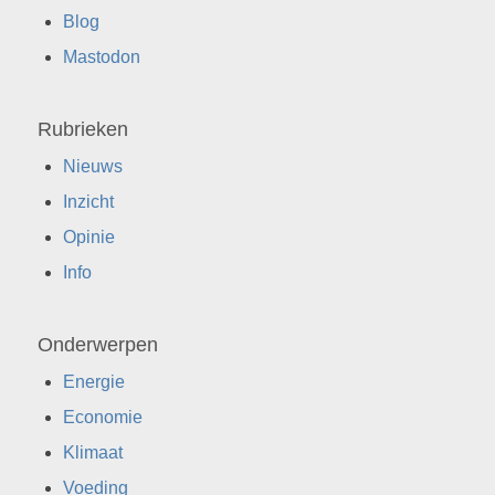
Blog
Mastodon
Rubrieken
Nieuws
Inzicht
Opinie
Info
Onderwerpen
Energie
Economie
Klimaat
Voeding