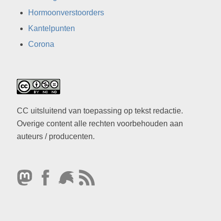
Hormoonverstoorders
Kantelpunten
Corona
CC uitsluitend van toepassing op tekst redactie.
Overige content alle rechten voorbehouden aan
auteurs / producenten.