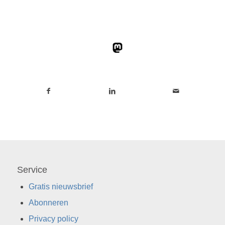
Service
Gratis nieuwsbrief
Abonneren
Privacy policy