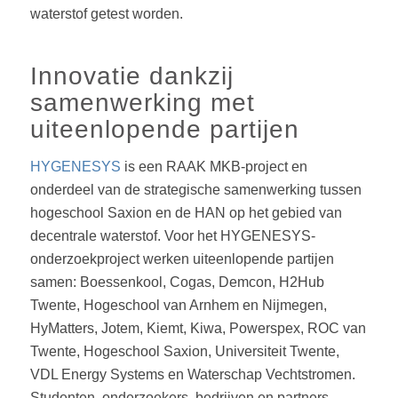
waterstof getest worden.
Innovatie dankzij
samenwerking met
uiteenlopende partijen
HYGENESYS
is een RAAK MKB-project en
onderdeel van de strategische samenwerking tussen
hogeschool Saxion en de HAN op het gebied van
decentrale waterstof. Voor het HYGENESYS-
onderzoekproject werken uiteenlopende partijen
samen: Boessenkool, Cogas, Demcon, H2Hub
Twente, Hogeschool van Arnhem en Nijmegen,
HyMatters, Jotem, Kiemt, Kiwa, Powerspex, ROC van
Twente, Hogeschool Saxion, Universiteit Twente,
VDL Energy Systems en Waterschap Vechtstromen.
Studenten, onderzoekers, bedrijven en partners