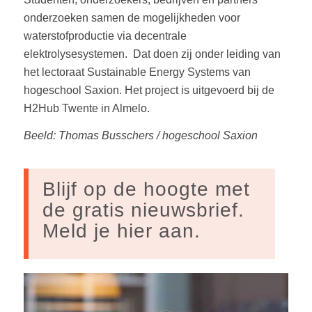
onderzoeken samen de mogelijkheden voor
waterstofproductie via decentrale
elektrolysesystemen. Dat doen zij onder leiding van
het lectoraat Sustainable Energy Systems van
hogeschool Saxion. Het project is uitgevoerd bij de
H2Hub Twente in Almelo.
Beeld: Thomas Busschers / hogeschool Saxion
Blijf op de hoogte met
de gratis nieuwsbrief.
Meld je hier aan.