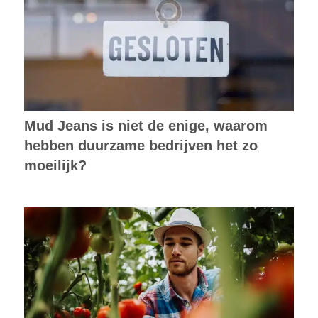
Mud Jeans is niet de enige, waarom
hebben duurzame bedrijven het zo
moeilijk?