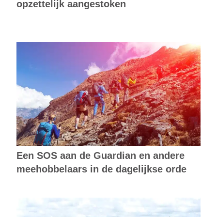
opzettelijk aangestoken
Een SOS aan de Guardian en andere
meehobbelaars in de dagelijkse orde