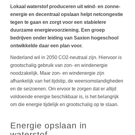
Lokaal waterstof produceren uit wind- en zonne-
energie en decentraal opslaan helpt netcongestie
tegen te gaan en zorgt voor een stabielere
duurzame energievoorziening. Een groep
bedrijven onder leiding van Saxion hogeschool
ontwikkelde daar een plan voor.
Nederland wil in 2050 CO2-neutraal zijn. Hiervoor is
grootschalig gebruik van zon- en windenergie
noodzakelijk. Maar zon- en windenergie zijn
afhankelijk van het tijdstip, de weersomstandigheden
en de seizoenen. Om ervoor te zorgen dat er altijd
voldoende energie beschikbaar is, is het belangrijk
om die energie tijdelijk en grootschalig op te slaan.
Energie opslaan in
waterstof