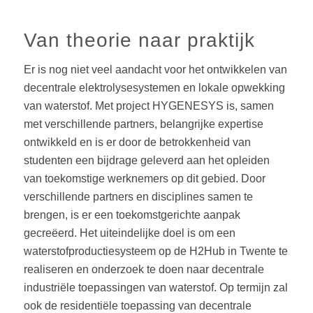
Van theorie naar praktijk
Er is nog niet veel aandacht voor het ontwikkelen van
decentrale elektrolysesystemen en lokale opwekking
van waterstof. Met project HYGENESYS is, samen
met verschillende partners, belangrijke expertise
ontwikkeld en is er door de betrokkenheid van
studenten een bijdrage geleverd aan het opleiden
van toekomstige werknemers op dit gebied. Door
verschillende partners en disciplines samen te
brengen, is er een toekomstgerichte aanpak
gecreëerd. Het uiteindelijke doel is om een
waterstofproductiesysteem op de H2Hub in Twente te
realiseren en onderzoek te doen naar decentrale
industriële toepassingen van waterstof. Op termijn zal
ook de residentiële toepassing van decentrale