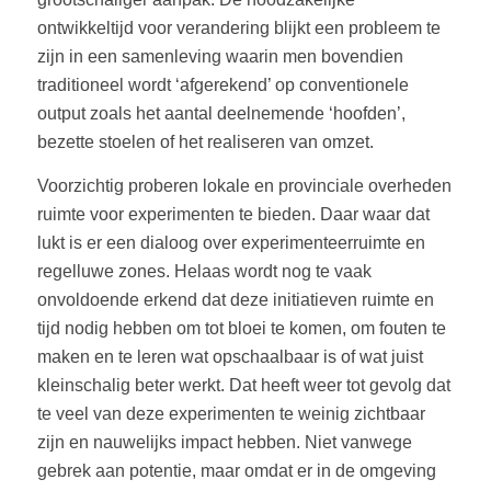
ontwikkeltijd voor verandering blijkt een probleem te
zijn in een samenleving waarin men bovendien
traditioneel wordt ‘afgerekend’ op conventionele
output zoals het aantal deelnemende ‘hoofden’,
bezette stoelen of het realiseren van omzet.
Voorzichtig proberen lokale en provinciale overheden
ruimte voor experimenten te bieden. Daar waar dat
lukt is er een dialoog over experimenteerruimte en
regelluwe zones. Helaas wordt nog te vaak
onvoldoende erkend dat deze initiatieven ruimte en
tijd nodig hebben om tot bloei te komen, om fouten te
maken en te leren wat opschaalbaar is of wat juist
kleinschalig beter werkt. Dat heeft weer tot gevolg dat
te veel van deze experimenten te weinig zichtbaar
zijn en nauwelijks impact hebben. Niet vanwege
gebrek aan potentie, maar omdat er in de omgeving