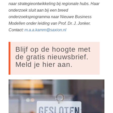
naar strategieontwikkeling bij regionale hubs. Haar
onderzoek sluit aan bij een breed
onderzoeksprogramma naar Nieuwe Business
Modellen onder leiding van Prof. Dr. J. Jonker.
Contact:
m.a.a.kamm@saxion.nl
Blijf op de hoogte met
de gratis nieuwsbrief.
Meld je hier aan.