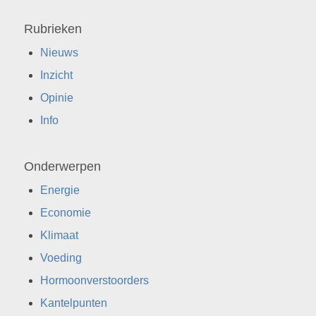
Rubrieken
Nieuws
Inzicht
Opinie
Info
Onderwerpen
Energie
Economie
Klimaat
Voeding
Hormoonverstoorders
Kantelpunten