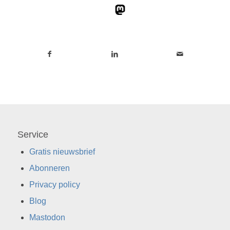
Service
Gratis nieuwsbrief
Abonneren
Privacy policy
Blog
Mastodon