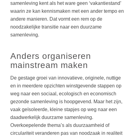
samenleving kent als het ware geen ‘vakantiestand’
waarin ze kan kennismaken met een ander tempo en
andere manieren. Dat vormt een rem op de
noodzakelijke transitie naar een duurzame
samenleving.
Anders organiseren
mainstream maken
De gestage groei van innovatieve, originele, nuttige
en in meerdere opzichten winstgevende stappen op
weg naar een sociaal, ecologisch en economisch
gezonde samenleving is hoopgevend. Maar het zijn,
vaak geïsoleerde, kleine stapjes op weg naar een
daadwerkelijk duurzame samenleving.
Overkoepelende thema’s als duurzaamheid of
circulariteit veranderen pas van noodzaak in realiteit