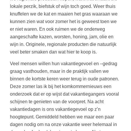
lokale perzik, biefstuk of wijn toch goed. Weer thuis
knuffelen we de kat en maaien het gras waaraan we
kunnen zien wat voor zomer het is geweest toen we
er niet waren. En ook ruimen we de onderweg
aangeschafte kazen, worsten, honing, jam, olie en
wijn in. Originele, regionale producten die natuurlijk
veel beter smaken dan wat hier te koop is.
Veel mensen willen hun vakantiegevoel en –gedrag
graag vasthouden, maar in de praktijk vallen we
binnen de kortste keren weer terug in oude patronen.
Deze zomer las ik bij het komkommernieuws een
onderzoek dat er op wijst dat vakantiegangers vooral
schijnen te genieten van de voorpret. Na acht
vakantiedagen is ons vakantiegevoel op z’n
hoogtepunt. Gemiddeld hebben we maar een paar
dagen nodig om na onze vakantie weer helemaal in