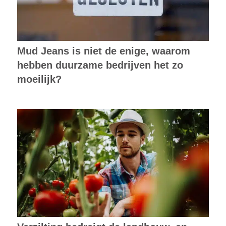
Mud Jeans is niet de enige, waarom
hebben duurzame bedrijven het zo
moeilijk?