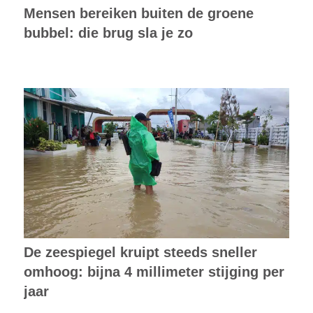
Mensen bereiken buiten de groene
bubbel: die brug sla je zo
De zeespiegel kruipt steeds sneller
omhoog: bijna 4 millimeter stijging per
jaar