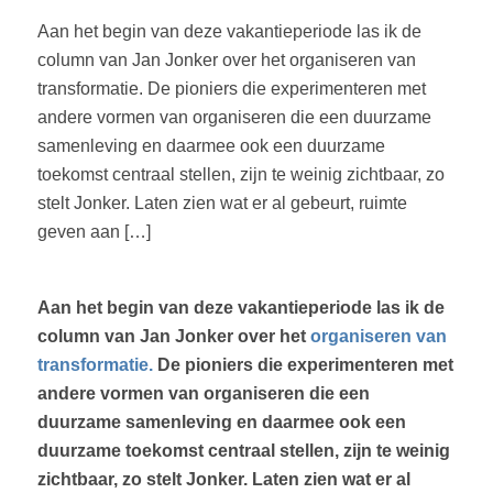
Aan het begin van deze vakantieperiode las ik de
column van Jan Jonker over het organiseren van
transformatie. De pioniers die experimenteren met
andere vormen van organiseren die een duurzame
samenleving en daarmee ook een duurzame
toekomst centraal stellen, zijn te weinig zichtbaar, zo
stelt Jonker. Laten zien wat er al gebeurt, ruimte
geven aan […]
Aan het begin van deze vakantieperiode las ik de
column van Jan Jonker over het
organiseren van
transformatie.
De pioniers die experimenteren met
andere vormen van organiseren die een
duurzame samenleving en daarmee ook een
duurzame toekomst centraal stellen, zijn te weinig
zichtbaar, zo stelt Jonker. Laten zien wat er al