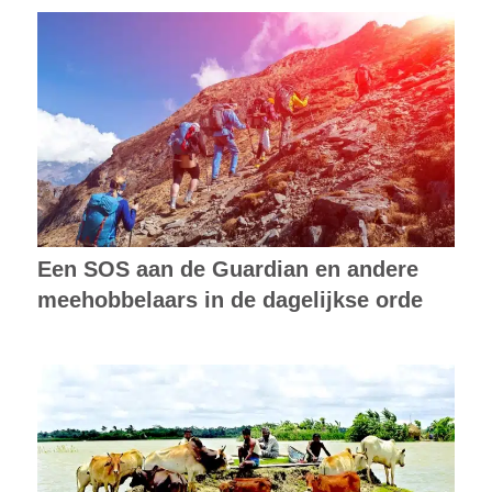
Een SOS aan de Guardian en andere
meehobbelaars in de dagelijkse orde