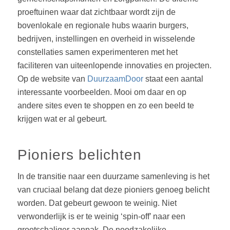
proeftuinen waar dat zichtbaar wordt zijn de
bovenlokale en regionale hubs waarin burgers,
bedrijven, instellingen en overheid in wisselende
constellaties samen experimenteren met het
faciliteren van uiteenlopende innovaties en projecten.
Op de website van
DuurzaamDoor
staat een aantal
interessante voorbeelden. Mooi om daar en op
andere sites even te shoppen en zo een beeld te
krijgen wat er al gebeurt.
Pioniers belichten
In de transitie naar een duurzame samenleving is het
van cruciaal belang dat deze pioniers genoeg belicht
worden. Dat gebeurt gewoon te weinig. Niet
verwonderlijk is er te weinig ‘spin-off’ naar een
grootschaliger aanpak. De noodzakelijke