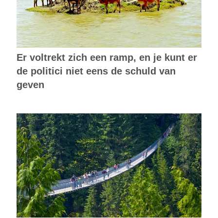
Er voltrekt zich een ramp, en je kunt er
de politici niet eens de schuld van
geven