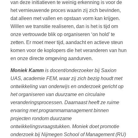
van deze initiatieven te weinig erkenning is voor de
het vernieuwende proces waarin zij zich bevinden,
dat alleen met vallen en opstaan vorm kan krijgen.
Willen we transitie realiseren, dan is het is tijd om
onze vertrouwde blik op organiseren ‘on hold’ te
zetten. Er moet meer tijd, aandacht en actieve steun
komen voor de koplopers die het veranderen van hun
en onze directe omgeving aandurven.
Moniek Kamm
is docent/onderzoeker bij Saxion
UAS, academie FEM, waar zij zich bezig houdt met
ontwikkeling van onderwijs en onderzoek gericht op
het organiseren van duurzame en circulaire
veranderingsprocessen. Daarnaast heeft ze ruime
ervaring met programmamanagement binnen
projecten rondom duurzame
ontwikkelingsvraagstukken. Moniek doet promotie
onderzoek bij Nijmegen School of Management (RU)