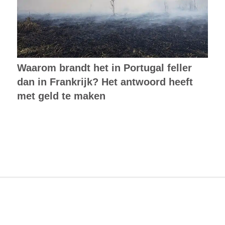
Waarom brandt het in Portugal feller
dan in Frankrijk? Het antwoord heeft
met geld te maken