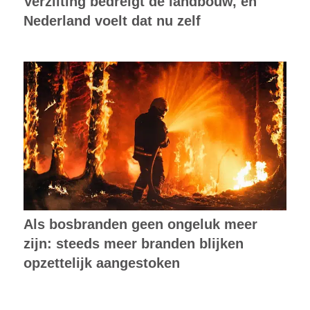
Verzilting bedreigt de landbouw, en
Nederland voelt dat nu zelf
Als bosbranden geen ongeluk meer
zijn: steeds meer branden blijken
opzettelijk aangestoken