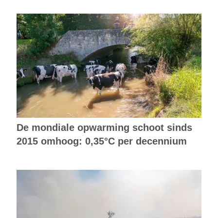
De mondiale opwarming schoot sinds
2015 omhoog: 0,35°C per decennium