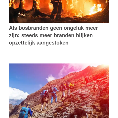
Als bosbranden geen ongeluk meer
zijn: steeds meer branden blijken
opzettelijk aangestoken