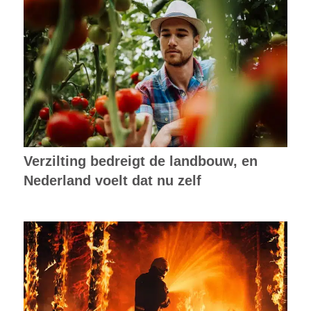
Verzilting bedreigt de landbouw, en
Nederland voelt dat nu zelf