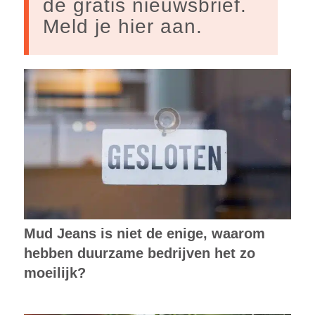
de gratis nieuwsbrief.
Meld je hier aan.
Mud Jeans is niet de enige, waarom
hebben duurzame bedrijven het zo
moeilijk?