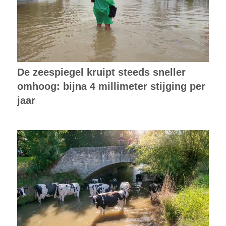
De zeespiegel kruipt steeds sneller
omhoog: bijna 4 millimeter stijging per
jaar