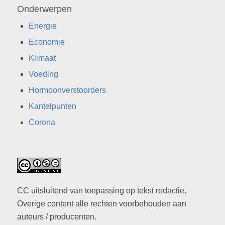
Onderwerpen
Energie
Economie
Klimaat
Voeding
Hormoonverstoorders
Kantelpunten
Corona
CC uitsluitend van toepassing op tekst redactie.
Overige content alle rechten voorbehouden aan
auteurs / producenten.