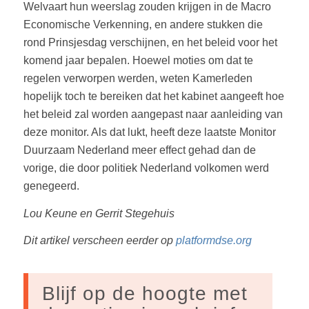
Welvaart hun weerslag zouden krijgen in de Macro
Economische Verkenning, en andere stukken die
rond Prinsjesdag verschijnen, en het beleid voor het
komend jaar bepalen. Hoewel moties om dat te
regelen verworpen werden, weten Kamerleden
hopelijk toch te bereiken dat het kabinet aangeeft hoe
het beleid zal worden aangepast naar aanleiding van
deze monitor. Als dat lukt, heeft deze laatste Monitor
Duurzaam Nederland meer effect gehad dan de
vorige, die door politiek Nederland volkomen werd
genegeerd.
Lou Keune en Gerrit Stegehuis
Dit artikel verscheen eerder op
platformdse.org
Blijf op de hoogte met