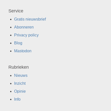
Service
Gratis nieuwsbrief
Abonneren
Privacy policy
Blog
Mastodon
Rubrieken
Nieuws
Inzicht
Opinie
Info