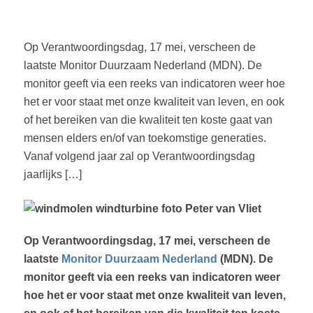
Op Verantwoordingsdag, 17 mei, verscheen de
laatste Monitor Duurzaam Nederland (MDN). De
monitor geeft via een reeks van indicatoren weer hoe
het er voor staat met onze kwaliteit van leven, en ook
of het bereiken van die kwaliteit ten koste gaat van
mensen elders en/of van toekomstige generaties.
Vanaf volgend jaar zal op Verantwoordingsdag
jaarlijks […]
Op Verantwoordingsdag, 17 mei, verscheen de
laatste
Monitor Duurzaam Nederland
(MDN). De
monitor geeft via een reeks van indicatoren weer
hoe het er voor staat met onze kwaliteit van leven,