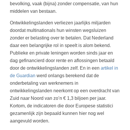
bevolking, vaak (bijna) zonder compensatie, van hun
middelen van bestaan.
Ontwikkelingslanden verliezen jaarlijks miljarden
doordat multinationals hun winsten wegsluizen
zonder er belasting over te betalen. Dat Nederland
daar een belangrijke rol in speelt is alom bekend.
Publieke en private leningen worden sinds jaar en
dag gefinancierd door rente en aflossingen betaald
door de ontwikkelingslanden zelf. En in een
artikel in
de Guardian
werd onlangs berekend dat de
onderbetaling van werknemers in
ontwikkelingslanden neerkomt op een overdracht van
Zuid naar Noord van zo’n € 1,3 biljoen per jaar.
Kortom, de indicatoren die door Europese statistici
gezamenlijk zijn bepaald kunnen hier nog wel
aangevuld worden.