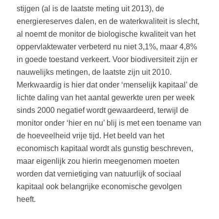
stijgen (al is de laatste meting uit 2013), de
energiereserves dalen, en de waterkwaliteit is slecht,
al noemt de monitor de biologische kwaliteit van het
oppervlaktewater verbeterd nu niet 3,1%, maar 4,8%
in goede toestand verkeert. Voor biodiversiteit zijn er
nauwelijks metingen, de laatste zijn uit 2010.
Merkwaardig is hier dat onder ‘menselijk kapitaal’ de
lichte daling van het aantal gewerkte uren per week
sinds 2000 negatief wordt gewaardeerd, terwijl de
monitor onder ‘hier en nu’ blij is met een toename van
de hoeveelheid vrije tijd. Het beeld van het
economisch kapitaal wordt als gunstig beschreven,
maar eigenlijk zou hierin meegenomen moeten
worden dat vernietiging van natuurlijk of sociaal
kapitaal ook belangrijke economische gevolgen
heeft.