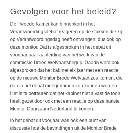
Gevolgen voor het beleid?
De Tweede Kamer kan binnenkort in het
Verantwoordingsdebat reageren op de stukken die zij
op Verantwoordingsdag heeft ontvangen, dus ook op
deze monitor. Dat is afgesproken in het debat dit
voorjaar naar aanleiding van het werk van de
commissie Breed Welvaartsbegrip. Daarin werd ook
afgesproken dat het kabinet elk jaar met een reactie
op de nieuwe Monitor Brede Welvaart zou komen, die
dan in het debat meegenomen zou kunnen worden.
Het is te betreuren dat het kabinet niet alvast de toon
heeft gezet door ook met een reactie op deze laatste
Monitor Duurzaam Nederland te komen.
In het debat dit voorjaar was ook een punt van
discussie hoe de bevindingen uit de Monitor Brede