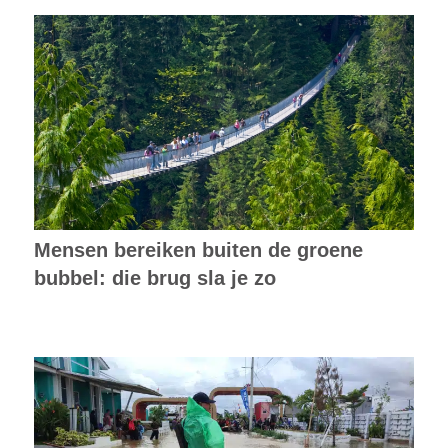
Mensen bereiken buiten de groene
bubbel: die brug sla je zo