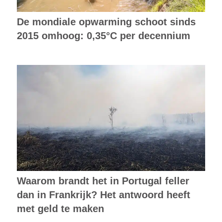
De mondiale opwarming schoot sinds
2015 omhoog: 0,35°C per decennium
Waarom brandt het in Portugal feller
dan in Frankrijk? Het antwoord heeft
met geld te maken