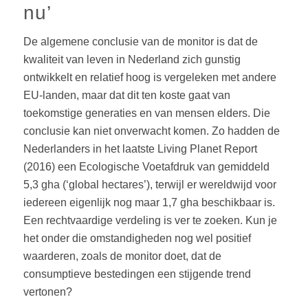
nu’
De algemene conclusie van de monitor is dat de
kwaliteit van leven in Nederland zich gunstig
ontwikkelt en relatief hoog is vergeleken met andere
EU-landen, maar dat dit ten koste gaat van
toekomstige generaties en van mensen elders. Die
conclusie kan niet onverwacht komen. Zo hadden de
Nederlanders in het laatste Living Planet Report
(2016) een Ecologische Voetafdruk van gemiddeld
5,3 gha (‘global hectares’), terwijl er wereldwijd voor
iedereen eigenlijk nog maar 1,7 gha beschikbaar is.
Een rechtvaardige verdeling is ver te zoeken. Kun je
het onder die omstandigheden nog wel positief
waarderen, zoals de monitor doet, dat de
consumptieve bestedingen een stijgende trend
vertonen?