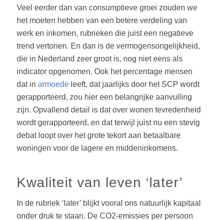
Veel eerder dan van consumptieve groei zouden we
het moeten hebben van een betere verdeling van
werk en inkomen, rubrieken die juist een negatieve
trend vertonen. En dan is de vermogensongelijkheid,
die in Nederland zeer groot is, nog niet eens als
indicator opgenomen. Ook het percentage mensen
dat in
armoede
leeft, dat jaarlijks door het SCP wordt
gerapporteerd, zou hier een belangrijke aanvulling
zijn. Opvallend detail is dat over wonen tevredenheid
wordt gerapporteerd, en dat terwijl juist nu een stevig
debat loopt over het grote tekort aan betaalbare
woningen voor de lagere en middeninkomens.
Kwaliteit van leven ‘later’
In de rubriek ‘later’ blijkt vooral ons natuurlijk kapitaal
onder druk te staan. De CO2-emissies per persoon