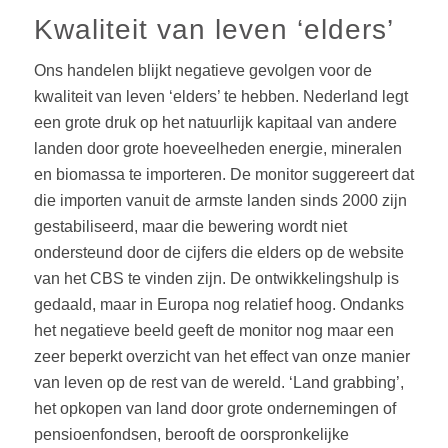
Kwaliteit van leven ‘elders’
Ons handelen blijkt negatieve gevolgen voor de
kwaliteit van leven ‘elders’ te hebben. Nederland legt
een grote druk op het natuurlijk kapitaal van andere
landen door grote hoeveelheden energie, mineralen
en biomassa te importeren. De monitor suggereert dat
die importen vanuit de armste landen sinds 2000 zijn
gestabiliseerd, maar die bewering wordt niet
ondersteund door de cijfers die elders op de website
van het CBS te vinden zijn. De ontwikkelingshulp is
gedaald, maar in Europa nog relatief hoog. Ondanks
het negatieve beeld geeft de monitor nog maar een
zeer beperkt overzicht van het effect van onze manier
van leven op de rest van de wereld. ‘Land grabbing’,
het opkopen van land door grote ondernemingen of
pensioenfondsen, berooft de oorspronkelijke