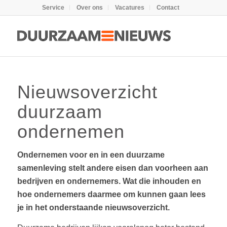
Service
Over ons
Vacatures
Contact
Nieuwsoverzicht
duurzaam
ondernemen
Ondernemen voor en in een duurzame
samenleving stelt andere eisen dan voorheen aan
bedrijven en ondernemers. Wat die inhouden en
hoe ondernemers daarmee om kunnen gaan lees
je in het onderstaande nieuwsoverzicht.