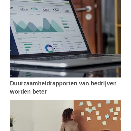
Duurzaamheidrapporten van bedrijven
worden beter