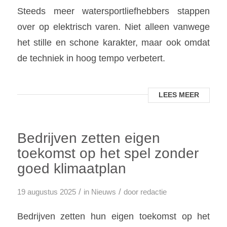
Steeds meer watersportliefhebbers stappen
over op elektrisch varen. Niet alleen vanwege
het stille en schone karakter, maar ook omdat
de techniek in hoog tempo verbetert.
LEES MEER
Bedrijven zetten eigen
toekomst op het spel zonder
goed klimaatplan
/
/
19 augustus 2025
in
Nieuws
door
redactie
Bedrijven zetten hun eigen toekomst op het