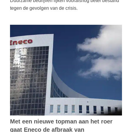
Duurzame bedrijven lijken vooralsnog beter bestand
tegen de gevolgen van de crisis.
Met een nieuwe topman aan het roer
gaat Eneco de afbraak van