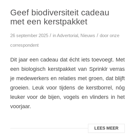
Geef biodiversiteit cadeau
met een kerstpakket
/
/
26 september 2025
in
Advertorial
,
Nieuws
door
onze
correspondent
Dit jaar een cadeau dat écht iets toevoegt. Met
een biologisch kerstpakket van Sprinklr verras
je medewerkers en relaties met groen, dat blijft
groeien. Leuk voor tijdens de kerstborrel, nóg
leuker voor de bijen, vogels en vlinders in het
voorjaar.
LEES MEER