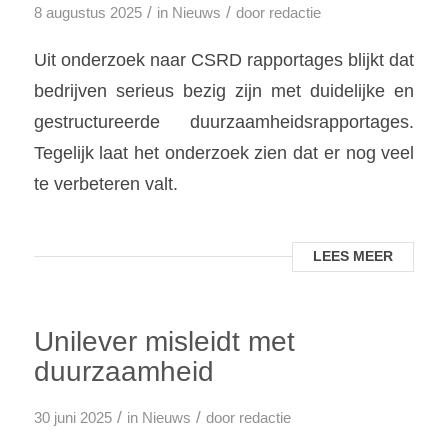
/
/
8 augustus 2025
in
Nieuws
door
redactie
Uit onderzoek naar CSRD rapportages blijkt dat
bedrijven serieus bezig zijn met duidelijke en
gestructureerde duurzaamheidsrapportages.
Tegelijk laat het onderzoek zien dat er nog veel
te verbeteren valt.
LEES MEER
Unilever misleidt met
duurzaamheid
/
/
30 juni 2025
in
Nieuws
door
redactie