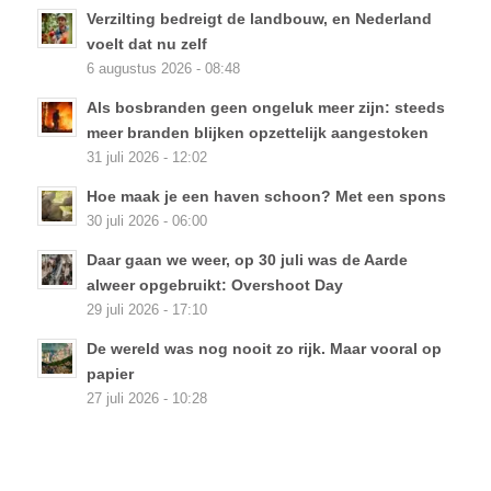
Verzilting bedreigt de landbouw, en Nederland
voelt dat nu zelf
6 augustus 2026 - 08:48
Als bosbranden geen ongeluk meer zijn: steeds
meer branden blijken opzettelijk aangestoken
31 juli 2026 - 12:02
Hoe maak je een haven schoon? Met een spons
30 juli 2026 - 06:00
Daar gaan we weer, op 30 juli was de Aarde
alweer opgebruikt: Overshoot Day
29 juli 2026 - 17:10
De wereld was nog nooit zo rijk. Maar vooral op
papier
27 juli 2026 - 10:28