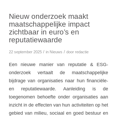
Nieuw onderzoek maakt
maatschappelijke impact
zichtbaar in euro’s en
reputatiewaarde
/
/
22 september 2025
in
Nieuws
door
redactie
Een nieuwe manier van reputatie & ESG-
onderzoek vertaalt de maatschappelijke
bijdrage van organisaties naar hun financiële-
en reputatiewaarde. Aanleiding is de
toegenomen behoefte onder organisaties aan
inzicht in de effecten van hun activiteiten op het
gebied van milieu, sociaal en goed bestuur en