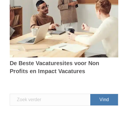
De Beste Vacaturesites voor Non
Profits en Impact Vacatures