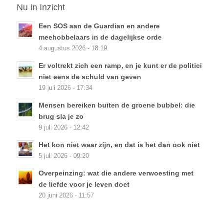
Nu in Inzicht
Een SOS aan de Guardian en andere
meehobbelaars in de dagelijkse orde
4 augustus 2026 - 18:19
Er voltrekt zich een ramp, en je kunt er de politici
niet eens de schuld van geven
19 juli 2026 - 17:34
Mensen bereiken buiten de groene bubbel: die
brug sla je zo
9 juli 2026 - 12:42
Het kon niet waar zijn, en dat is het dan ook niet
5 juli 2026 - 09:20
Overpeinzing: wat die andere verwoesting met
de liefde voor je leven doet
20 juni 2026 - 11:57