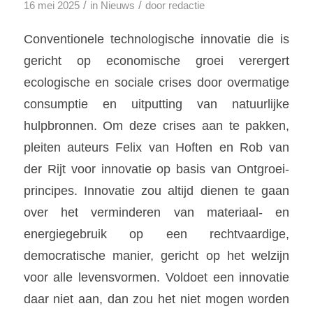
/
/
16 mei 2025
in
Nieuws
door
redactie
Conventionele technologische innovatie die is
gericht op economische groei verergert
ecologische en sociale crises door overmatige
consumptie en uitputting van natuurlijke
hulpbronnen. Om deze crises aan te pakken,
pleiten auteurs Felix van Hoften en Rob van
der Rijt voor innovatie op basis van Ontgroei-
principes. Innovatie zou altijd dienen te gaan
over het verminderen van materiaal- en
energiegebruik op een rechtvaardige,
democratische manier, gericht op het welzijn
voor alle levensvormen. Voldoet een innovatie
daar niet aan, dan zou het niet mogen worden