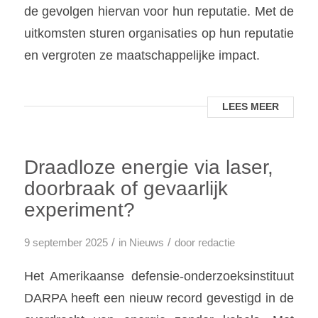
de gevolgen hiervan voor hun reputatie. Met de
uitkomsten sturen organisaties op hun reputatie
en vergroten ze maatschappelijke impact.
LEES MEER
Draadloze energie via laser,
doorbraak of gevaarlijk
experiment?
/
/
9 september 2025
in
Nieuws
door
redactie
Het Amerikaanse defensie-onderzoeksinstituut
DARPA heeft een nieuw record gevestigd in de