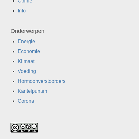
Opinie
Info
Onderwerpen
Energie
Economie
Klimaat
Voeding
Hormoonverstoorders
Kantelpunten
Corona