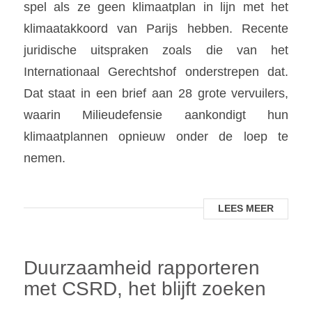
spel als ze geen klimaatplan in lijn met het
klimaatakkoord van Parijs hebben. Recente
juridische uitspraken zoals die van het
Internationaal Gerechtshof onderstrepen dat.
Dat staat in een brief aan 28 grote vervuilers,
waarin Milieudefensie aankondigt hun
klimaatplannen opnieuw onder de loep te
nemen.
LEES MEER
Duurzaamheid rapporteren
met CSRD, het blijft zoeken