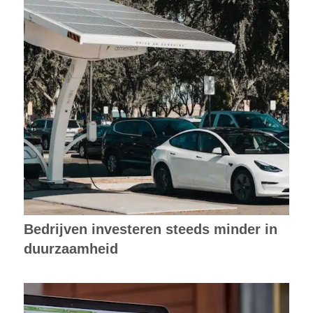
Bedrijven investeren steeds minder in
duurzaamheid