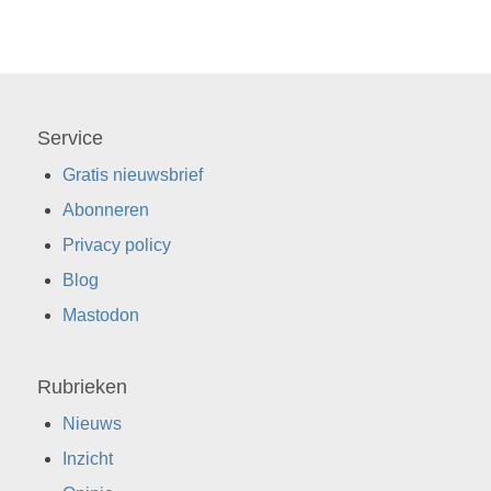
Service
Gratis nieuwsbrief
Abonneren
Privacy policy
Blog
Mastodon
Rubrieken
Nieuws
Inzicht