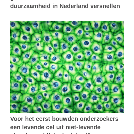
duurzaamheid in Nederland versnellen
Voor het eerst bouwden onderzoekers
een levende cel uit niet-levende