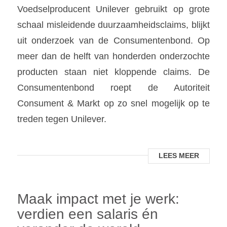
Voedselproducent Unilever gebruikt op grote
schaal misleidende duurzaamheidsclaims, blijkt
uit onderzoek van de Consumentenbond. Op
meer dan de helft van honderden onderzochte
producten staan niet kloppende claims. De
Consumentenbond roept de Autoriteit
Consument & Markt op zo snel mogelijk op te
treden tegen Unilever.
LEES MEER
Maak impact met je werk:
verdien een salaris én