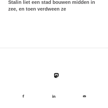
Stalin liet een stad bouwen midden in
zee, en toen verdween ze