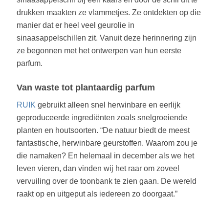
drukken maakten ze vlammetjes. Ze ontdekten op die
manier dat er heel veel geurolie in
sinaasappelschillen zit. Vanuit deze herinnering zijn
ze begonnen met het ontwerpen van hun eerste
parfum.
Van waste tot plantaardig parfum
RUIK
gebruikt alleen snel herwinbare en eerlijk
geproduceerde ingrediënten zoals snelgroeiende
planten en houtsoorten. “De natuur biedt de meest
fantastische, herwinbare geurstoffen. Waarom zou je
die namaken? En helemaal in december als we het
leven vieren, dan vinden wij het raar om zoveel
vervuiling over de toonbank te zien gaan. De wereld
raakt op en uitgeput als iedereen zo doorgaat.”