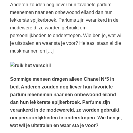
Anderen zouden nog liever hun favoriete parfum
meenemen naar een onbewoond eiland dan hun
lekkerste spijkerbroek. Parfums zijn verankerd in de
modewereld, ze worden gebruikt om
persoonlijkheden te onderstrepen. Wie ben je, wat wil
je uitstralen en waar sta je voor? Helaas staan al die
muskmannen en […]
Sommige mensen dragen alleen Chanel N°5 in
bed. Anderen zouden nog liever hun favoriete
parfum meenemen naar een onbewoond eiland
dan hun lekkerste spijkerbroek. Parfums zijn
verankerd in de modewereld, ze worden gebruikt
om persoonlijkheden te onderstrepen. Wie ben je,
wat wil je uitstralen en waar sta je voor?