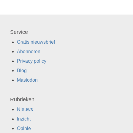
Service
Gratis nieuwsbrief
Abonneren
Privacy policy
Blog
Mastodon
Rubrieken
Nieuws
Inzicht
Opinie