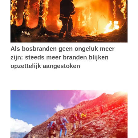
Als bosbranden geen ongeluk meer
zijn: steeds meer branden blijken
opzettelijk aangestoken