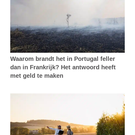
Waarom brandt het in Portugal feller
dan in Frankrijk? Het antwoord heeft
met geld te maken