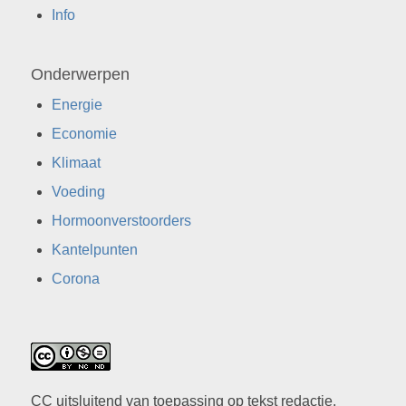
Info
Onderwerpen
Energie
Economie
Klimaat
Voeding
Hormoonverstoorders
Kantelpunten
Corona
CC uitsluitend van toepassing op tekst redactie.