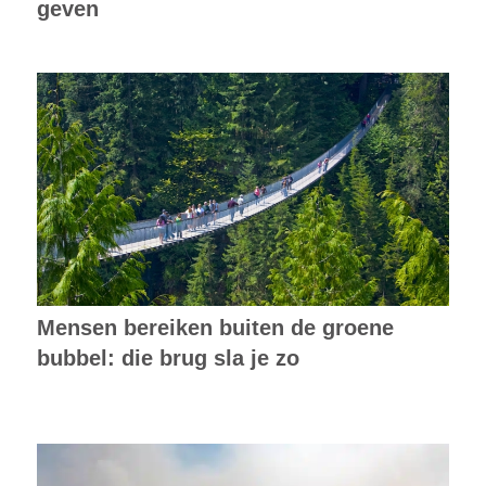
geven
Mensen bereiken buiten de groene
bubbel: die brug sla je zo