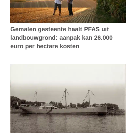
Gemalen gesteente haalt PFAS uit
landbouwgrond: aanpak kan 26.000
euro per hectare kosten