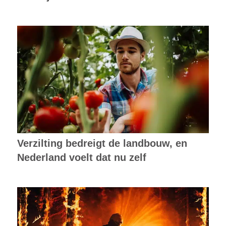
Verzilting bedreigt de landbouw, en
Nederland voelt dat nu zelf