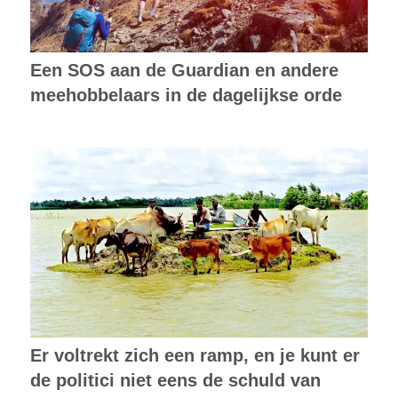
Een SOS aan de Guardian en andere
meehobbelaars in de dagelijkse orde
Er voltrekt zich een ramp, en je kunt er
de politici niet eens de schuld van