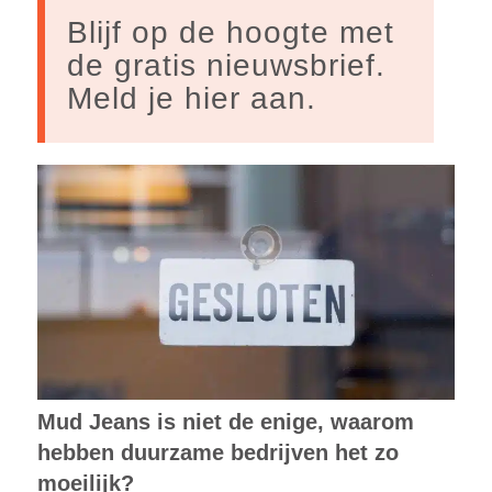
Blijf op de hoogte met
de gratis nieuwsbrief.
Meld je hier aan.
Mud Jeans is niet de enige, waarom
hebben duurzame bedrijven het zo
moeilijk?