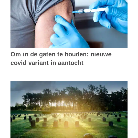
Om in de gaten te houden: nieuwe
covid variant in aantocht