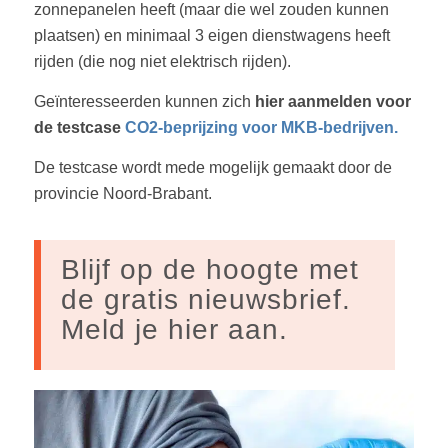
zonnepanelen heeft (maar die wel zouden kunnen
plaatsen) en minimaal 3 eigen dienstwagens heeft
rijden (die nog niet elektrisch rijden).
Geïnteresseerden kunnen zich
hier aanmelden voor
de testcase
CO2-beprijzing voor MKB-bedrijven.
De testcase wordt mede mogelijk gemaakt door de
provincie Noord-Brabant.
Blijf op de hoogte met
de gratis nieuwsbrief.
Meld je hier aan.