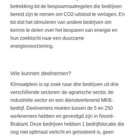
betrekking tot de bespaarmaatregelen die bedrijven
bereid zijn te nemen om CO2-uitstoot te verlagen. En
tot slot het stimuleren van andere bedrijven om
kennis te delen over het besparen van energie en
hun zoektocht naar een duurzame
energievoorziening.
Wie kunnen deelnemen?
Klimaatplein is op zoek naar drie bedrijven uit drie
verschillende sectoren: de agrarische sector, de
industriële sector en een dienstverlenend MKB-
bedrijf. Deelnemers moeten tussen de 5 en 250
werknemers hebben en gevestigd zijn in Noord-
Brabant. Deze bedrijven hebben 1 bedrijfslocatie die
nog niet optimaal verlicht en geïsoleerd is, geen