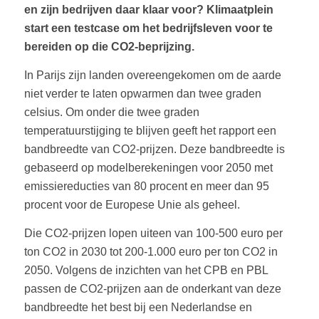
en zijn bedrijven daar klaar voor? Klimaatplein
start een testcase om het bedrijfsleven voor te
bereiden op die CO2-beprijzing.
In Parijs zijn landen overeengekomen om de aarde
niet verder te laten opwarmen dan twee graden
celsius. Om onder die twee graden
temperatuurstijging te blijven geeft het rapport een
bandbreedte van CO2-prijzen. Deze bandbreedte is
gebaseerd op modelberekeningen voor 2050 met
emissiereducties van 80 procent en meer dan 95
procent voor de Europese Unie als geheel.
Die CO2-prijzen lopen uiteen van 100-500 euro per
ton CO2 in 2030 tot 200-1.000 euro per ton CO2 in
2050. Volgens de inzichten van het CPB en PBL
passen de CO2-prijzen aan de onderkant van deze
bandbreedte het best bij een Nederlandse en