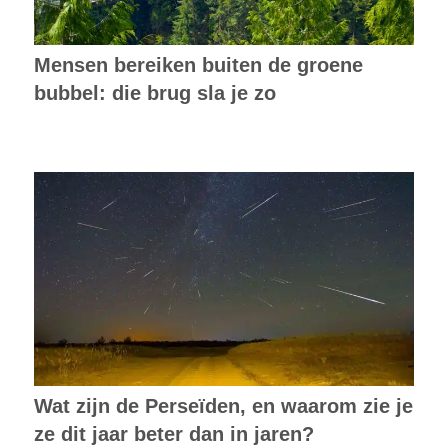
Mensen bereiken buiten de groene
bubbel: die brug sla je zo
Wat zijn de Perseïden, en waarom zie je
ze dit jaar beter dan in jaren?