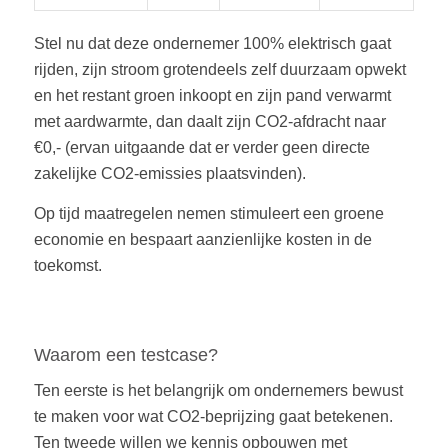
Stel nu dat deze ondernemer 100% elektrisch gaat
rijden, zijn stroom grotendeels zelf duurzaam opwekt
en het restant groen inkoopt en zijn pand verwarmt
met aardwarmte, dan daalt zijn CO2-afdracht naar
€0,- (ervan uitgaande dat er verder geen directe
zakelijke CO2-emissies plaatsvinden).
Op tijd maatregelen nemen stimuleert een groene
economie en bespaart aanzienlijke kosten in de
toekomst.
Waarom een testcase?
Ten eerste is het belangrijk om ondernemers bewust
te maken voor wat CO2-beprijzing gaat betekenen.
Ten tweede willen we kennis opbouwen met