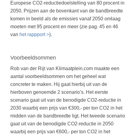
Europese CO2-reductiedoelstelling van 80 procent in
2050. Prijzen aan de bovenkant van de bandbreedte
komen in beeld als de emissies vanaf 2050 omlaag
moeten met 95 procent en meer (zie pag. 45 en 46
van
het rappport >
).
Voorbeeldsommen
Rob van der Rijt van Klimaatplein.com maakte een
aantal voorbeeldsommen om het geheel wat
concreter te maken. Hij gaat hierbij uit van de
hierboven genoemde 2 scenario’s. Het eerste
scenario gaat uit van de benodigde CO2-reductie in
2030 waarbij een prijs van €300,- per ton CO2 in het
midden van de bandbreedte ligt. Het tweede scenario
gaat uit van de benodigde CO2-reductie in 2050
waarbij een prijs van €600,- per ton CO2 in het