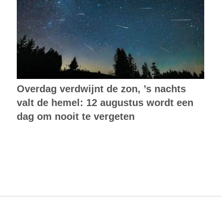
Overdag verdwijnt de zon, ’s nachts
valt de hemel: 12 augustus wordt een
dag om nooit te vergeten