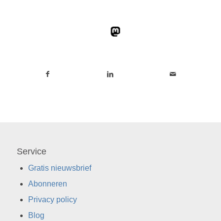
Service
Gratis nieuwsbrief
Abonneren
Privacy policy
Blog