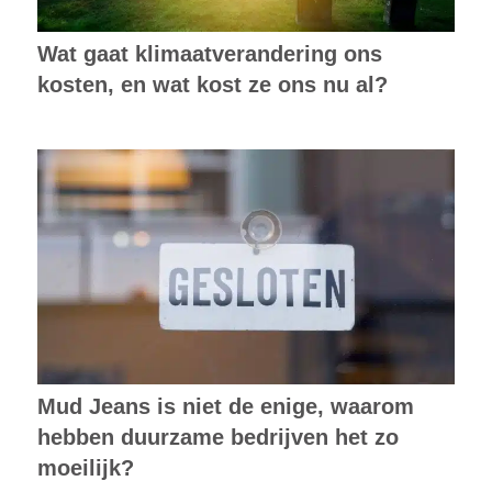
Wat gaat klimaatverandering ons
kosten, en wat kost ze ons nu al?
Mud Jeans is niet de enige, waarom
hebben duurzame bedrijven het zo
moeilijk?