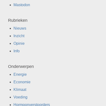
Mastodon
Rubrieken
Nieuws
Inzicht
Opinie
Info
Onderwerpen
Energie
Economie
Klimaat
Voeding
Hormoonverstoorders