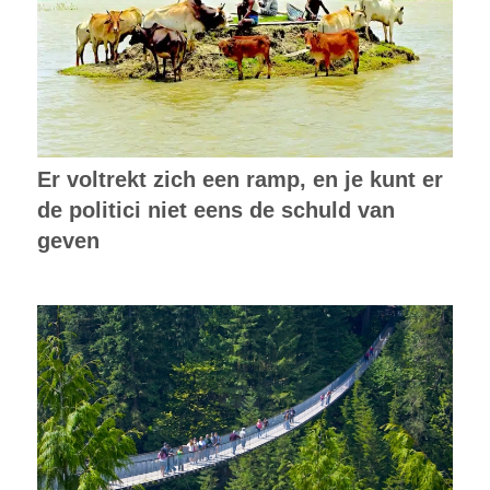
Er voltrekt zich een ramp, en je kunt er
de politici niet eens de schuld van
geven