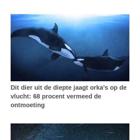
Dit dier uit de diepte jaagt orka’s op de
vlucht: 68 procent vermeed de
ontmoeting