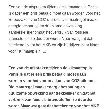
Een van de afspraken tijdens de klimaattop in Parijs
is dat er een prijs betaald moet gaan worden voor het
veroorzaken van CO2-uitstoot. Die maatregel maakt
energiebesparing en duurzame opwekking
aantrekkelijker omdat het verbruik van fossiele
brandstoffen zo duurder wordt. Maar wat gaat dat
betekenen voor het MKB en zijn bedrijven daar klaar
voor? Klimaatplein […]
Een van de afspraken tijdens de klimaattop in
Parijs is dat er een prijs betaald moet gaan
worden voor het veroorzaken van CO2-uitstoot.
Die maatregel maakt energiebesparing en
duurzame opwekking aantrekkelijker omdat het
verbruik van fossiele brandstoffen zo duurder
wordt. Maar wat gaat dat betekenen voor het MKB