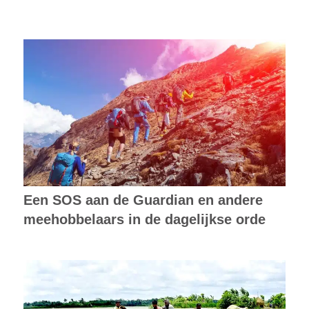
Een SOS aan de Guardian en andere
meehobbelaars in de dagelijkse orde