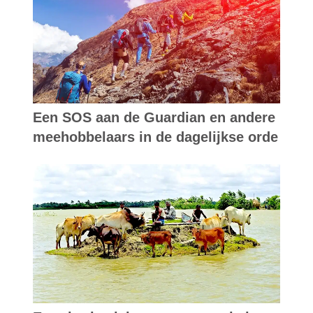
Een SOS aan de Guardian en andere
meehobbelaars in de dagelijkse orde