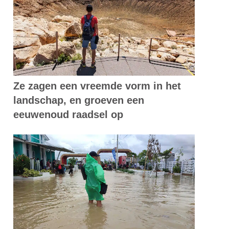
Ze zagen een vreemde vorm in het
landschap, en groeven een
eeuwenoud raadsel op