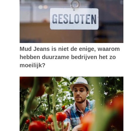
Mud Jeans is niet de enige, waarom
hebben duurzame bedrijven het zo
moeilijk?