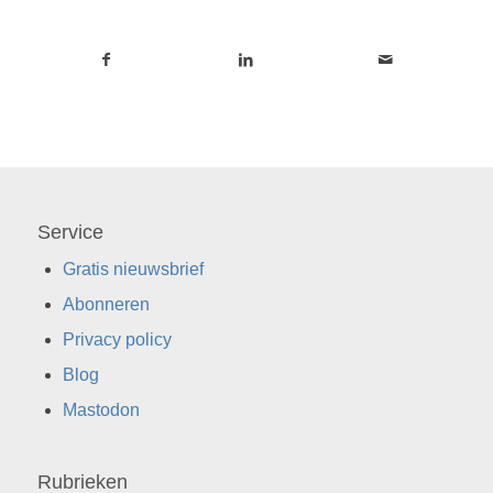
Service
Gratis nieuwsbrief
Abonneren
Privacy policy
Blog
Mastodon
Rubrieken