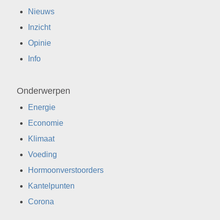
Nieuws
Inzicht
Opinie
Info
Onderwerpen
Energie
Economie
Klimaat
Voeding
Hormoonverstoorders
Kantelpunten
Corona