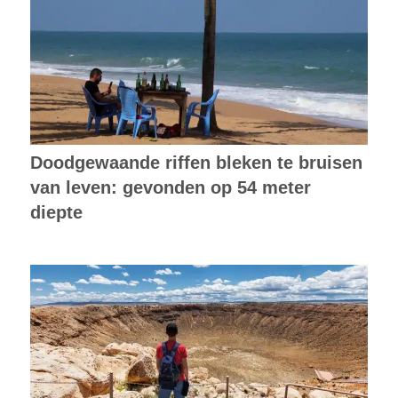
Doodgewaande riffen bleken te bruisen
van leven: gevonden op 54 meter
diepte