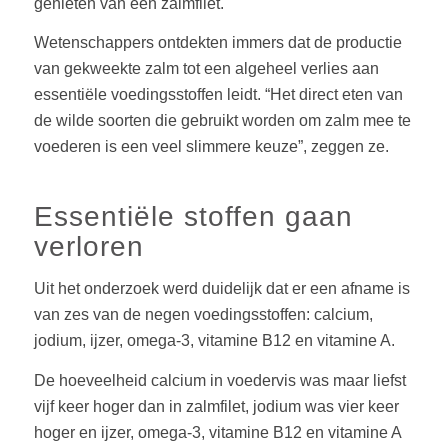
genieten van een zalmfilet.
Wetenschappers ontdekten immers dat de productie
van gekweekte zalm tot een algeheel verlies aan
essentiële voedingsstoffen leidt. “Het direct eten van
de wilde soorten die gebruikt worden om zalm mee te
voederen is een veel slimmere keuze”, zeggen ze.
Essentiële stoffen gaan
verloren
Uit het onderzoek werd duidelijk dat er een afname is
van zes van de negen voedingsstoffen: calcium,
jodium, ijzer, omega-3, vitamine B12 en vitamine A.
De hoeveelheid calcium in voedervis was maar liefst
vijf keer hoger dan in zalmfilet, jodium was vier keer
hoger en ijzer, omega-3, vitamine B12 en vitamine A