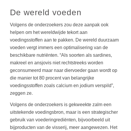
De wereld voeden
Volgens de onderzoekers zou deze aanpak ook
helpen om het wereldwijde tekort aan
voedingsstoffen aan te pakken. De wereld duurzaam
voeden vergt immers een optimalisering van de
beschikbare nutriënten. “Als soorten als sardines,
makreel en ansjovis niet rechtstreeks worden
geconsumeerd maar naar diervoeder gaan wordt op
die manier tot 80 procent van belangrijke
voedingsstoffen zoals calcium en jodium verspild”,
zeggen ze.
Volgens de onderzoekers is gekweekte zalm een
uitstekende voedingsbron, maar is een strategischer
gebruik van voederingrediënten, bijvoorbeeld uit
bijproducten van de visserij, meer aangewezen. Het