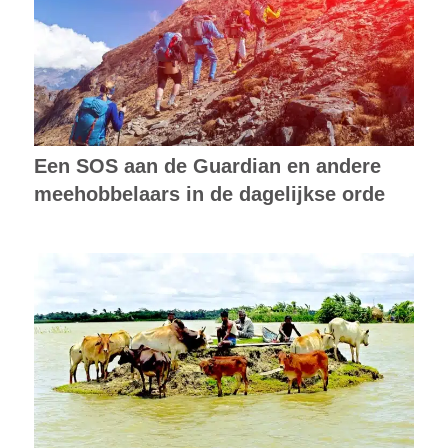
Een SOS aan de Guardian en andere
meehobbelaars in de dagelijkse orde