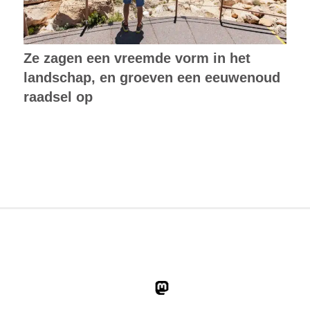
Ze zagen een vreemde vorm in het
landschap, en groeven een eeuwenoud
raadsel op