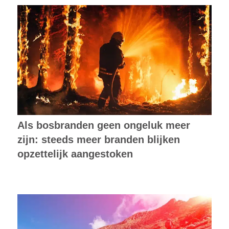
Als bosbranden geen ongeluk meer
zijn: steeds meer branden blijken
opzettelijk aangestoken