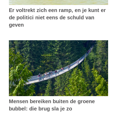
Er voltrekt zich een ramp, en je kunt er
de politici niet eens de schuld van
geven
Mensen bereiken buiten de groene
bubbel: die brug sla je zo