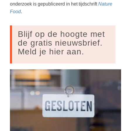
onderzoek is gepubliceerd in het tijdschrift
Nature
Food
.
Blijf op de hoogte met
de gratis nieuwsbrief.
Meld je hier aan.