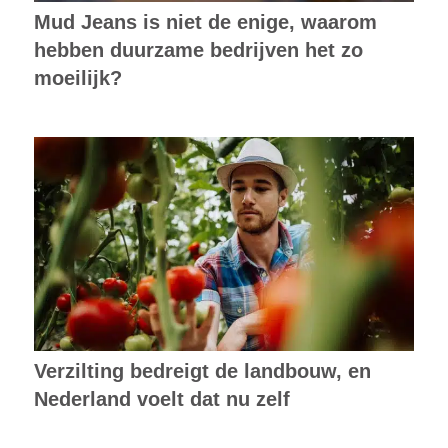
Mud Jeans is niet de enige, waarom
hebben duurzame bedrijven het zo
moeilijk?
Verzilting bedreigt de landbouw, en
Nederland voelt dat nu zelf