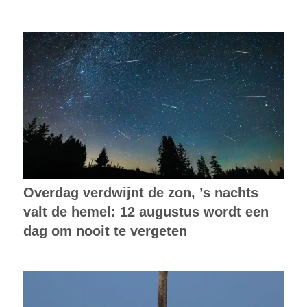
Overdag verdwijnt de zon, ’s nachts
valt de hemel: 12 augustus wordt een
dag om nooit te vergeten