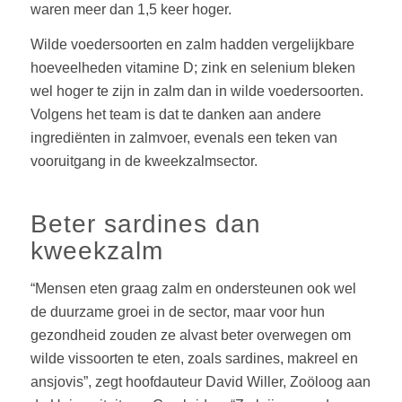
waren meer dan 1,5 keer hoger.
Wilde voedersoorten en zalm hadden vergelijkbare
hoeveelheden vitamine D; zink en selenium bleken
wel hoger te zijn in zalm dan in wilde voedersoorten.
Volgens het team is dat te danken aan andere
ingrediënten in zalmvoer, evenals een teken van
vooruitgang in de kweekzalmsector.
Beter sardines dan
kweekzalm
“Mensen eten graag zalm en ondersteunen ook wel
de duurzame groei in de sector, maar voor hun
gezondheid zouden ze alvast beter overwegen om
wilde vissoorten te eten, zoals sardines, makreel en
ansjovis”, zegt hoofdauteur David Willer, Zoöloog aan