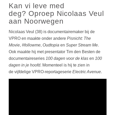
Kan vi leve med
deg? Oproep Nicolaas Veul
aan Noorwegen
Nicolaas Veul (38) is documentairemaker bij de
VPRO en maakte onder andere
Pisnicht: The
Movie
,
#followme
,
Oudtopia
en
Super Stream Me
.
Ook maakte hij met presentator Tim den Besten de
documentaireseries
100 dagen voor de klas
en
100
dagen in je hoofd
. Momenteel is hij te zien in
de vijfdelige VPRO-reportageserie
Electric Avenue
.