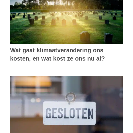
Wat gaat klimaatverandering ons
kosten, en wat kost ze ons nu al?