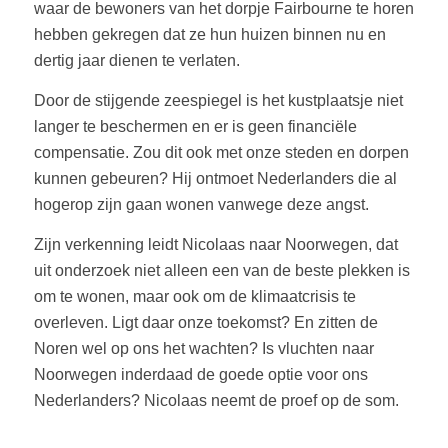
waar de bewoners van het dorpje Fairbourne te horen
hebben gekregen dat ze hun huizen binnen nu en
dertig jaar dienen te verlaten.
Door de stijgende zeespiegel is het kustplaatsje niet
langer te beschermen en er is geen financiële
compensatie. Zou dit ook met onze steden en dorpen
kunnen gebeuren? Hij ontmoet Nederlanders die al
hogerop zijn gaan wonen vanwege deze angst.
Zijn verkenning leidt Nicolaas naar Noorwegen, dat
uit onderzoek niet alleen een van de beste plekken is
om te wonen, maar ook om de klimaatcrisis te
overleven. Ligt daar onze toekomst? En zitten de
Noren wel op ons het wachten? Is vluchten naar
Noorwegen inderdaad de goede optie voor ons
Nederlanders? Nicolaas neemt de proef op de som.