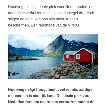
Noorwegen is de ideale plek voor Nederlanders om
naartoe te verhuizen mocht de zeespiegel drastisch
stijgen en de dijken ons niet meer kunnen
beschermen. Een reportage van de VPRO.
Noorwegen ligt hoog, heeft veel ruimte, aardige
mensen en is een rijk land. De ideale plek voor
Nederlanders om naartoe te verhuizen mocht de