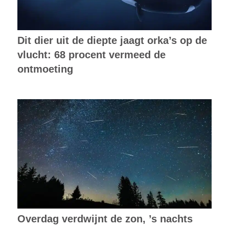
Dit dier uit de diepte jaagt orka’s op de
vlucht: 68 procent vermeed de
ontmoeting
Overdag verdwijnt de zon, ’s nachts