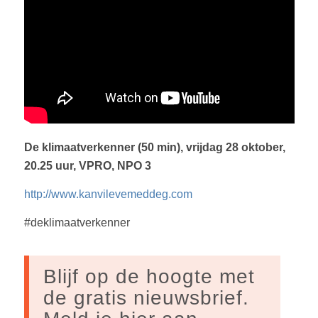
De klimaatverkenner (50 min), vrijdag 28 oktober,
20.25 uur, VPRO, NPO 3
http://www.kanvilevemeddeg.com
#deklimaatverkenner
Blijf op de hoogte met
de gratis nieuwsbrief.