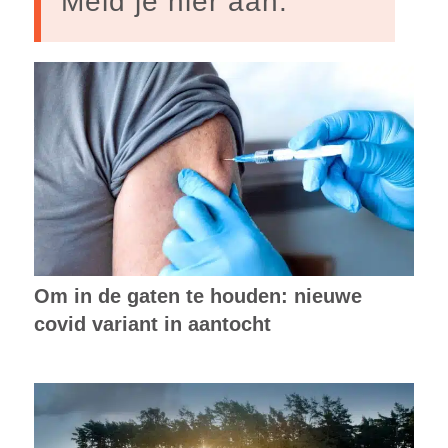
Meld je hier aan.
Om in de gaten te houden: nieuwe
covid variant in aantocht