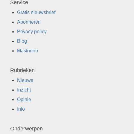
Service
Gratis nieuwsbrief
Abonneren
Privacy policy
Blog
Mastodon
Rubrieken
Nieuws
Inzicht
Opinie
Info
Onderwerpen