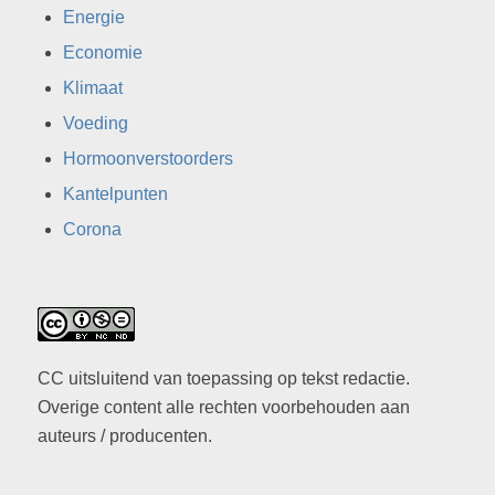
Energie
Economie
Klimaat
Voeding
Hormoonverstoorders
Kantelpunten
Corona
CC uitsluitend van toepassing op tekst redactie.
Overige content alle rechten voorbehouden aan
auteurs / producenten.