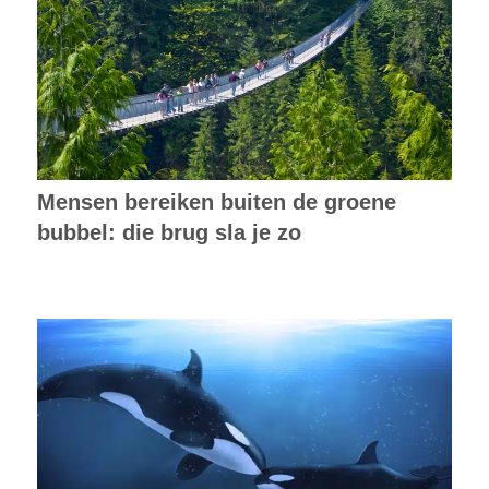
Mensen bereiken buiten de groene
bubbel: die brug sla je zo