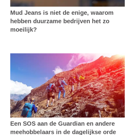
Mud Jeans is niet de enige, waarom
hebben duurzame bedrijven het zo
moeilijk?
Een SOS aan de Guardian en andere
meehobbelaars in de dagelijkse orde