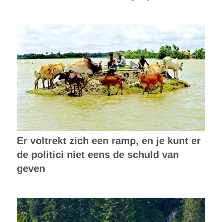
Er voltrekt zich een ramp, en je kunt er
de politici niet eens de schuld van
geven