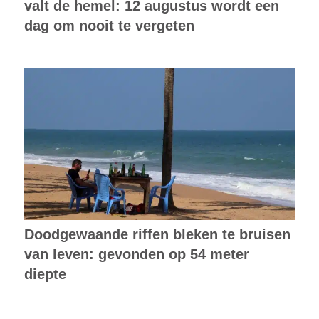
valt de hemel: 12 augustus wordt een
dag om nooit te vergeten
Doodgewaande riffen bleken te bruisen
van leven: gevonden op 54 meter
diepte