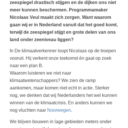
zeespiegel drastisch stijgen en de dijken ons niet
meer kunnen beschermen. Programmamaker
Nicolaas Veul maakt zich zorgen. Want waarom
gaan wij er in Nederland vanuit dat het goed komt,
terwijl de zeespiegel stijgt en grote delen van ons
land onder zeeniveau liggen?
In De klimaatverkenner loopt Nicolaas op de troepen
vooruit. Hij verkent onze toekomst én gaat op zoek
naar een plan B.
Waarom luisteren we niet naar
klimaatwetenschappers? We zien de ramp
aankomen, maar komen niet echt in actie. Sterker
nog, we denken dat wij Nederlanders het wel kunnen
winnen van de klimaatcrisis. En anders kunnen we
nog vluchten naar
Noorwegen
.
We blijven bouwen in lage gebieden meters onder