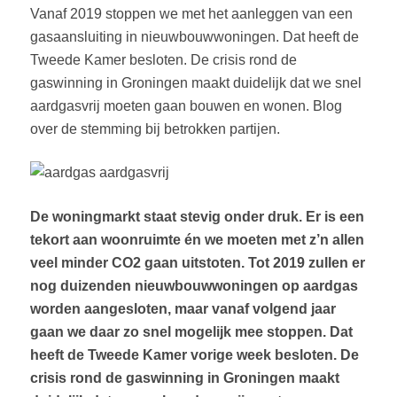
Vanaf 2019 stoppen we met het aanleggen van een
gasaansluiting in nieuwbouwwoningen. Dat heeft de
Tweede Kamer besloten. De crisis rond de
gaswinning in Groningen maakt duidelijk dat we snel
aardgasvrij moeten gaan bouwen en wonen. Blog
over de stemming bij betrokken partijen.
De woningmarkt staat stevig onder druk. Er is een
tekort aan woonruimte én we moeten met z’n allen
veel minder CO2 gaan uitstoten. Tot 2019 zullen er
nog duizenden nieuwbouwwoningen op aardgas
worden aangesloten, maar vanaf volgend jaar
gaan we daar zo snel mogelijk mee stoppen. Dat
heeft de Tweede Kamer vorige week besloten. De
crisis rond de gaswinning in Groningen maakt