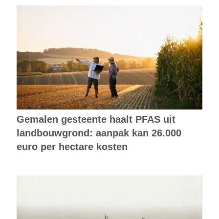
Gemalen gesteente haalt PFAS uit
landbouwgrond: aanpak kan 26.000
euro per hectare kosten