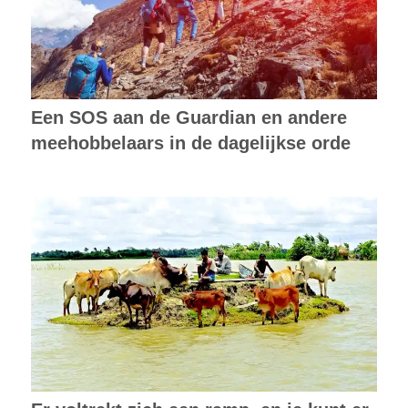
Een SOS aan de Guardian en andere
meehobbelaars in de dagelijkse orde