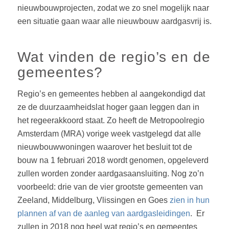
nieuwbouwprojecten, zodat we zo snel mogelijk naar
een situatie gaan waar alle nieuwbouw aardgasvrij is.
Wat vinden de regio’s en de
gemeentes?
Regio’s en gemeentes hebben al aangekondigd dat
ze de duurzaamheidslat hoger gaan leggen dan in
het regeerakkoord staat. Zo heeft de Metropoolregio
Amsterdam (MRA) vorige week vastgelegd dat alle
nieuwbouwwoningen waarover het besluit tot de
bouw na 1 februari 2018 wordt genomen, opgeleverd
zullen worden zonder aardgasaansluiting. Nog zo’n
voorbeeld: drie van de vier grootste gemeenten van
Zeeland, Middelburg, Vlissingen en Goes
zien in hun
plannen af van de aanleg van aardgasleidingen
. Er
zullen in 2018 nog heel wat regio’s en gemeentes