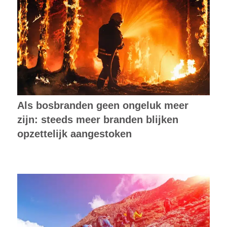
Als bosbranden geen ongeluk meer
zijn: steeds meer branden blijken
opzettelijk aangestoken