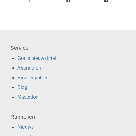
Service
Gratis nieuwsbrief
Abonneren
Privacy policy
Blog
Mastodon
Rubrieken
Nieuws