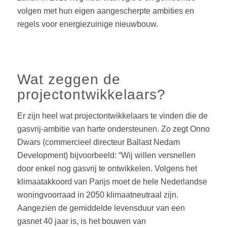
volgen met hun eigen aangescherpte ambities en
regels voor energiezuinige nieuwbouw.
Wat zeggen de
projectontwikkelaars?
Er zijn heel wat projectontwikkelaars te vinden die de
gasvrij-ambitie van harte ondersteunen. Zo zegt Onno
Dwars (commercieel directeur Ballast Nedam
Development) bijvoorbeeld: “Wij willen versnellen
door enkel nog gasvrij te ontwikkelen. Volgens het
klimaatakkoord van Parijs moet de hele Nederlandse
woningvoorraad in 2050 klimaatneutraal zijn.
Aangezien de gemiddelde levensduur van een
gasnet 40 jaar is, is het bouwen van