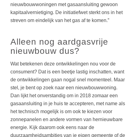
nieuwbouwwoningen met gasaansluiting gewoon
kapitaalvernietiging. De initiatiefwet sterkt ons in het
streven om eindelijk van het gas af te komen.”
Alleen nog aardgasvrije
nieuwbouw dus?
Wat betekenen deze ontwikkelingen nou voor de
consument? Dat is een beetje lastig inschatten, want
de ontwikkelingen gaan nogal snel momenteel. Maar
stel, je bent op zoek naar een nieuwbouwwoning.
Dan lijkt het onverstandig om in 2018 zomaar een
gasaansluiting in je huis te accepteren, met name als
het technisch mogelijk is om ook te kiezen voor
zonnepanelen en andere vormen van hernieuwbare
energie. Kijk daarom ook eens naar de
duurzaamheidsambities van je eigen gemeente of de