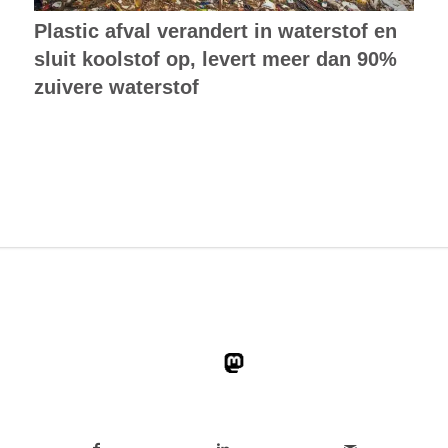
Plastic afval verandert in waterstof en
sluit koolstof op, levert meer dan 90%
zuivere waterstof