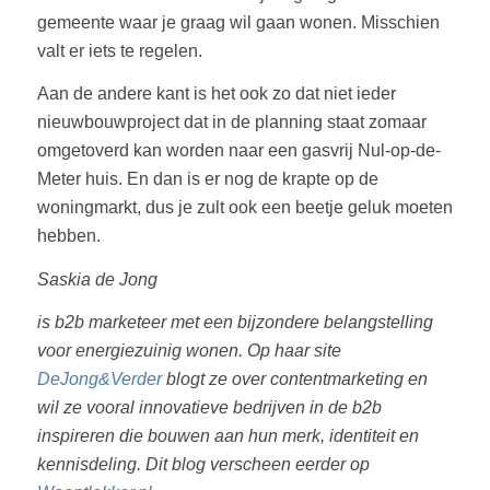
gemeente waar je graag wil gaan wonen. Misschien
valt er iets te regelen.
Aan de andere kant is het ook zo dat niet ieder
nieuwbouwproject dat in de planning staat zomaar
omgetoverd kan worden naar een gasvrij Nul-op-de-
Meter huis. En dan is er nog de krapte op de
woningmarkt, dus je zult ook een beetje geluk moeten
hebben.
Saskia de Jong
is b2b marketeer met een bijzondere belangstelling
voor energiezuinig wonen. Op haar site
DeJong&Verder
blogt ze over contentmarketing en
wil ze vooral innovatieve bedrijven in de b2b
inspireren die bouwen aan hun merk, identiteit en
kennisdeling. Dit blog verscheen eerder op