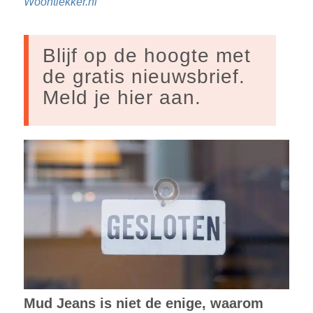
Woontlekker.nl
Blijf op de hoogte met
de gratis nieuwsbrief.
Meld je hier aan.
Mud Jeans is niet de enige, waarom