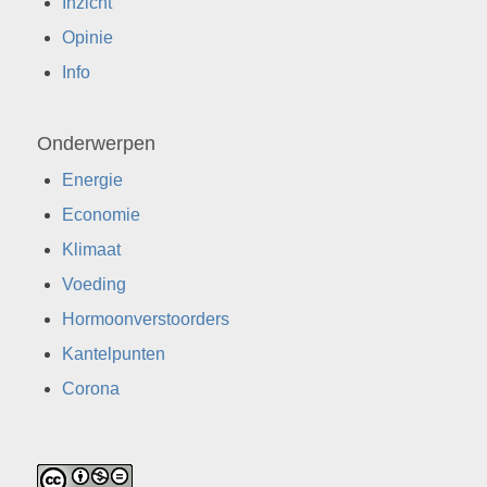
Inzicht
Opinie
Info
Onderwerpen
Energie
Economie
Klimaat
Voeding
Hormoonverstoorders
Kantelpunten
Corona