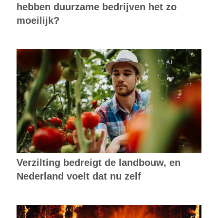
hebben duurzame bedrijven het zo
moeilijk?
Verzilting bedreigt de landbouw, en
Nederland voelt dat nu zelf