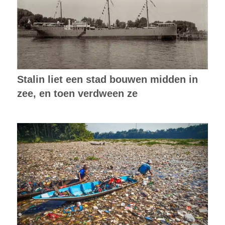
Stalin liet een stad bouwen midden in
zee, en toen verdween ze