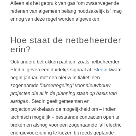
Alleen als het gebruik van gas “om zwaarwegende
redenen van algemeen belang noodzakelijk is” mag
er nog van deze regel worden afgeweken.
Hoe staat de netbeheerder
erin?
Ook andere betrokken partijen, zoals netbeheerder
Stedin, geven een duidelijk signaal af.
Stedin
kwam
begin januari met een nieuw initiatief: een
zogenaamde
“inkeerregeling” voor nieuwbouw
projecten die al in de planning staan op basis van
aardgas
. Stedin geeft gemeenten en
projectontwikkelaars de mogelijkheid om – indien
technisch mogelijk – bestaande contracten open te
breken en alsnog voor een zogenaamde ‘all electric’
energievoorziening te kiezen bij reeds geplande