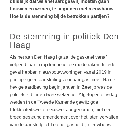
duidelijk dat we snel aardgasvrij moeten gaan
bouwen en wonen, te beginnen met nieuwbouw.
Hoe is de stemming bij de betrokken partijen?
De stemming in politiek Den
Haag
Als het aan Den Haag ligt zal de gasketel vanaf
volgend jaar in rap tempo uit de mode raken. In ieder
geval hebben nieuwbouwwoningen vanaf 2019 in
principe geen aansluiting voor aardgas meer. Na de
hevige aardbeving begin januari in Zeerijp was de
politiek er binnen twee weken uit. Afgelopen dinsdag
werden in de Tweede Kamer de gewijzigde
Elektriciteitswet en Gaswet aangenomen, met een
breed gesteund amendement over het laten vervallen
van de aansluitplicht op het gasnet bij nieuwbouw.