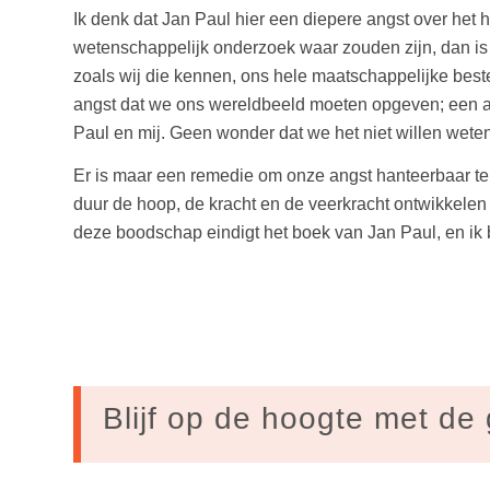
Ik denk dat Jan Paul hier een diepere angst over het h
wetenschappelijk onderzoek waar zouden zijn, dan is vr
zoals wij die kennen, ons hele maatschappelijke best
angst dat we ons wereldbeeld moeten opgeven; een angs
Paul en mij. Geen wonder dat we het niet willen weten
Er is maar een remedie om onze angst hanteerbaar te 
duur de hoop, de kracht en de veerkracht ontwikkelen
deze boodschap eindigt het boek van Jan Paul, en ik
Blijf op de hoogte met de 