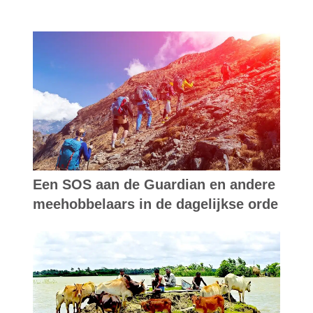
Een SOS aan de Guardian en andere
meehobbelaars in de dagelijkse orde