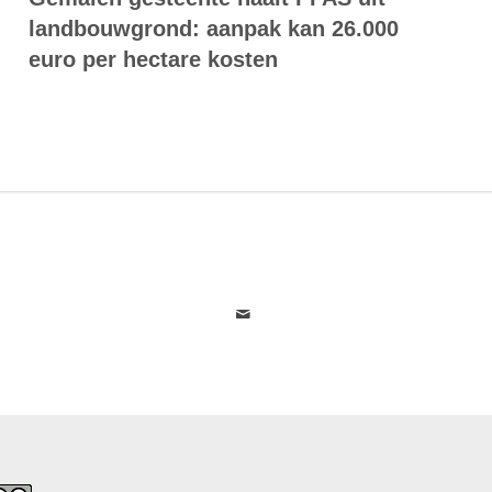
landbouwgrond: aanpak kan 26.000
euro per hectare kosten