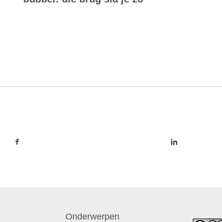
Onderwerpen