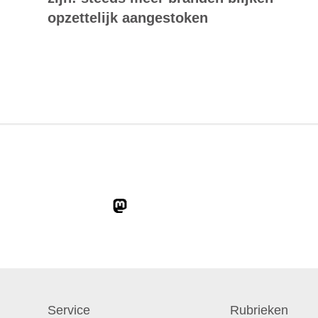
opzettelijk aangestoken
Service
Rubrieken