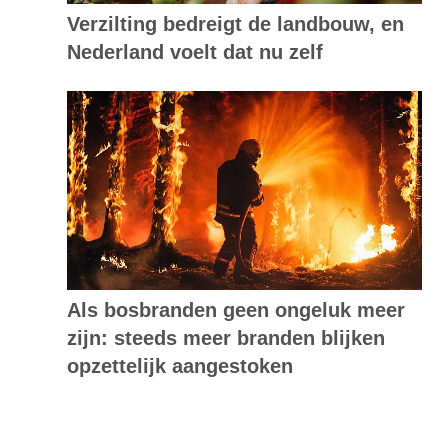
Verzilting bedreigt de landbouw, en
Nederland voelt dat nu zelf
Als bosbranden geen ongeluk meer
zijn: steeds meer branden blijken
opzettelijk aangestoken