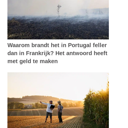
Waarom brandt het in Portugal feller
dan in Frankrijk? Het antwoord heeft
met geld te maken