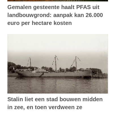
Gemalen gesteente haalt PFAS uit
landbouwgrond: aanpak kan 26.000
euro per hectare kosten
Stalin liet een stad bouwen midden
in zee, en toen verdween ze