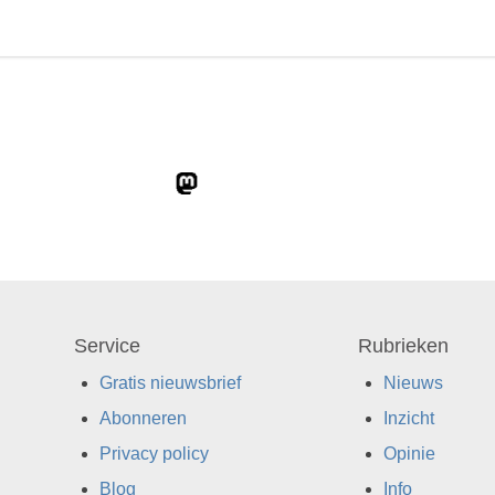
Service
Rubrieken
Gratis nieuwsbrief
Nieuws
Abonneren
Inzicht
Privacy policy
Opinie
Blog
Info