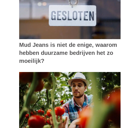
Mud Jeans is niet de enige, waarom
hebben duurzame bedrijven het zo
moeilijk?