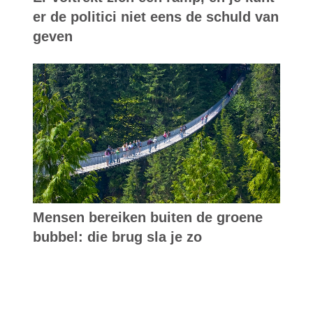
er de politici niet eens de schuld van
geven
Mensen bereiken buiten de groene
bubbel: die brug sla je zo