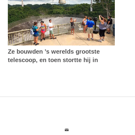
Ze bouwden ’s werelds grootste
telescoop, en toen stortte hij in