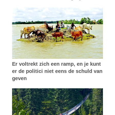
Er voltrekt zich een ramp, en je kunt
er de politici niet eens de schuld van
geven