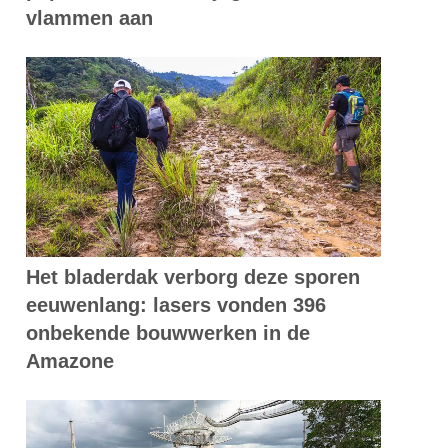
vlammen aan
Het bladerdak verborg deze sporen
eeuwenlang: lasers vonden 396
onbekende bouwwerken in de
Amazone