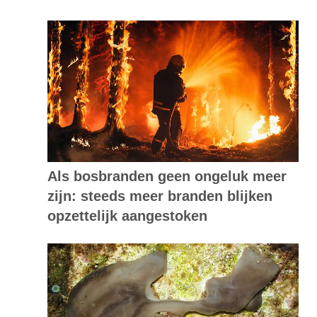
Als bosbranden geen ongeluk meer
zijn: steeds meer branden blijken
opzettelijk aangestoken