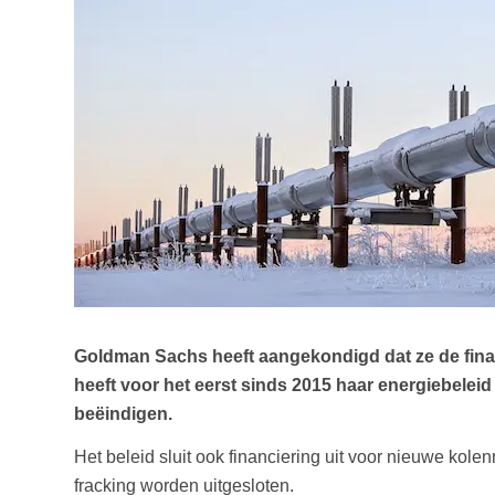
Goldman Sachs heeft aangekondigd dat ze de finan
heeft voor het eerst sinds 2015 haar energiebelei
beëindigen.
Het beleid sluit ook financiering uit voor nieuwe kol
fracking worden uitgesloten.