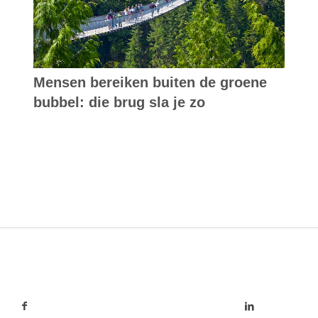
Mensen bereiken buiten de groene
bubbel: die brug sla je zo