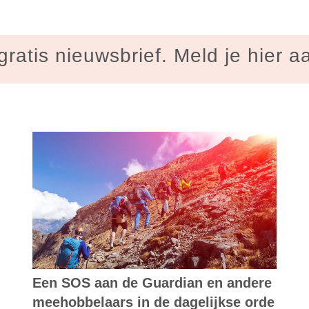
gratis nieuwsbrief. Meld je hier a
Een SOS aan de Guardian en andere
meehobbelaars in de dagelijkse orde