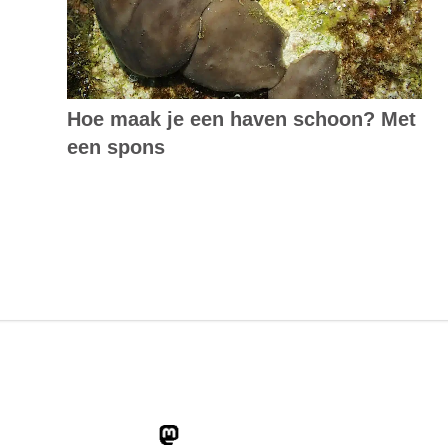
Hoe maak je een haven schoon? Met
een spons