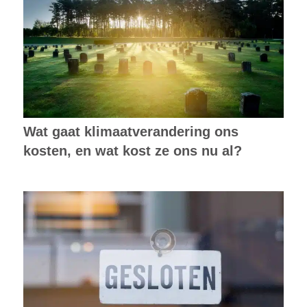
Wat gaat klimaatverandering ons
kosten, en wat kost ze ons nu al?