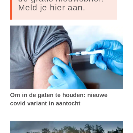
Meld je hier aan.
Om in de gaten te houden: nieuwe
covid variant in aantocht