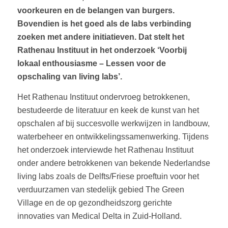
voorkeuren en de belangen van burgers.
Bovendien is het goed als de labs verbinding
zoeken met andere initiatieven. Dat stelt het
Rathenau Instituut in het onderzoek ‘Voorbij
lokaal enthousiasme – Lessen voor de
opschaling van living labs’.
Het Rathenau Instituut ondervroeg betrokkenen,
bestudeerde de literatuur en keek de kunst van het
opschalen af bij succesvolle werkwijzen in landbouw,
waterbeheer en ontwikkelingssamenwerking. Tijdens
het onderzoek interviewde het Rathenau Instituut
onder andere betrokkenen van bekende Nederlandse
living labs zoals de Delfts/Friese proeftuin voor het
verduurzamen van stedelijk gebied The Green
Village en de op gezondheidszorg gerichte
innovaties van Medical Delta in Zuid-Holland.