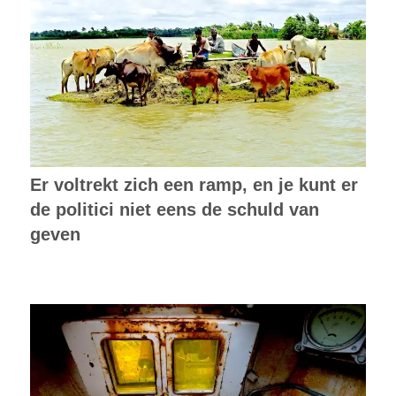
Er voltrekt zich een ramp, en je kunt er
de politici niet eens de schuld van
geven