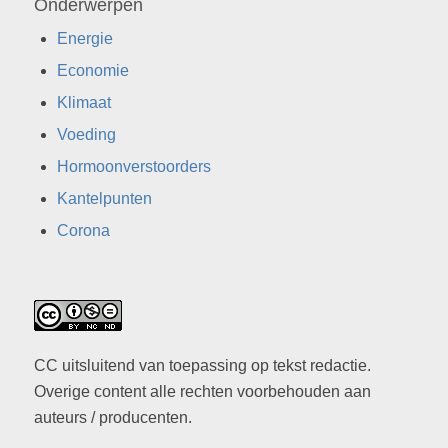
Onderwerpen
Energie
Economie
Klimaat
Voeding
Hormoonverstoorders
Kantelpunten
Corona
CC uitsluitend van toepassing op tekst redactie.
Overige content alle rechten voorbehouden aan
auteurs / producenten.