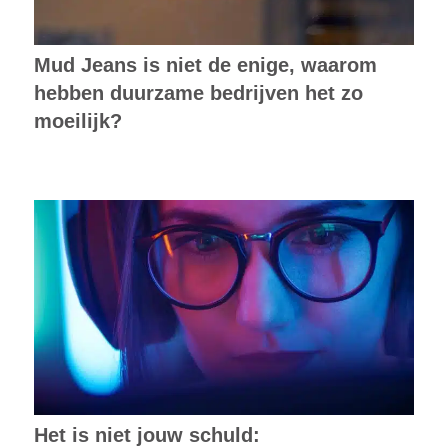
Mud Jeans is niet de enige, waarom
hebben duurzame bedrijven het zo
moeilijk?
Het is niet jouw schuld: