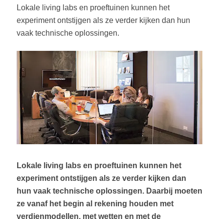
Lokale living labs en proeftuinen kunnen het
experiment ontstijgen als ze verder kijken dan hun
vaak technische oplossingen.
Lokale living labs en proeftuinen kunnen het
experiment ontstijgen als ze verder kijken dan
hun vaak technische oplossingen. Daarbij moeten
ze vanaf het begin al rekening houden met
verdienmodellen, met wetten en met de