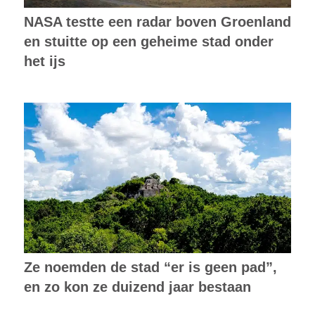
NASA testte een radar boven Groenland
en stuitte op een geheime stad onder
het ijs
Ze noemden de stad “er is geen pad”,
en zo kon ze duizend jaar bestaan