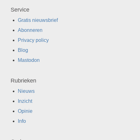
Service
Gratis nieuwsbrief
Abonneren
Privacy policy
Blog
Mastodon
Rubrieken
Nieuws
Inzicht
Opinie
Info