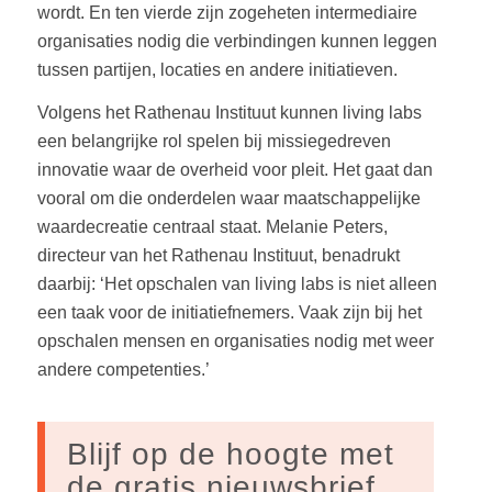
wordt. En ten vierde zijn zogeheten intermediaire
organisaties nodig die verbindingen kunnen leggen
tussen partijen, locaties en andere initiatieven.
Volgens het Rathenau Instituut kunnen living labs
een belangrijke rol spelen bij missiegedreven
innovatie waar de overheid voor pleit. Het gaat dan
vooral om die onderdelen waar maatschappelijke
waardecreatie centraal staat. Melanie Peters,
directeur van het Rathenau Instituut, benadrukt
daarbij: ‘Het opschalen van living labs is niet alleen
een taak voor de initiatiefnemers. Vaak zijn bij het
opschalen mensen en organisaties nodig met weer
andere competenties.’
Blijf op de hoogte met
de gratis nieuwsbrief.