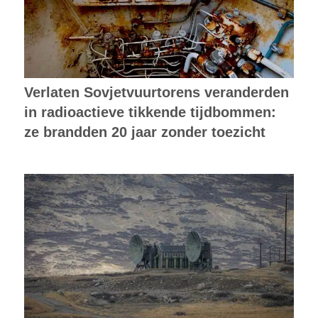
Verlaten Sovjetvuurtorens veranderden
in radioactieve tikkende tijdbommen:
ze brandden 20 jaar zonder toezicht