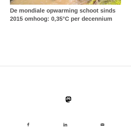
De mondiale opwarming schoot sinds
2015 omhoog: 0,35°C per decennium