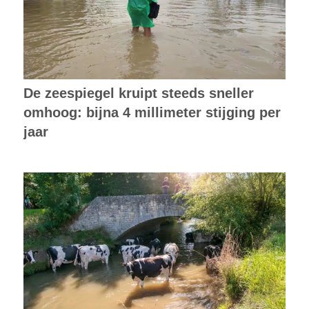
De zeespiegel kruipt steeds sneller
omhoog: bijna 4 millimeter stijging per
jaar