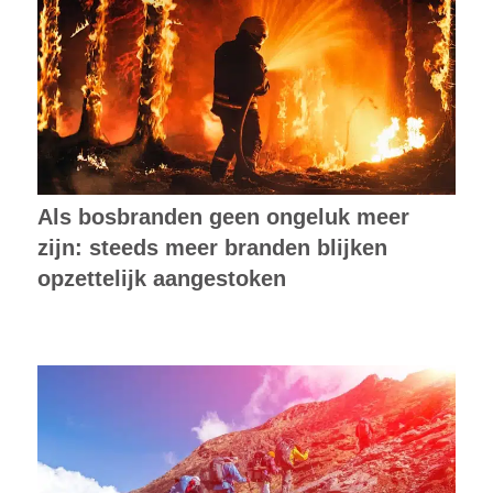
Als bosbranden geen ongeluk meer
zijn: steeds meer branden blijken
opzettelijk aangestoken