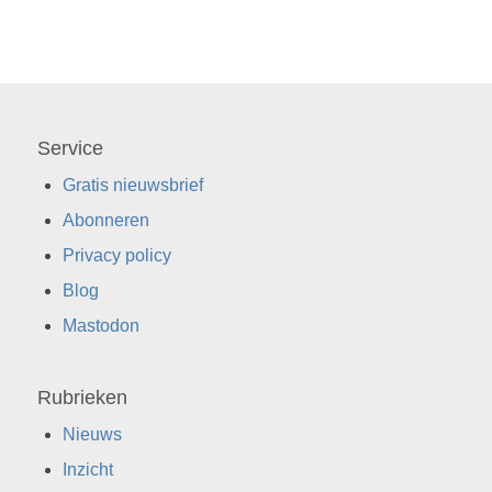
Service
Gratis nieuwsbrief
Abonneren
Privacy policy
Blog
Mastodon
Rubrieken
Nieuws
Inzicht