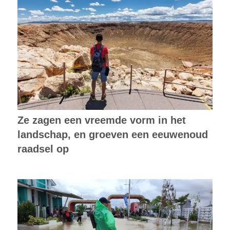
Ze zagen een vreemde vorm in het
landschap, en groeven een eeuwenoud
raadsel op