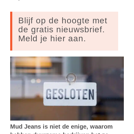
Blijf op de hoogte met
de gratis nieuwsbrief.
Meld je hier aan.
Mud Jeans is niet de enige, waarom