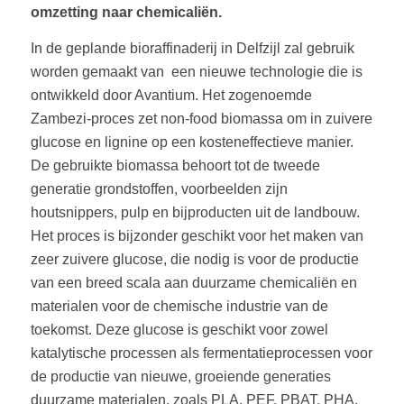
omzetting naar chemicaliën.
In de geplande bioraffinaderij in Delfzijl zal gebruik
worden gemaakt van een nieuwe technologie die is
ontwikkeld door Avantium. Het zogenoemde
Zambezi-proces zet non-food biomassa om in zuivere
glucose en lignine op een kosteneffectieve manier.
De gebruikte biomassa behoort tot de tweede
generatie grondstoffen, voorbeelden zijn
houtsnippers, pulp en bijproducten uit de landbouw.
Het proces is bijzonder geschikt voor het maken van
zeer zuivere glucose, die nodig is voor de productie
van een breed scala aan duurzame chemicaliën en
materialen voor de chemische industrie van de
toekomst. Deze glucose is geschikt voor zowel
katalytische processen als fermentatieprocessen voor
de productie van nieuwe, groeiende generaties
duurzame materialen, zoals PLA, PEF, PBAT, PHA.