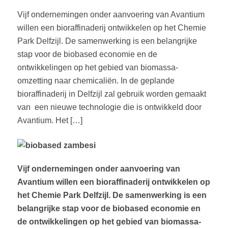
Vijf ondernemingen onder aanvoering van Avantium
willen een bioraffinaderij ontwikkelen op het Chemie
Park Delfzijl. De samenwerking is een belangrijke
stap voor de biobased economie en de
ontwikkelingen op het gebied van biomassa-
omzetting naar chemicaliën. In de geplande
bioraffinaderij in Delfzijl zal gebruik worden gemaakt
van een nieuwe technologie die is ontwikkeld door
Avantium. Het […]
Vijf ondernemingen onder aanvoering van
Avantium willen een bioraffinaderij ontwikkelen op
het Chemie Park Delfzijl. De samenwerking is een
belangrijke stap voor de biobased economie en
de ontwikkelingen op het gebied van biomassa-