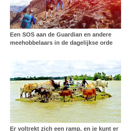
Een SOS aan de Guardian en andere
meehobbelaars in de dagelijkse orde
Er voltrekt zich een ramp, en je kunt er