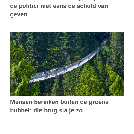
de politici niet eens de schuld van
geven
Mensen bereiken buiten de groene
bubbel: die brug sla je zo