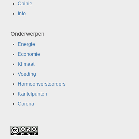
Opinie
Info
Onderwerpen
Energie
Economie
Klimaat
Voeding
Hormoonverstoorders
Kantelpunten
Corona