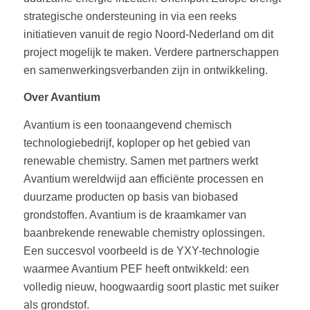
strategische ondersteuning in via een reeks
initiatieven vanuit de regio Noord-Nederland om dit
project mogelijk te maken. Verdere partnerschappen
en samenwerkingsverbanden zijn in ontwikkeling.
Over Avantium
Avantium is een toonaangevend chemisch
technologiebedrijf, koploper op het gebied van
renewable chemistry. Samen met partners werkt
Avantium wereldwijd aan efficiënte processen en
duurzame producten op basis van biobased
grondstoffen. Avantium is de kraamkamer van
baanbrekende renewable chemistry oplossingen.
Een succesvol voorbeeld is de YXY-technologie
waarmee Avantium PEF heeft ontwikkeld: een
volledig nieuw, hoogwaardig soort plastic met suiker
als grondstof.