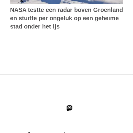
NASA testte een radar boven Groenland
en stuitte per ongeluk op een geheime
stad onder het ijs