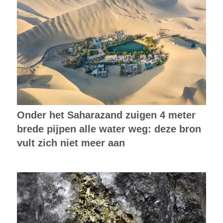
Onder het Saharazand zuigen 4 meter
brede pijpen alle water weg: deze bron
vult zich niet meer aan