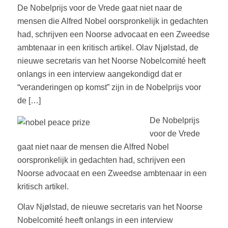
De Nobelprijs voor de Vrede gaat niet naar de
mensen die Alfred Nobel oorspronkelijk in gedachten
had, schrijven een Noorse advocaat en een Zweedse
ambtenaar in een kritisch artikel. Olav Njølstad, de
nieuwe secretaris van het Noorse Nobelcomité heeft
onlangs in een interview aangekondigd dat er
“veranderingen op komst” zijn in de Nobelprijs voor
de […]
De Nobelprijs
voor de Vrede
gaat niet naar de mensen die Alfred Nobel
oorspronkelijk in gedachten had, schrijven een
Noorse advocaat en een Zweedse ambtenaar in een
kritisch artikel.
Olav Njølstad, de nieuwe secretaris van het Noorse
Nobelcomité heeft onlangs in een interview