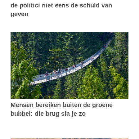
de politici niet eens de schuld van
geven
Mensen bereiken buiten de groene
bubbel: die brug sla je zo