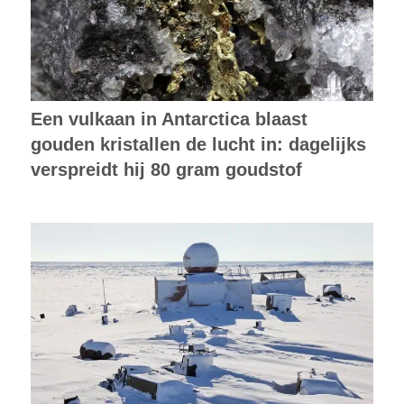
Een vulkaan in Antarctica blaast
gouden kristallen de lucht in: dagelijks
verspreidt hij 80 gram goudstof