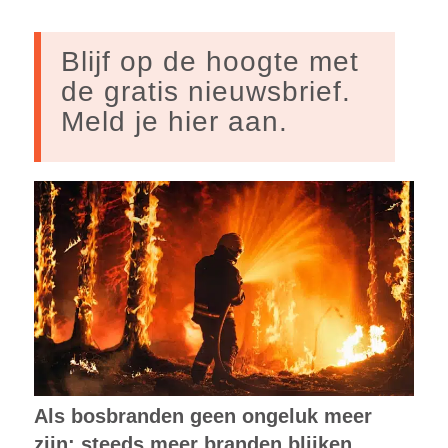
Blijf op de hoogte met
de gratis nieuwsbrief.
Meld je hier aan.
Als bosbranden geen ongeluk meer
zijn: steeds meer branden blijken