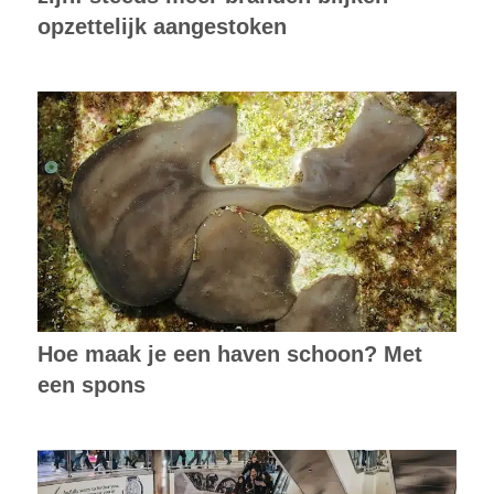
opzettelijk aangestoken
Hoe maak je een haven schoon? Met
een spons