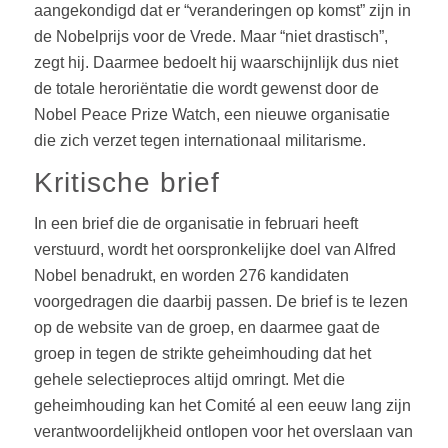
aangekondigd dat er “veranderingen op komst” zijn in
de Nobelprijs voor de Vrede. Maar “niet drastisch”,
zegt hij. Daarmee bedoelt hij waarschijnlijk dus niet
de totale heroriëntatie die wordt gewenst door de
Nobel Peace Prize Watch, een nieuwe organisatie
die zich verzet tegen internationaal militarisme.
Kritische brief
In een brief die de organisatie in februari heeft
verstuurd, wordt het oorspronkelijke doel van Alfred
Nobel benadrukt, en worden 276 kandidaten
voorgedragen die daarbij passen. De brief is te lezen
op de website van de groep, en daarmee gaat de
groep in tegen de strikte geheimhouding dat het
gehele selectieproces altijd omringt. Met die
geheimhouding kan het Comité al een eeuw lang zijn
verantwoordelijkheid ontlopen voor het overslaan van