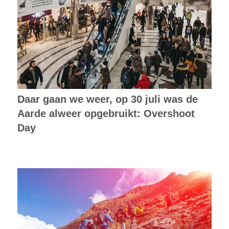
Daar gaan we weer, op 30 juli was de
Aarde alweer opgebruikt: Overshoot
Day