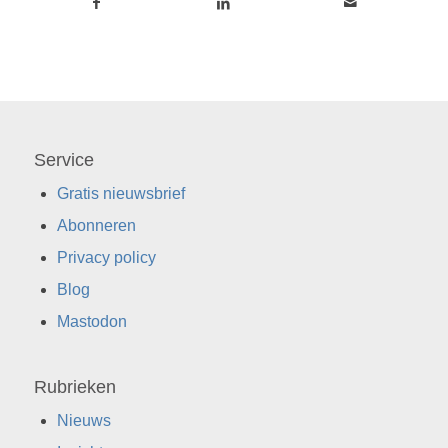
Service
Gratis nieuwsbrief
Abonneren
Privacy policy
Blog
Mastodon
Rubrieken
Nieuws