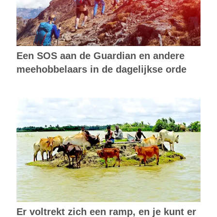
Een SOS aan de Guardian en andere
meehobbelaars in de dagelijkse orde
Er voltrekt zich een ramp, en je kunt er