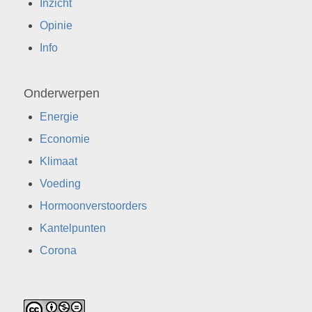
Inzicht
Opinie
Info
Onderwerpen
Energie
Economie
Klimaat
Voeding
Hormoonverstoorders
Kantelpunten
Corona