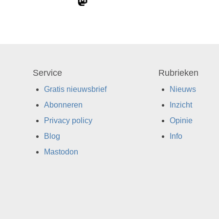
Service
Rubrieken
Gratis nieuwsbrief
Nieuws
Abonneren
Inzicht
Privacy policy
Opinie
Blog
Info
Mastodon