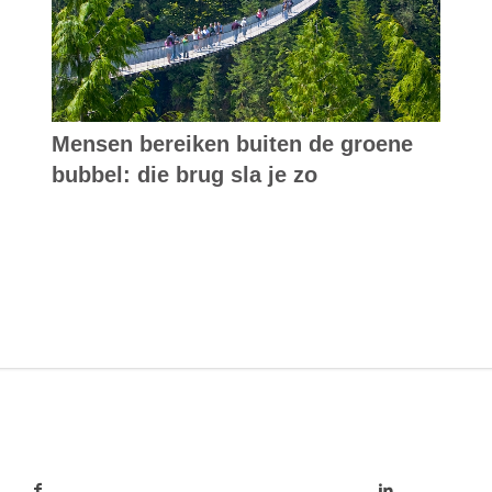
Mensen bereiken buiten de groene
bubbel: die brug sla je zo