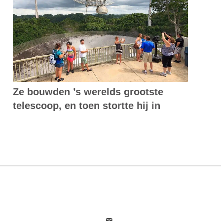
Ze bouwden ’s werelds grootste
telescoop, en toen stortte hij in