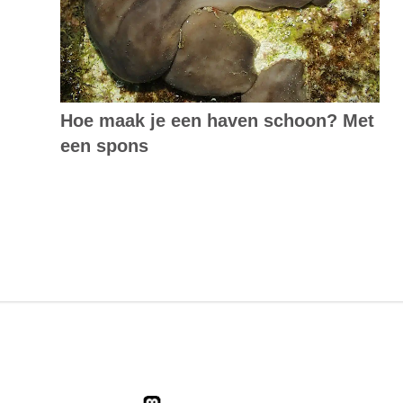
Hoe maak je een haven schoon? Met
een spons