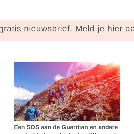
gratis nieuwsbrief. Meld je hier a
Een SOS aan de Guardian en andere