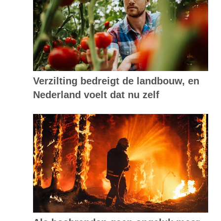
Verzilting bedreigt de landbouw, en
Nederland voelt dat nu zelf