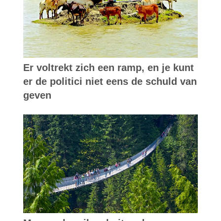
Er voltrekt zich een ramp, en je kunt
er de politici niet eens de schuld van
geven