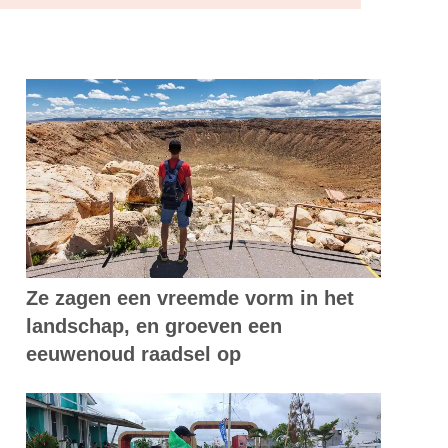
Ze zagen een vreemde vorm in het
landschap, en groeven een
eeuwenoud raadsel op