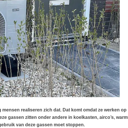
ig mensen realiseren zich dat. Dat komt omdat ze werken 
Deze gassen zitten onder andere in koelkasten, airco’s, w
gebruik van deze gassen moet stoppen.