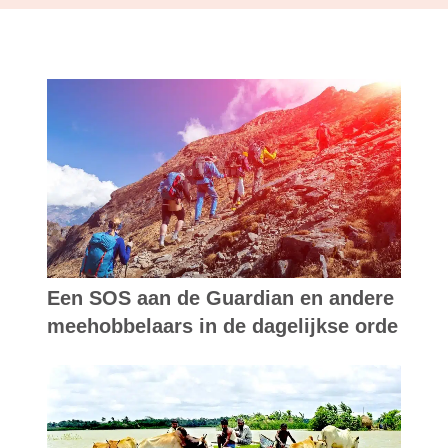
Een SOS aan de Guardian en andere
meehobbelaars in de dagelijkse orde