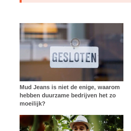
Mud Jeans is niet de enige, waarom
hebben duurzame bedrijven het zo
moeilijk?