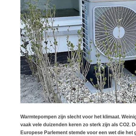
Warmtepompen zijn slecht voor het klimaat. Wein
vaak vele duizenden keren zo sterk zijn als CO2. 
Europese Parlement stemde voor een wet die het 