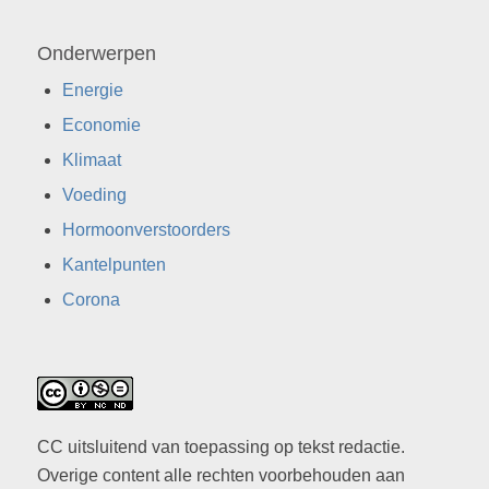
Onderwerpen
Energie
Economie
Klimaat
Voeding
Hormoonverstoorders
Kantelpunten
Corona
CC uitsluitend van toepassing op tekst redactie.
Overige content alle rechten voorbehouden aan