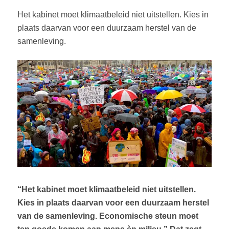
Het kabinet moet klimaatbeleid niet uitstellen. Kies in
plaats daarvan voor een duurzaam herstel van de
samenleving.
“Het kabinet moet klimaatbeleid niet uitstellen.
Kies in plaats daarvan voor een duurzaam herstel
van de samenleving. Economische steun moet