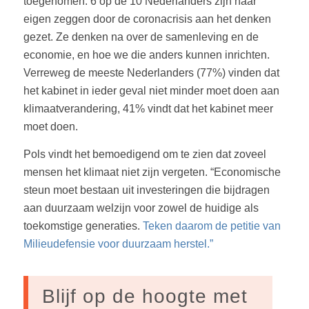
toegenomen. 6 op de 10 Nederlanders zijn naar
eigen zeggen door de coronacrisis aan het denken
gezet. Ze denken na over de samenleving en de
economie, en hoe we die anders kunnen inrichten.
Verreweg de meeste Nederlanders (77%) vinden dat
het kabinet in ieder geval niet minder moet doen aan
klimaatverandering, 41% vindt dat het kabinet meer
moet doen.
Pols vindt het bemoedigend om te zien dat zoveel
mensen het klimaat niet zijn vergeten. “Economische
steun moet bestaan uit investeringen die bijdragen
aan duurzaam welzijn voor zowel de huidige als
toekomstige generaties.
Teken daarom de petitie van
Milieudefensie voor duurzaam herstel.”
Blijf op de hoogte met