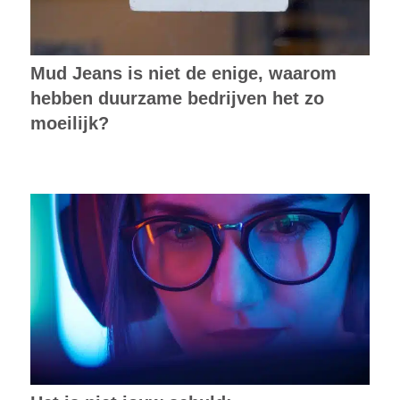
Mud Jeans is niet de enige, waarom
hebben duurzame bedrijven het zo
moeilijk?