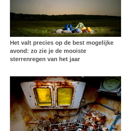
Het valt precies op de best mogelijke
avond: zo zie je de mooiste
sterrenregen van het jaar