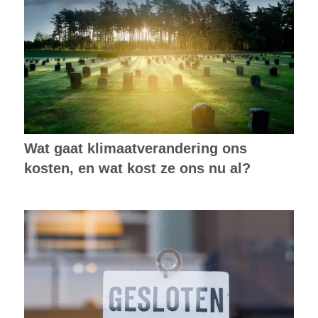
Wat gaat klimaatverandering ons
kosten, en wat kost ze ons nu al?