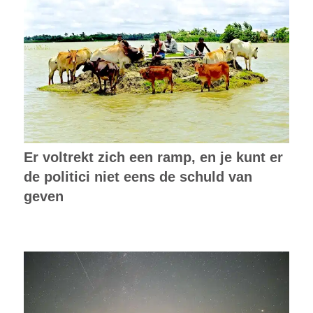
Er voltrekt zich een ramp, en je kunt er
de politici niet eens de schuld van
geven