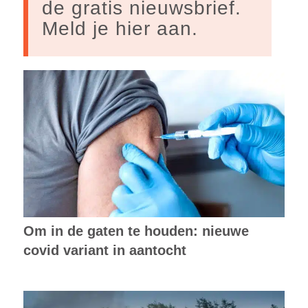
de gratis nieuwsbrief.
Meld je hier aan.
Om in de gaten te houden: nieuwe
covid variant in aantocht