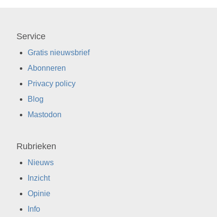
Service
Gratis nieuwsbrief
Abonneren
Privacy policy
Blog
Mastodon
Rubrieken
Nieuws
Inzicht
Opinie
Info