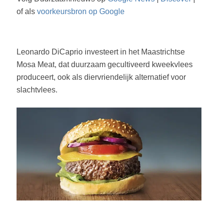
of als
voorkeursbron op Google
Leonardo DiCaprio investeert in het Maastrichtse
Mosa Meat, dat duurzaam gecultiveerd kweekvlees
produceert, ook als diervriendelijk alternatief voor
slachtvlees.