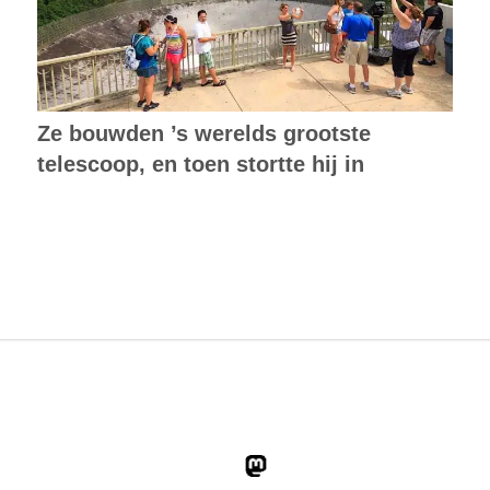
Ze bouwden ’s werelds grootste
telescoop, en toen stortte hij in