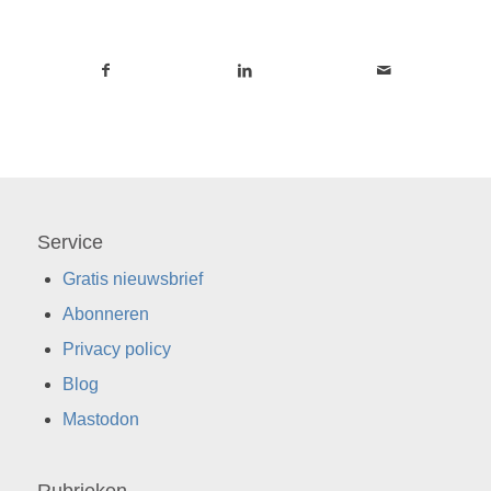
Service
Gratis nieuwsbrief
Abonneren
Privacy policy
Blog
Mastodon
Rubrieken