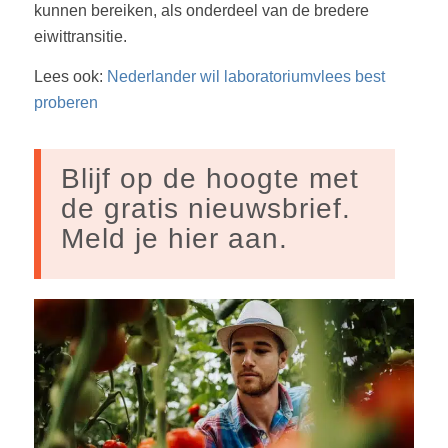
kunnen bereiken, als onderdeel van de bredere
eiwittransitie.
Lees ook:
Nederlander wil laboratoriumvlees best
proberen
Blijf op de hoogte met
de gratis nieuwsbrief.
Meld je hier aan.