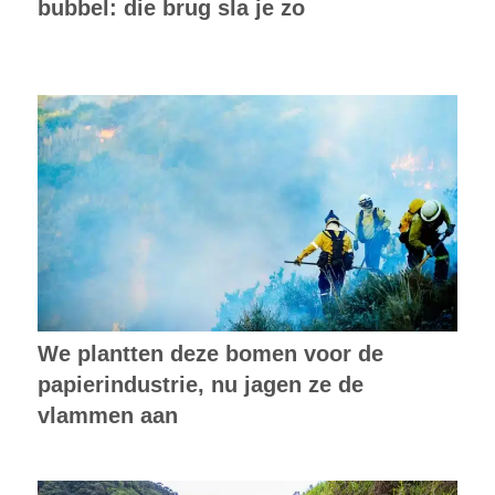
bubbel: die brug sla je zo
We plantten deze bomen voor de
papierindustrie, nu jagen ze de
vlammen aan