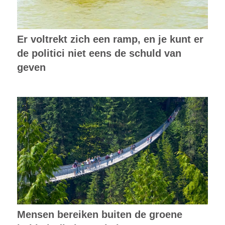
Er voltrekt zich een ramp, en je kunt er
de politici niet eens de schuld van
geven
Mensen bereiken buiten de groene