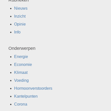
Nieuws
Inzicht
Opinie
Info
Onderwerpen
Energie
Economie
Klimaat
Voeding
Hormoonverstoorders
Kantelpunten
Corona