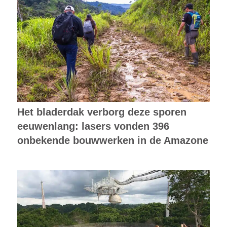
Het bladerdak verborg deze sporen
eeuwenlang: lasers vonden 396
onbekende bouwwerken in de Amazone