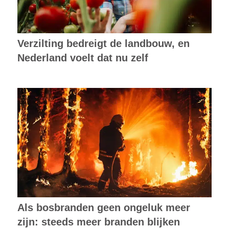
Verzilting bedreigt de landbouw, en
Nederland voelt dat nu zelf
Als bosbranden geen ongeluk meer
zijn: steeds meer branden blijken