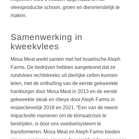
vleesproductie schoon, groen en diervriendelijk te
maken.
Samenwerking in
kweekvlees
Mosa Meat werkt samen met het Israelische Aleph
Farms. De bedrijven hebben aangetoond dat ze
rundvlees rechtstreeks uit dierlijke cellen kunnen
telen, met de onthulling van de eerste gekweekte
hamburger door Mosa Meat in 2013 en de eerste
gekweekte steak en ribeye door Aleph Farms in
respectievelijk 2018 en 2021. “Een van de meest
impactvolle manieren om de klimaatcrisis te
bestrijden, is door ons voedselsysteem te
transformeren. Mosa Meat en Aleph Farms bieden