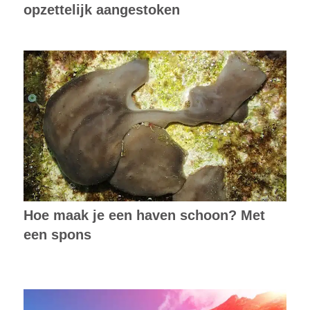
opzettelijk aangestoken
Hoe maak je een haven schoon? Met
een spons