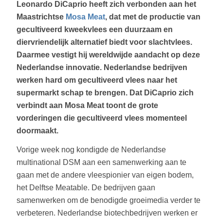
Leonardo DiCaprio heeft zich verbonden aan het
Maastrichtse
Mosa Meat
, dat met de productie van
gecultiveerd kweekvlees een duurzaam en
diervriendelijk alternatief biedt voor slachtvlees.
Daarmee vestigt hij wereldwijde aandacht op deze
Nederlandse innovatie. Nederlandse bedrijven
werken hard om gecultiveerd vlees naar het
supermarkt schap te brengen. Dat DiCaprio zich
verbindt aan Mosa Meat toont de grote
vorderingen die gecultiveerd vlees momenteel
doormaakt.
Vorige week nog kondigde de Nederlandse
multinational DSM aan een samenwerking aan te
gaan met de andere vleespionier van eigen bodem,
het Delftse Meatable. De bedrijven gaan
samenwerken om de benodigde groeimedia verder te
verbeteren. Nederlandse biotechbedrijven werken er