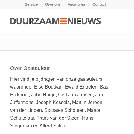
Service
Over ons
Vacatures
Contact
Over
Gastauteur
Hier vind je bijdragen van onze gastauteurs,
waaronder Else Boutkan, Ewald Engelen, Bas
Eickhout, John Huige, Gert Jan Jansen, Jan
Juffermans, Joseph Kessels, Martijn Jeroen
van der Linden, Socrates Schouten, Marcel
Schuttelaar, Frans van der Steen, Hans
Stegeman en Allerd Stikker.