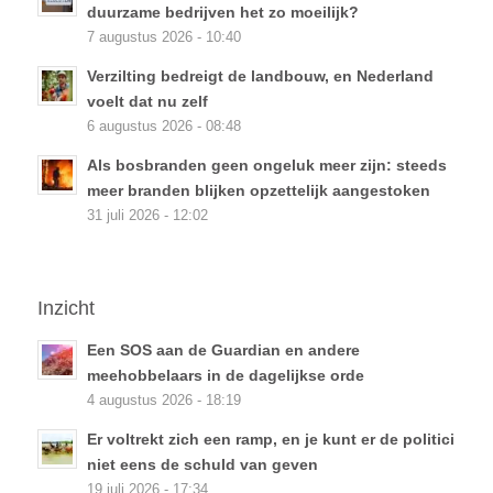
duurzame bedrijven het zo moeilijk?
7 augustus 2026 - 10:40
Verzilting bedreigt de landbouw, en Nederland
voelt dat nu zelf
6 augustus 2026 - 08:48
Als bosbranden geen ongeluk meer zijn: steeds
meer branden blijken opzettelijk aangestoken
31 juli 2026 - 12:02
Inzicht
Een SOS aan de Guardian en andere
meehobbelaars in de dagelijkse orde
4 augustus 2026 - 18:19
Er voltrekt zich een ramp, en je kunt er de politici
niet eens de schuld van geven
19 juli 2026 - 17:34