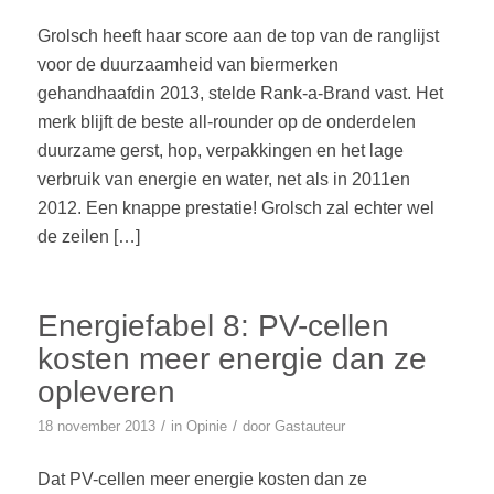
Grolsch heeft haar score aan de top van de ranglijst
voor de duurzaamheid van biermerken
gehandhaafdin 2013, stelde Rank-a-Brand vast. Het
merk blijft de beste all-rounder op de onderdelen
duurzame gerst, hop, verpakkingen en het lage
verbruik van energie en water, net als in 2011en
2012. Een knappe prestatie! Grolsch zal echter wel
de zeilen […]
Energiefabel 8: PV-cellen
kosten meer energie dan ze
opleveren
/
/
18 november 2013
in
Opinie
door
Gastauteur
Dat PV-cellen meer energie kosten dan ze