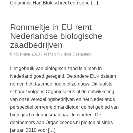
Columnist Han Blok schreef een serie […]
Rommeltje in EU remt
Nederlandse biologische
zaadbedrijven
/
/
8 november 2013
in
Inzicht
door
Gastauteur
Het gebruik van biologisch zaad is alleen in
Nederland goed geregeld. De andere EU-lidstaten
nemen het daarmee nog niet zo nauw. Dit laatste
schaadt volgens Organicseeds.nl de ontwikkeling
van onze veredelingsbedrijven en het Nederlands
perspectief om wereldmarktleider op het gebied van
biologisch uitgangsmateriaal te worden. De
deelnemers aan Organicseeds.nl pleiten al sinds
januari 2010 voor […]