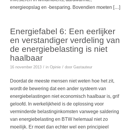
energieopslag en -besparing. Bovendien moeten […]
Energiefabel 6: Een eerlijker
en verstandiger verdeling van
de energiebelasting is niet
haalbaar
/
/
16 november 2013
in
Opinie
door
Gastauteur
Doordat de meeste mensen niet weten hoe het zit,
wordt de bewering dat een ander systeem van
energiebelastingen niet economisch haalbaar is, grif
geloofd. In werkelijkheid is de oplossing voor
verminderde belastinginkomsten vanwege saldering
van energiebelasting en BTW helemaal niet zo
moeilijk. Er moet dan echter wel een principieel