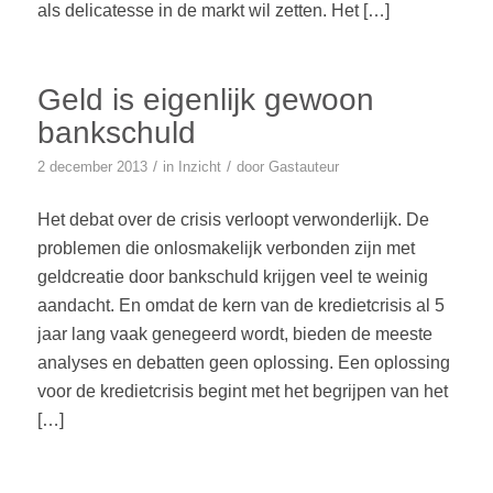
als delicatesse in de markt wil zetten. Het […]
Geld is eigenlijk gewoon
bankschuld
/
/
2 december 2013
in
Inzicht
door
Gastauteur
Het debat over de crisis verloopt verwonderlijk. De
problemen die onlosmakelijk verbonden zijn met
geldcreatie door bankschuld krijgen veel te weinig
aandacht. En omdat de kern van de kredietcrisis al 5
jaar lang vaak genegeerd wordt, bieden de meeste
analyses en debatten geen oplossing. Een oplossing
voor de kredietcrisis begint met het begrijpen van het
[…]