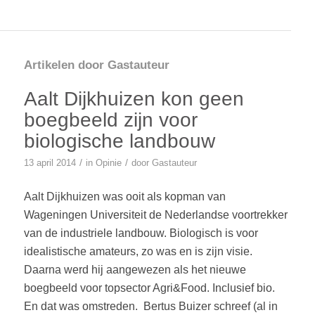
Artikelen door Gastauteur
Aalt Dijkhuizen kon geen
boegbeeld zijn voor
biologische landbouw
/
/
13 april 2014
in
Opinie
door
Gastauteur
Aalt Dijkhuizen was ooit als kopman van
Wageningen Universiteit de Nederlandse voortrekker
van de industriele landbouw. Biologisch is voor
idealistische amateurs, zo was en is zijn visie.
Daarna werd hij aangewezen als het nieuwe
boegbeeld voor topsector Agri&Food. Inclusief bio.
En dat was omstreden. Bertus Buizer schreef (al in