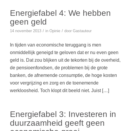
Energiefabel 4: We hebben
geen geld
/
/
14 november 2013
in
Opinie
door
Gastauteur
In tijden van economische teruggang is men
onmiddellijk geneigd te geloven dat er nu even geen
geld is. Dat zou blijken uit de tekorten bij de overheid,
de pensioenfondsen, de problemen bij de grote
banken, de afnemende consumptie, de hoge kosten
voor vergrijzing en zorg en de toenemende
werkloosheid. Toch klopt dit beeld niet. Juist […]
Energiefabel 3: Investeren in
duurzaamheid geeft geen