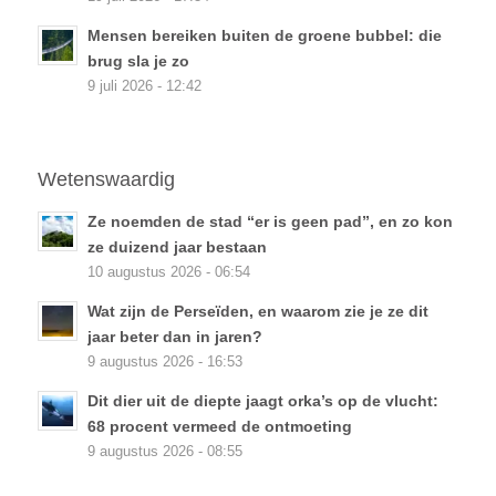
Mensen bereiken buiten de groene bubbel: die
brug sla je zo
9 juli 2026 - 12:42
Wetenswaardig
Ze noemden de stad “er is geen pad”, en zo kon
ze duizend jaar bestaan
10 augustus 2026 - 06:54
Wat zijn de Perseïden, en waarom zie je ze dit
jaar beter dan in jaren?
9 augustus 2026 - 16:53
Dit dier uit de diepte jaagt orka’s op de vlucht:
68 procent vermeed de ontmoeting
9 augustus 2026 - 08:55