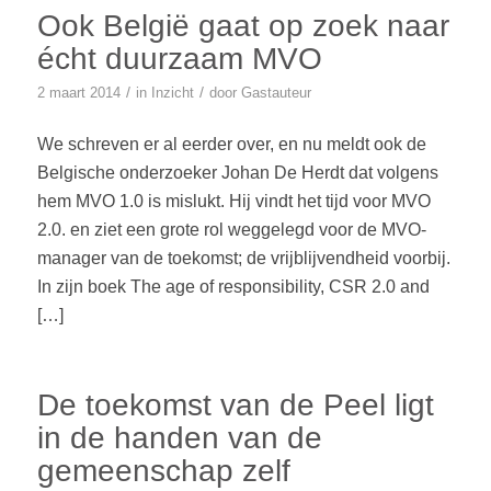
Ook België gaat op zoek naar
écht duurzaam MVO
/
/
2 maart 2014
in
Inzicht
door
Gastauteur
We schreven er al eerder over, en nu meldt ook de
Belgische onderzoeker Johan De Herdt dat volgens
hem MVO 1.0 is mislukt. Hij vindt het tijd voor MVO
2.0. en ziet een grote rol weggelegd voor de MVO-
manager van de toekomst; de vrijblijvendheid voorbij.
In zijn boek The age of responsibility, CSR 2.0 and
[…]
De toekomst van de Peel ligt
in de handen van de
gemeenschap zelf