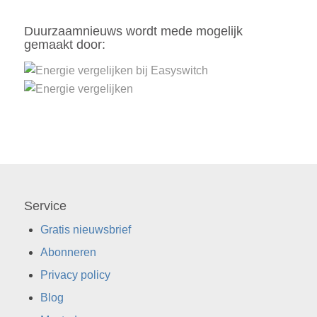
Duurzaamnieuws wordt mede mogelijk
gemaakt door:
Service
Gratis nieuwsbrief
Abonneren
Privacy policy
Blog