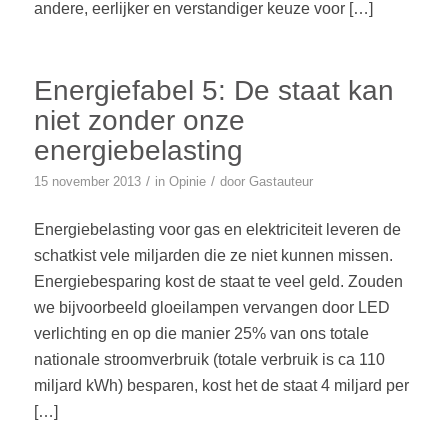
andere, eerlijker en verstandiger keuze voor […]
Energiefabel 5: De staat kan
niet zonder onze
energiebelasting
/
/
15 november 2013
in
Opinie
door
Gastauteur
Energiebelasting voor gas en elektriciteit leveren de
schatkist vele miljarden die ze niet kunnen missen.
Energiebesparing kost de staat te veel geld. Zouden
we bijvoorbeeld gloeilampen vervangen door LED
verlichting en op die manier 25% van ons totale
nationale stroomverbruik (totale verbruik is ca 110
miljard kWh) besparen, kost het de staat 4 miljard per
[…]