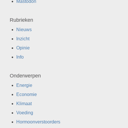
Mastodon
Rubrieken
Nieuws
Inzicht
Opinie
Info
Onderwerpen
Energie
Economie
Klimaat
Voeding
Hormoonverstoorders