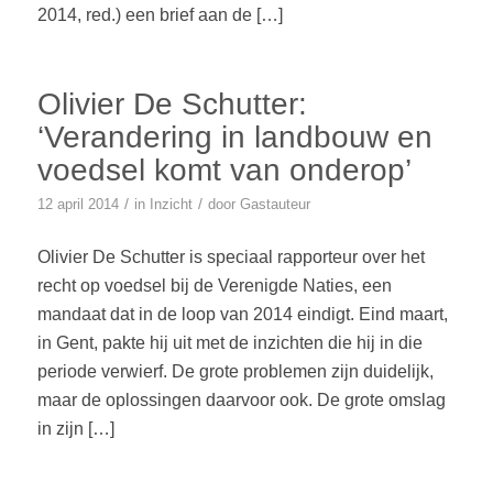
2014, red.) een brief aan de […]
Olivier De Schutter:
‘Verandering in landbouw en
voedsel komt van onderop’
/
/
12 april 2014
in
Inzicht
door
Gastauteur
Olivier De Schutter is speciaal rapporteur over het
recht op voedsel bij de Verenigde Naties, een
mandaat dat in de loop van 2014 eindigt. Eind maart,
in Gent, pakte hij uit met de inzichten die hij in die
periode verwierf. De grote problemen zijn duidelijk,
maar de oplossingen daarvoor ook. De grote omslag
in zijn […]