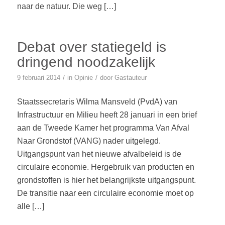
naar de natuur. Die weg […]
Debat over statiegeld is
dringend noodzakelijk
/
/
9 februari 2014
in
Opinie
door
Gastauteur
Staatssecretaris Wilma Mansveld (PvdA) van
Infrastructuur en Milieu heeft 28 januari in een brief
aan de Tweede Kamer het programma Van Afval
Naar Grondstof (VANG) nader uitgelegd.
Uitgangspunt van het nieuwe afvalbeleid is de
circulaire economie. Hergebruik van producten en
grondstoffen is hier het belangrijkste uitgangspunt.
De transitie naar een circulaire economie moet op
alle […]